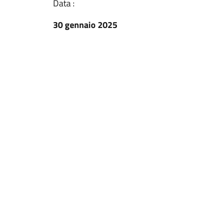
Data :
30 gennaio 2025