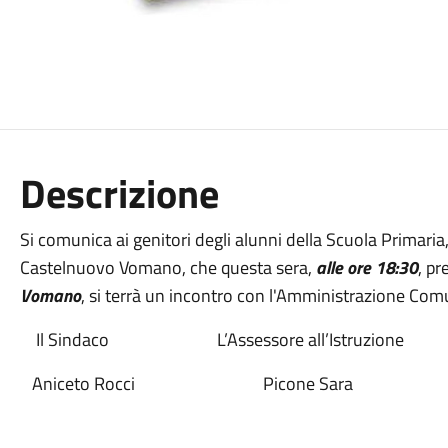
Descrizione
Si comunica ai genitori degli alunni della Scuola Primar
Castelnuovo Vomano, che questa sera,
alle ore 18:30
, pr
Vomano
, si terrà un incontro con l'Amministrazione Com
Il Sindaco L’Assessore all’Istruzione
Aniceto Rocci Picone Sara