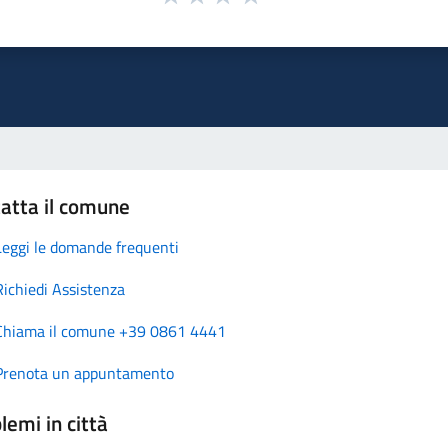
atta il comune
Leggi le domande frequenti
Richiedi Assistenza
Chiama il comune +39 0861 4441
Prenota un appuntamento
lemi in città