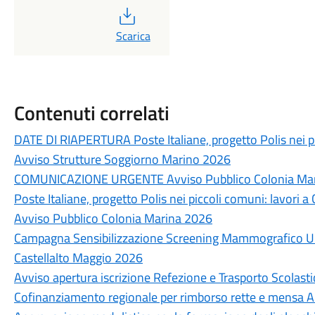
PDF
Scarica
Contenuti correlati
DATE DI RIAPERTURA Poste Italiane, progetto Polis nei 
Avviso Strutture Soggiorno Marino 2026
COMUNICAZIONE URGENTE Avviso Pubblico Colonia Ma
Poste Italiane, progetto Polis nei piccoli comuni: lavori
Avviso Pubblico Colonia Marina 2026
Campagna Sensibilizzazione Screening Mammografico Un
Castellalto Maggio 2026
Avviso apertura iscrizione Refezione e Trasporto Scolas
Cofinanziamento regionale per rimborso rette e mensa 