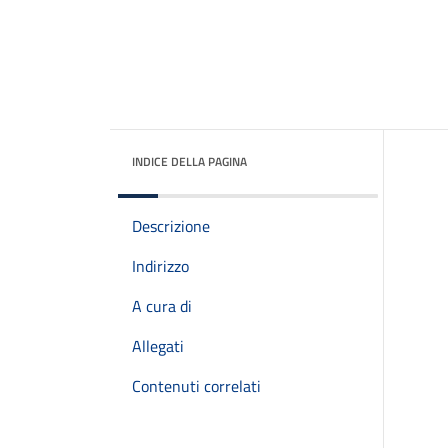
INDICE DELLA PAGINA
Descrizione
Indirizzo
A cura di
Allegati
Contenuti correlati