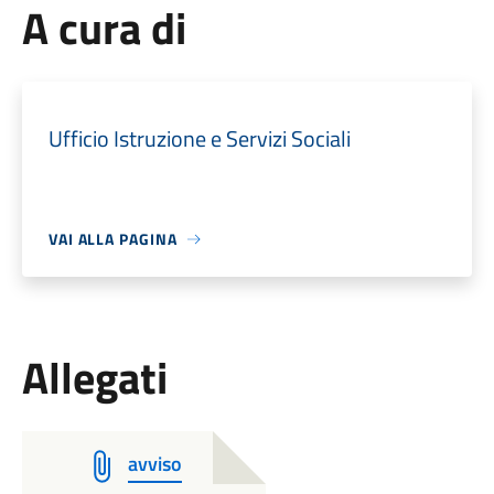
A cura di
Ufficio Istruzione e Servizi Sociali
VAI ALLA PAGINA
Allegati
avviso