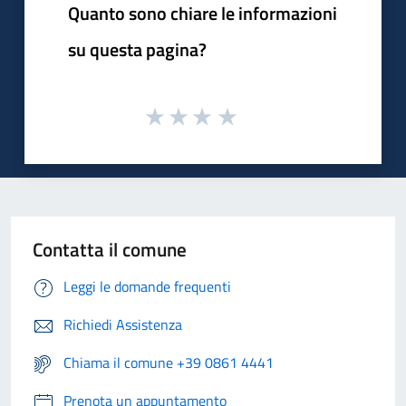
Quanto sono chiare le informazioni
su questa pagina?
Contatta il comune
Leggi le domande frequenti
Richiedi Assistenza
Chiama il comune +39 0861 4441
Prenota un appuntamento