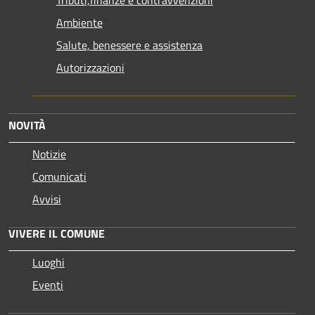
Ambiente
Salute, benessere e assistenza
Autorizzazioni
NOVITÀ
Notizie
Comunicati
Avvisi
VIVERE IL COMUNE
Luoghi
Eventi