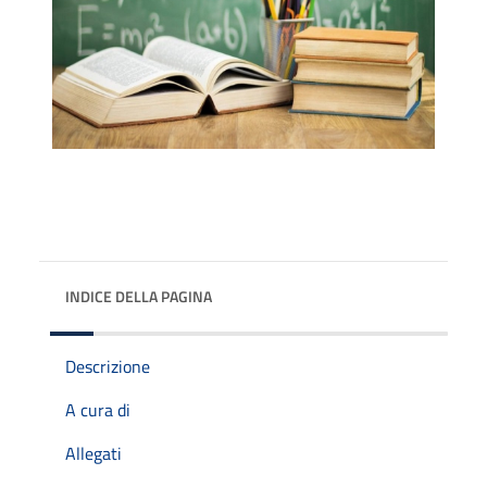
INDICE DELLA PAGINA
Descrizione
A cura di
Allegati