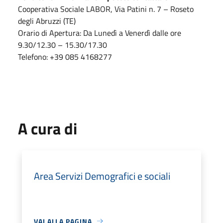
Cooperativa Sociale LABOR, Via Patini n. 7 – Roseto
degli Abruzzi (TE)
Orario di Apertura: Da Lunedì a Venerdì dalle ore
9.30/12.30 – 15.30/17.30
Telefono: +39 085 4168277
A cura di
Area Servizi Demografici e sociali
VAI ALLA PAGINA