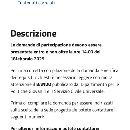
Contenuti correlati
Descrizione
Le domande di partecipazione devono essere
presentate
entro e non oltre le ore 14.00 del
18febbraio 2025
Per una corretta compilazione della domanda e verifica
dei requisiti richiesti è necessario leggere con molta
attenzione il
BANDO
pubblicato dal Dipartimento per le
Politiche Giovanili e il Servizio Civile Universale.
Prima di compilare la domanda per essere indirizzati
sulla scelta della sede progettuale potete contattare i
seguenti numeri:
Per ulteriori informazioni potete contattare: