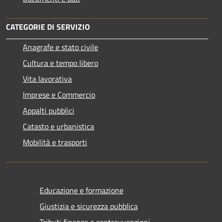
CATEGORIE DI SERVIZIO
Anagrafe e stato civile
Cultura e tempo libero
Vita lavorativa
Imprese e Commercio
Appalti pubblici
Catasto e urbanistica
Mobilità e trasporti
Educazione e formazione
Giustizia e sicurezza pubblica
Tributi,finanze e contravvenzioni