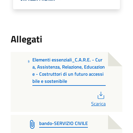
Allegati
Elementi essenziali_C.A.R.E. - Cur
a, Assistenza, Relazione, Educazion
e - Costruttori di un futuro accessi
bile e sostenibile
PDF
Scarica
bando-SERVIZIO CIVILE