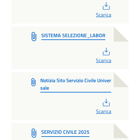
PDF
Scarica
SISTEMA SELEZIONE_LABOR
PDF
Scarica
Notizia Sito Servizio Civile Univer
sale
PDF
Scarica
SERVIZIO CIVILE 2025