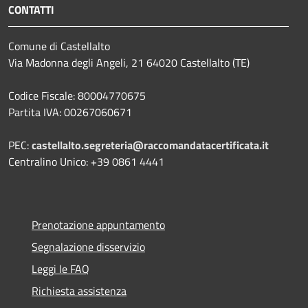
CONTATTI
Comune di Castellalto
Via Madonna degli Angeli, 21 64020 Castellalto (TE)
Codice Fiscale: 80004770675
Partita IVA: 00267060671
PEC:
castellalto.segreteria@raccomandatacertificata.it
Centralino Unico: +39 0861 4441
Prenotazione appuntamento
Segnalazione disservizio
Leggi le FAQ
Richiesta assistenza