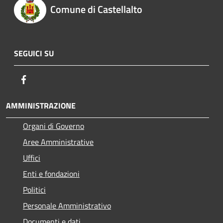
Comune di Castellalto
SEGUICI SU
Facebook
AMMINISTRAZIONE
Organi di Governo
Aree Amministrative
Uffici
Enti e fondazioni
Politici
Personale Amministrativo
Documenti e dati