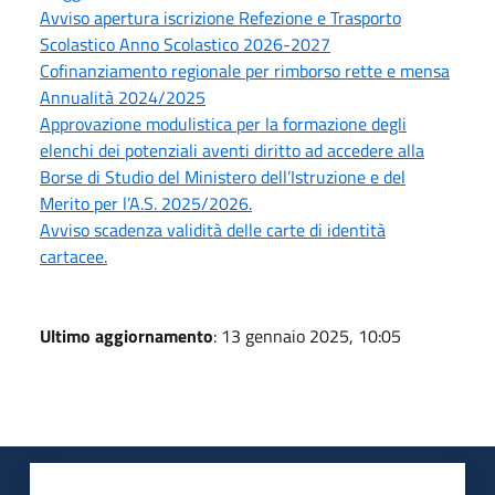
Avviso apertura iscrizione Refezione e Trasporto
Scolastico Anno Scolastico 2026-2027
Cofinanziamento regionale per rimborso rette e mensa
Annualità 2024/2025
Approvazione modulistica per la formazione degli
elenchi dei potenziali aventi diritto ad accedere alla
Borse di Studio del Ministero dell’Istruzione e del
Merito per l’A.S. 2025/2026.
Avviso scadenza validità delle carte di identità
cartacee.
Ultimo aggiornamento
: 13 gennaio 2025, 10:05