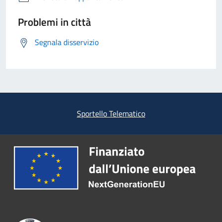
Problemi in città
Segnala disservizio
Sportello Telematico