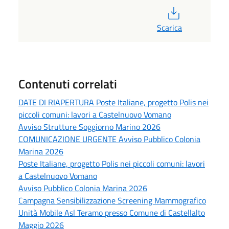
PDF
Scarica
Contenuti correlati
DATE DI RIAPERTURA Poste Italiane, progetto Polis nei
piccoli comuni: lavori a Castelnuovo Vomano
Avviso Strutture Soggiorno Marino 2026
COMUNICAZIONE URGENTE Avviso Pubblico Colonia
Marina 2026
Poste Italiane, progetto Polis nei piccoli comuni: lavori
a Castelnuovo Vomano
Avviso Pubblico Colonia Marina 2026
Campagna Sensibilizzazione Screening Mammografico
Unità Mobile Asl Teramo presso Comune di Castellalto
Maggio 2026