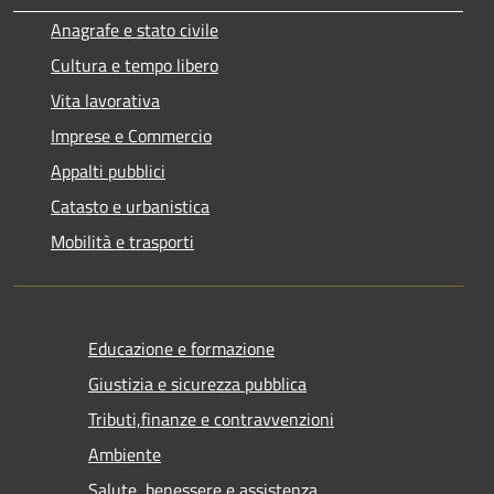
Anagrafe e stato civile
Cultura e tempo libero
Vita lavorativa
Imprese e Commercio
Appalti pubblici
Catasto e urbanistica
Mobilità e trasporti
Educazione e formazione
Giustizia e sicurezza pubblica
Tributi,finanze e contravvenzioni
Ambiente
Salute, benessere e assistenza