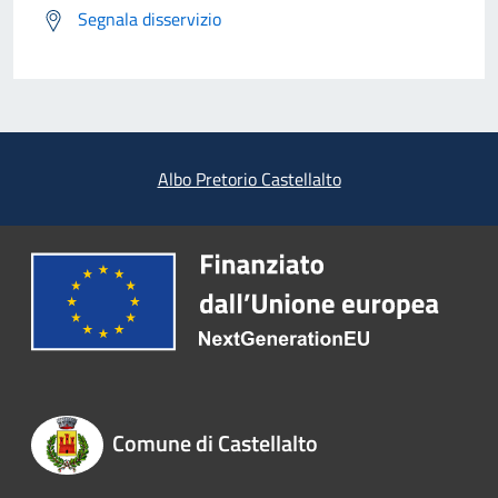
Segnala disservizio
Albo Pretorio Castellalto
Comune di Castellalto