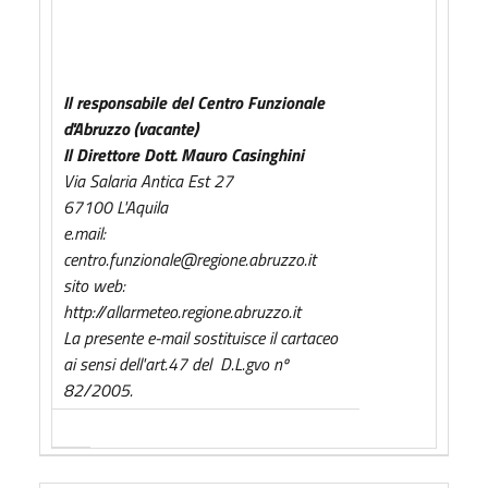
Il responsabile del Centro Funzionale
d'Abruzzo (vacante)
Il Direttore Dott. Mauro Casinghini
Via Salaria Antica Est 27
67100 L'Aquila
e.mail:
centro.funzionale@regione.abruzzo.it
sito web:
http://allarmeteo.regione.abruzzo.it
La presente e-mail sostituisce il cartaceo
ai sensi dell'art.47 del D.L.gvo nº
82/2005.