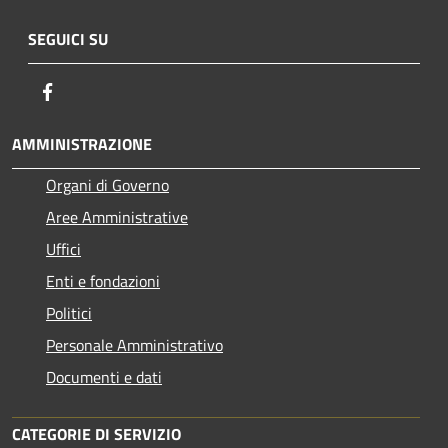
SEGUICI SU
Facebook
AMMINISTRAZIONE
Organi di Governo
Aree Amministrative
Uffici
Enti e fondazioni
Politici
Personale Amministrativo
Documenti e dati
CATEGORIE DI SERVIZIO