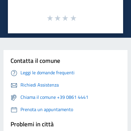
Contatta il comune
Leggi le domande frequenti
Richiedi Assistenza
Chiama il comune +39 0861 4441
Prenota un appuntamento
Problemi in città