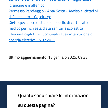
(grandine e maltempo).
Permesso Parcheggio - Area Sosta - Avviso ai cittadini
di Castellalto – Capoluogo
Diete speciali scolastiche e modello di certificato
medico per richiesta dieta sanitaria scolastica
Chiusura degli Uffici Comunali causa interruzione di
energia elettrica 15.07.2026
Ultimo aggiornamento
: 13 gennaio 2025, 09:33
Quanto sono chiare le informazioni
su questa pagina?