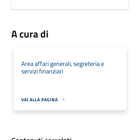
A cura di
Area affari generali, segreteria e
servizi finanziari
VAI ALLA PAGINA