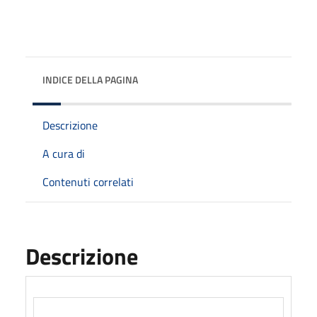
INDICE DELLA PAGINA
Descrizione
A cura di
Contenuti correlati
Descrizione