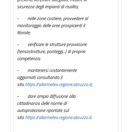
sicurezza degli impianti di risalita;
-
nelle zone costiere, provvedere al
monitoraggio delle aree prospicienti il
litorale;
-
verificare le strutture provvisorie
(tensostrutture, ponteggi,..) di propria
competenza;
-
mantenersi costantemente
aggiornati consultando il
sito
https://allarmeteo.regione.abruzzo.it
;
-
dare ampia diffusione alla
cittadinanza delle norme di
autoprotezione riportate sul
sito
https://allarmeteo.regione.abruzzo.it
.