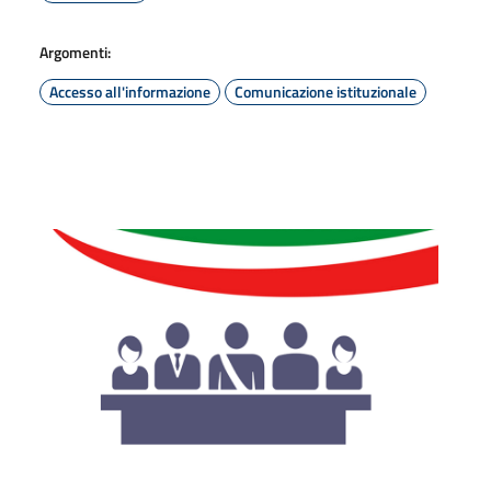
Argomenti:
Accesso all'informazione
Comunicazione istituzionale