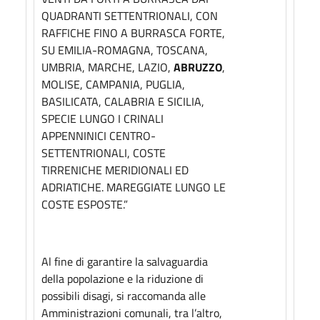
QUADRANTI SETTENTRIONALI, CON
RAFFICHE FINO A BURRASCA FORTE,
SU EMILIA-ROMAGNA, TOSCANA,
UMBRIA, MARCHE, LAZIO,
ABRUZZO
,
MOLISE, CAMPANIA, PUGLIA,
BASILICATA, CALABRIA E SICILIA,
SPECIE LUNGO I CRINALI
APPENNINICI CENTRO-
SETTENTRIONALI, COSTE
TIRRENICHE MERIDIONALI ED
ADRIATICHE. MAREGGIATE LUNGO LE
COSTE ESPOSTE.”
Al fine di garantire la salvaguardia
della popolazione e la riduzione di
possibili disagi, si raccomanda alle
Amministrazioni comunali, tra l’altro,