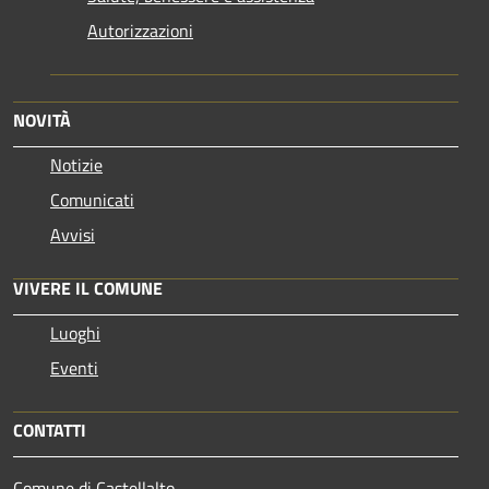
Autorizzazioni
NOVITÀ
Notizie
Comunicati
Avvisi
VIVERE IL COMUNE
Luoghi
Eventi
CONTATTI
Comune di Castellalto