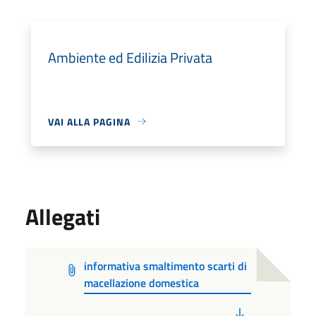
Ambiente ed Edilizia Privata
VAI ALLA PAGINA
Allegati
informativa smaltimento scarti di
macellazione domestica
PDF