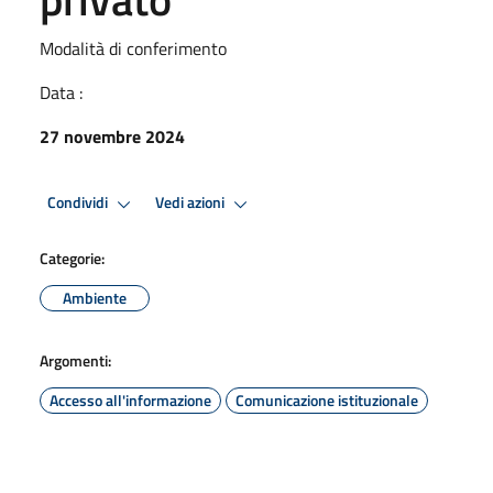
Modalità di conferimento
Data :
27 novembre 2024
Condividi
Vedi azioni
Categorie:
Ambiente
Argomenti:
Accesso all'informazione
Comunicazione istituzionale