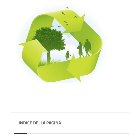
INDICE DELLA PAGINA