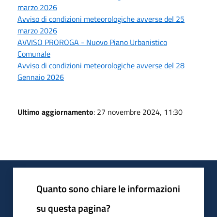
marzo 2026
Avviso di condizioni meteorologiche avverse del 25
marzo 2026
AVVISO PROROGA - Nuovo Piano Urbanistico
Comunale
Avviso di condizioni meteorologiche avverse del 28
Gennaio 2026
Ultimo aggiornamento
: 27 novembre 2024, 11:30
Quanto sono chiare le informazioni
su questa pagina?