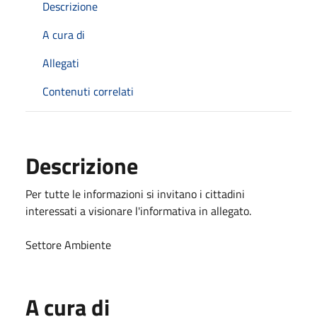
Descrizione
A cura di
Allegati
Contenuti correlati
Descrizione
Per tutte le informazioni si invitano i cittadini
interessati a visionare l'informativa in allegato.
Settore Ambiente
A cura di