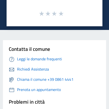
Contatta il comune
Leggi le domande frequenti
Richiedi Assistenza
Chiama il comune +39 0861 4441
Prenota un appuntamento
Problemi in città