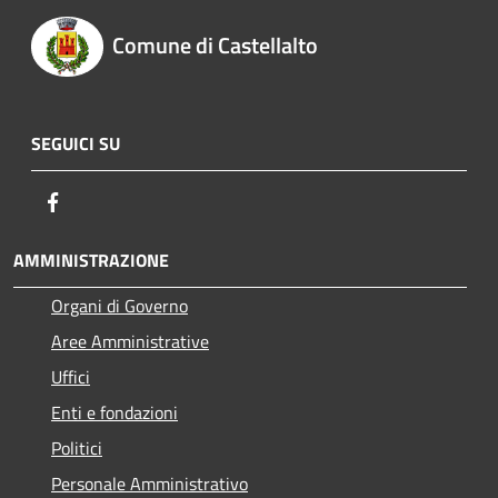
Comune di Castellalto
SEGUICI SU
Facebook
AMMINISTRAZIONE
Organi di Governo
Aree Amministrative
Uffici
Enti e fondazioni
Politici
Personale Amministrativo