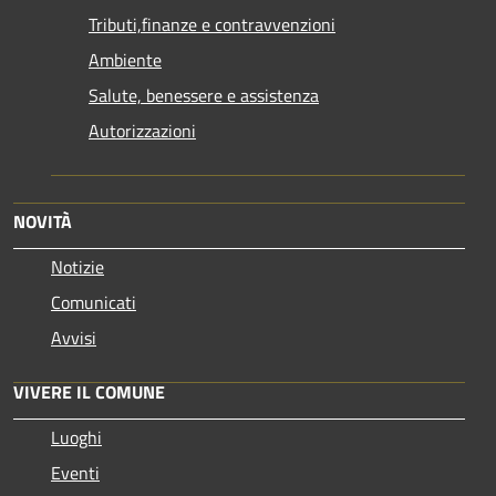
Tributi,finanze e contravvenzioni
Ambiente
Salute, benessere e assistenza
Autorizzazioni
NOVITÀ
Notizie
Comunicati
Avvisi
VIVERE IL COMUNE
Luoghi
Eventi