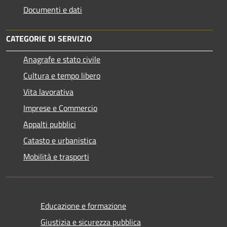
Documenti e dati
CATEGORIE DI SERVIZIO
Anagrafe e stato civile
Cultura e tempo libero
Vita lavorativa
Imprese e Commercio
Appalti pubblici
Catasto e urbanistica
Mobilità e trasporti
Educazione e formazione
Giustizia e sicurezza pubblica