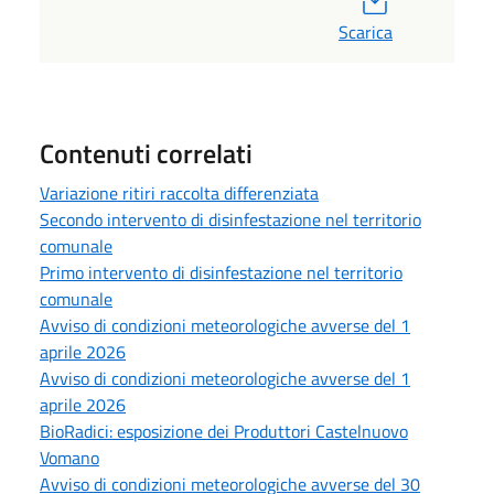
Scarica
Contenuti correlati
Variazione ritiri raccolta differenziata
Secondo intervento di disinfestazione nel territorio
comunale
Primo intervento di disinfestazione nel territorio
comunale
Avviso di condizioni meteorologiche avverse del 1
aprile 2026
Avviso di condizioni meteorologiche avverse del 1
aprile 2026
BioRadici: esposizione dei Produttori Castelnuovo
Vomano
Avviso di condizioni meteorologiche avverse del 30