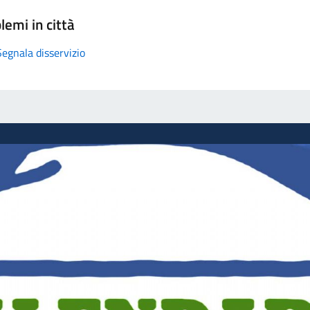
lemi in città
Segnala disservizio