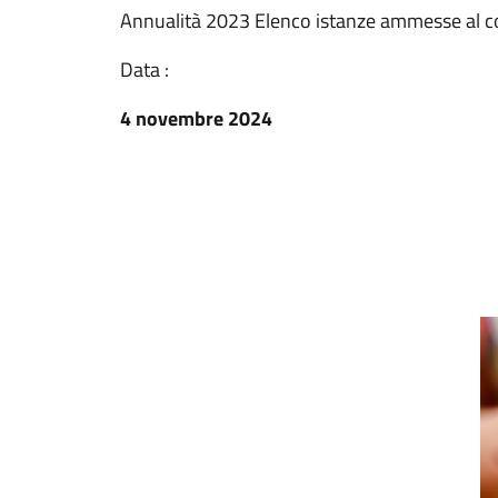
Annualità 2023 Elenco istanze ammesse al co
Data :
4 novembre 2024