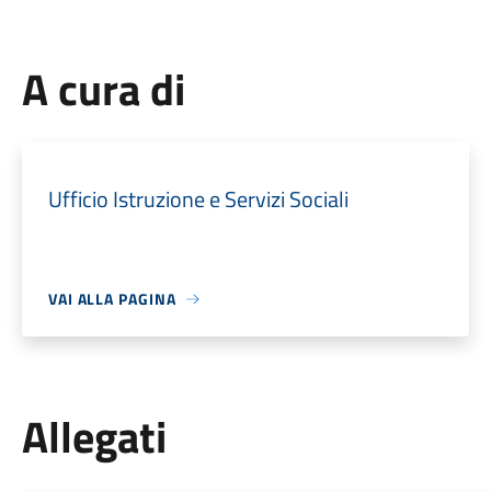
A cura di
Ufficio Istruzione e Servizi Sociali
VAI ALLA PAGINA
Allegati