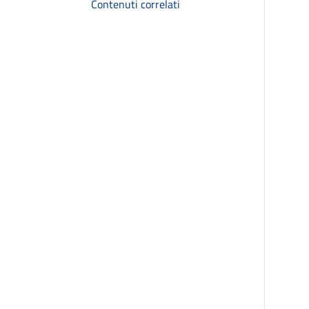
Contenuti correlati