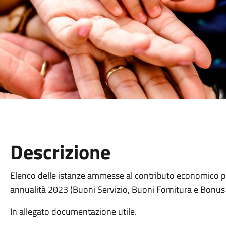
Descrizione
Elenco delle istanze ammesse al contributo economico pr
annualità 2023 (Buoni Servizio, Buoni Fornitura e Bonus N
In allegato documentazione utile.