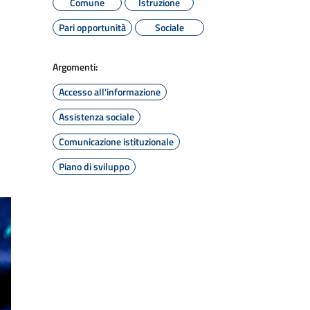
Comune
Istruzione
Pari opportunità
Sociale
Argomenti:
Accesso all'informazione
Assistenza sociale
Comunicazione istituzionale
Piano di sviluppo