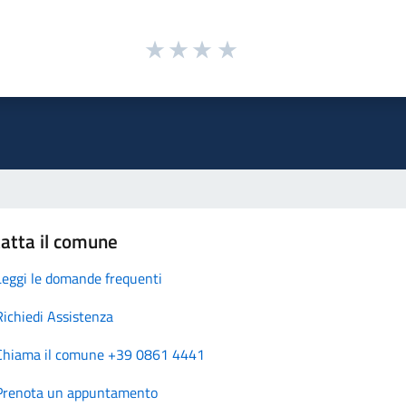
atta il comune
Leggi le domande frequenti
Richiedi Assistenza
Chiama il comune +39 0861 4441
Prenota un appuntamento