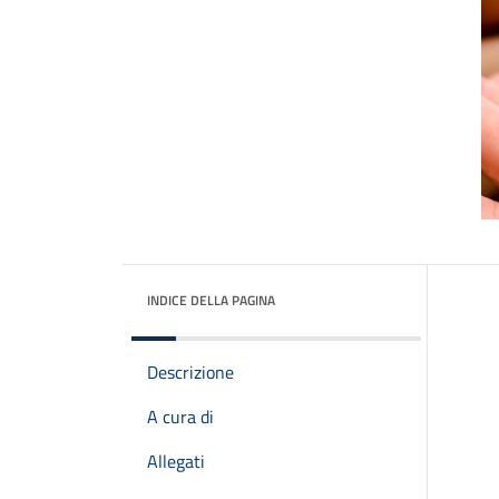
INDICE DELLA PAGINA
Descrizione
A cura di
Allegati