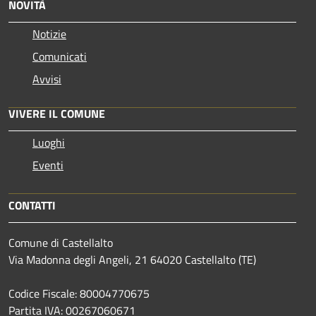
NOVITÀ
Notizie
Comunicati
Avvisi
VIVERE IL COMUNE
Luoghi
Eventi
CONTATTI
Comune di Castellalto
Via Madonna degli Angeli, 21 64020 Castellalto (TE)
Codice Fiscale: 80004770675
Partita IVA: 00267060671