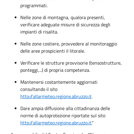
programmati.
Nelle zone di montagna, qualora presenti,
verificare adeguate misure di sicurezza degli
impianti di risalita.
Nelle zone costiere, provvedere al monitoraggio
delle aree prospicienti il litorale.
Verificare le strutture provvisorie (tensostrutture,
ponteggi,...) di propria competenza.
Mantenersi costantemente aggiornati
consultando il sito
http://allarmeteo.regione.abruzzo.it
.
Dare ampia diffusione alla cittadinanza delle
norme di autoprotezione riportate sul sito
http://allarmeteo.regione.abruzzo.it
."