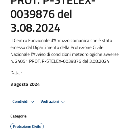
0039876 del
3.08.2024
Il Centro Funzionale d'Abruzzo comunica che è stato
emesso dal Dipartimento della Protezione Civile
Nazionale l’Avviso di condizioni meteorologiche avverse
n. 24051 PROT. P-STELEX-0039876 del 3.08.2024
Data :
3 agosto 2024
Condividi
Vedi azioni
Categorie:
Protezione Civile