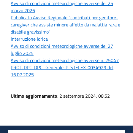
Avviso di condizioni meteorologiche avverse del 25
marzo 2026
Pubblicato Avviso Regionale "contributi per genitore-
caregiver che assiste minore affetto da malattia rara e
disabile gravissimo"
Interruzione Idrica
Avviso di condizioni meteorologiche avverse del 27
luglio 2025
Avviso di condizioni meteorologiche avverse n. 25047
PROT. DPC-DPC_Generale-P-STELEX-0034929 del
16.07.2025
Ultimo aggiornamento
: 2 settembre 2024, 08:52