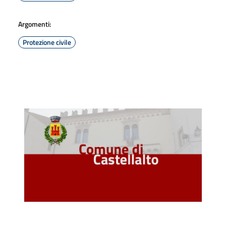
Argomenti:
Protezione civile