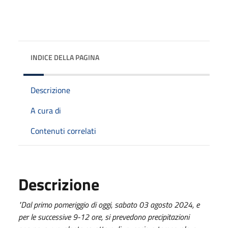
INDICE DELLA PAGINA
Descrizione
A cura di
Contenuti correlati
Descrizione
"Dal primo pomeriggio di oggi, sabato 03 agosto 2024, e
per le successive 9-12 ore, si prevedono precipitazioni