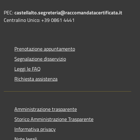
PEC:
castellalto.segreteria@raccomandatacertificata.it
Centralino Unico: +39 0861 4441
Prenotazione appuntamento
Segnalazione disservizio
Leggi le FAQ
Richiesta assistenza
Amministrazione trasparente
Storico Amministrazione Trasparente
Informativa privacy
Note legali