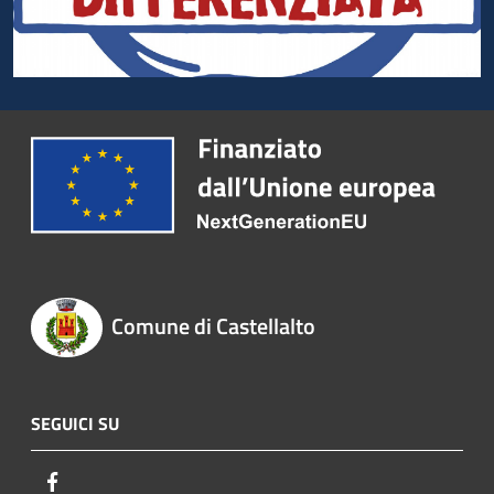
Comune di Castellalto
SEGUICI SU
Facebook