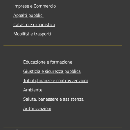
Imprese e Commercio
Appalti pubblici
Catasto e urbanistica
Mobilità e trasporti
Educazione e formazione
Giustizia e sicurezza pubblica
Tributi,finanze e contravvenzioni
Ambiente
Salute, benessere e assistenza
Autorizzazioni