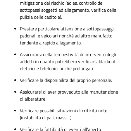
mitigazione del rischio (ad es. controllo dei
sottopassi soggetti ad allagamento, verifica della
pulizia delle caditoie).
Prestare particolare attenzione a sottopassaggi
pedonali e veicolari nonché ad altro manufatto
tendente a rapido allagamento.
Assicurarsi della tempestività di intervento degli
addetti in quanto potrebbero verificarsi blackout
elettrici e telefonici anche prolungati.
Verificare la disponibilità del proprio personale.
Assicurarsi di aver provveduto alla manutenzione
di alberature.
Verificare possibili situazioni di criticità note
(instabilità di pali, massi...).
Verificare la fattibilità di eventi all’aperto