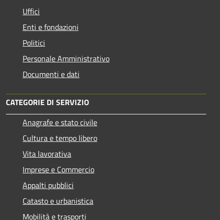
Uffici
Enti e fondazioni
Politici
Personale Amministrativo
Documenti e dati
CATEGORIE DI SERVIZIO
Anagrafe e stato civile
Cultura e tempo libero
Vita lavorativa
Imprese e Commercio
Appalti pubblici
Catasto e urbanistica
Mobilità e trasporti