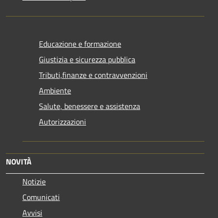
Educazione e formazione
Giustizia e sicurezza pubblica
Tributi,finanze e contravvenzioni
Ambiente
Salute, benessere e assistenza
Autorizzazioni
NOVITÀ
Notizie
Comunicati
Avvisi