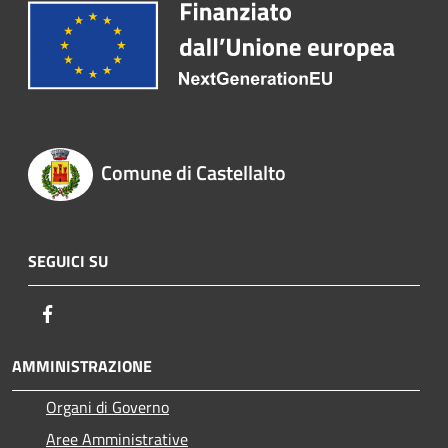
Comune di Castellalto
SEGUICI SU
Facebook
AMMINISTRAZIONE
Organi di Governo
Aree Amministrative