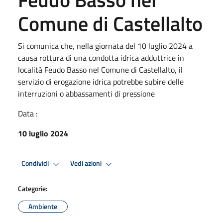
Comune di Castellalto
Si comunica che, nella giornata del 10 luglio 2024 a
causa rottura di una condotta idrica adduttrice in
località Feudo Basso nel Comune di Castellalto, il
servizio di erogazione idrica potrebbe subire delle
interruzioni o abbassamenti di pressione
Data :
10 luglio 2024
Condividi
Vedi azioni
Categorie:
Ambiente