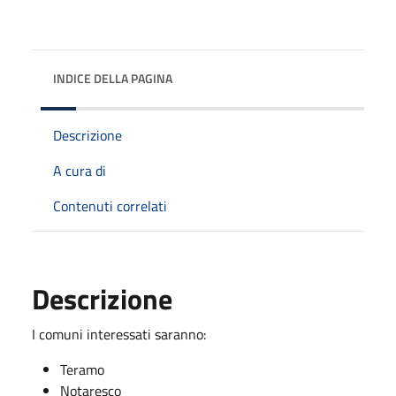
INDICE DELLA PAGINA
Descrizione
A cura di
Contenuti correlati
Descrizione
I comuni interessati saranno:
Teramo
Notaresco