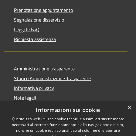
Prenotazione appuntamento
Segnalazione disservizio
Leggi le FAQ
Richiesta assistenza
Amministrazione trasparente
Storico Amministrazione Trasparente
Informativa privacy
Note legali
×
Dichiarazione di accessibilità
Informazioni sui cookie
Questo sito web utilizza cookie tecnici e assimilati strettamente
necessari al corretto funzionamento e alla navigazione del sito,
nonché un cookie tecnico analitico al solo fine di elaborare