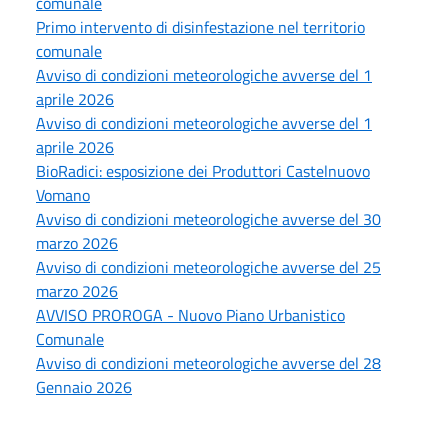
comunale
Primo intervento di disinfestazione nel territorio
comunale
Avviso di condizioni meteorologiche avverse del 1
aprile 2026
Avviso di condizioni meteorologiche avverse del 1
aprile 2026
BioRadici: esposizione dei Produttori Castelnuovo
Vomano
Avviso di condizioni meteorologiche avverse del 30
marzo 2026
Avviso di condizioni meteorologiche avverse del 25
marzo 2026
AVVISO PROROGA - Nuovo Piano Urbanistico
Comunale
Avviso di condizioni meteorologiche avverse del 28
Gennaio 2026