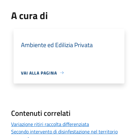
A cura di
Ambiente ed Edilizia Privata
VAI ALLA PAGINA
Contenuti correlati
Variazione ritiri raccolta differenziata
Secondo intervento di disinfestazione nel territorio