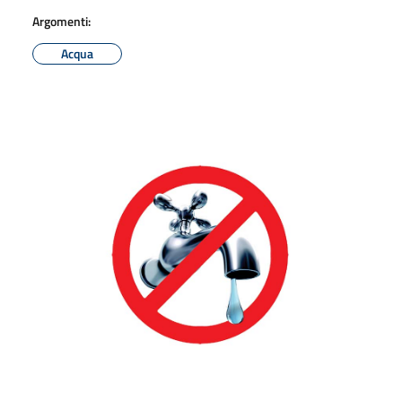
Argomenti:
Acqua