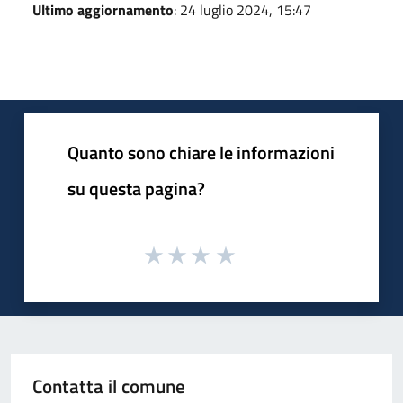
Ultimo aggiornamento
: 24 luglio 2024, 15:47
Quanto sono chiare le informazioni
su questa pagina?
Contatta il comune