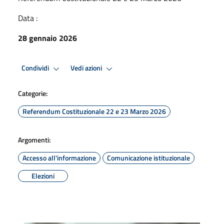
Data :
28 gennaio 2026
Condividi
Vedi azioni
Categorie:
Referendum Costituzionale 22 e 23 Marzo 2026
Argomenti:
Accesso all'informazione
Comunicazione istituzionale
Elezioni