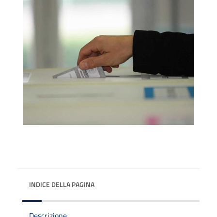
INDICE DELLA PAGINA
Descrizione