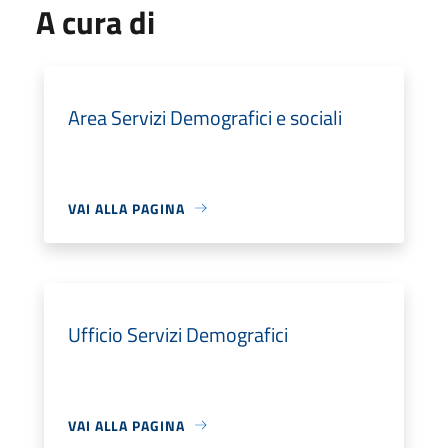
A cura di
Area Servizi Demografici e sociali
VAI ALLA PAGINA
Ufficio Servizi Demografici
VAI ALLA PAGINA