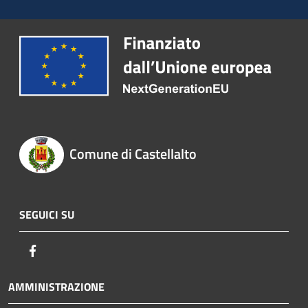
Comune di Castellalto
SEGUICI SU
Facebook
AMMINISTRAZIONE