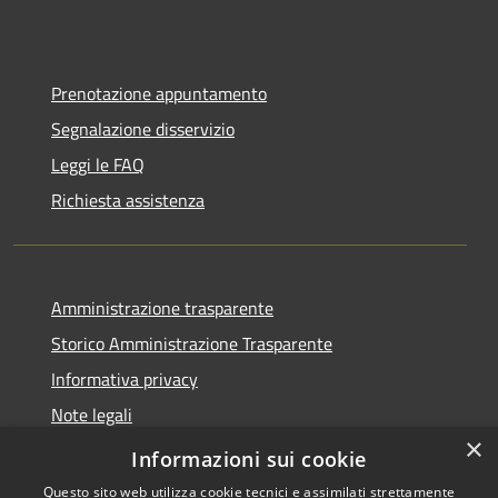
Prenotazione appuntamento
Segnalazione disservizio
Leggi le FAQ
Richiesta assistenza
Amministrazione trasparente
Storico Amministrazione Trasparente
Informativa privacy
Note legali
×
Dichiarazione di accessibilità
Informazioni sui cookie
Questo sito web utilizza cookie tecnici e assimilati strettamente