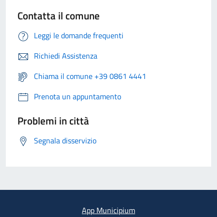
Contatta il comune
Leggi le domande frequenti
Richiedi Assistenza
Chiama il comune +39 0861 4441
Prenota un appuntamento
Problemi in città
Segnala disservizio
App Municipium