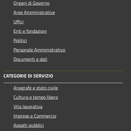
Organi di Governo
Aree Amministrative
Uffici
Enti e fondazioni
Politici
Personale Amministrativo
Documenti e dati
CATEGORIE DI SERVIZIO
Anagrafe e stato civile
Cultura e tempo libero
Vita lavorativa
Imprese e Commercio
Appalti pubblici