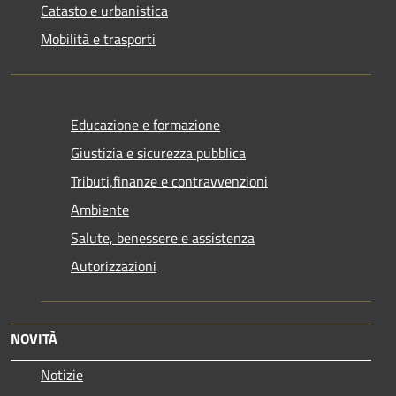
Catasto e urbanistica
Mobilità e trasporti
Educazione e formazione
Giustizia e sicurezza pubblica
Tributi,finanze e contravvenzioni
Ambiente
Salute, benessere e assistenza
Autorizzazioni
NOVITÀ
Notizie