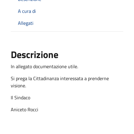
A cura di
Allegati
Descrizione
In allegato documentazione utile.
Si prega la Cittadinanza interessata a prenderne
visione.
Il Sindaco
Aniceto Rocci