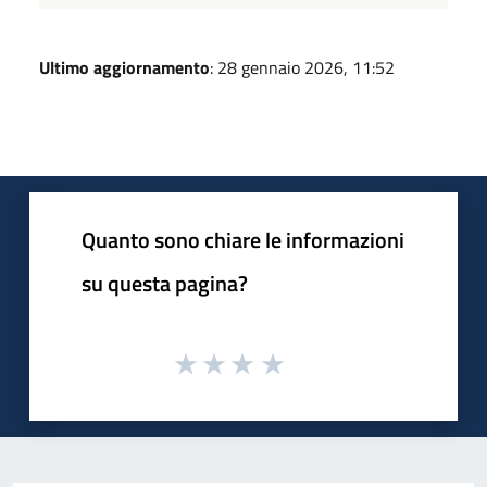
Ultimo aggiornamento
: 28 gennaio 2026, 11:52
Quanto sono chiare le informazioni
su questa pagina?