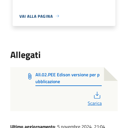
VAI ALLA PAGINA
Allegati
All.02.PEE Edison versione per p
ubblicazione
PDF
Scarica
Ultimo aggiornamento
: 5 novembre 2024, 21:04