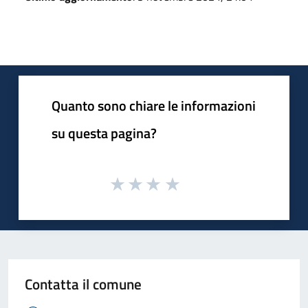
Quanto sono chiare le informazioni
su questa pagina?
Contatta il comune