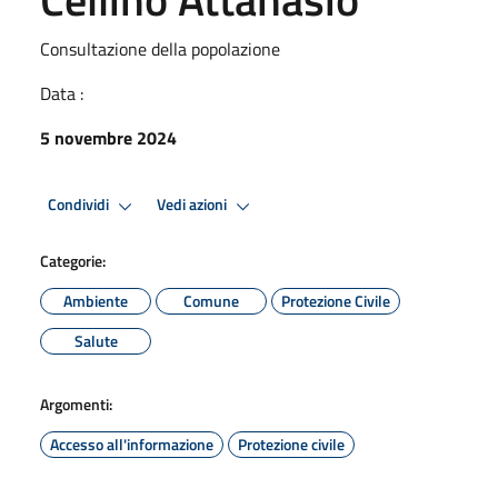
Consultazione della popolazione
Data :
5 novembre 2024
Condividi
Vedi azioni
Categorie:
Ambiente
Comune
Protezione Civile
Salute
Argomenti:
Accesso all'informazione
Protezione civile