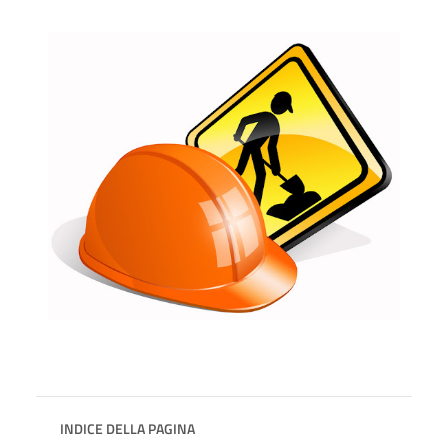
INDICE DELLA PAGINA