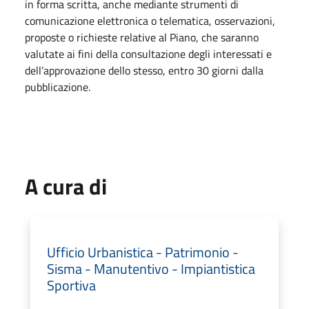
in forma scritta, anche mediante strumenti di
comunicazione elettronica o telematica, osservazioni,
proposte o richieste relative al Piano, che saranno
valutate ai fini della consultazione degli interessati e
dell’approvazione dello stesso, entro 30 giorni dalla
pubblicazione.
A cura di
Ufficio Urbanistica - Patrimonio -
Sisma - Manutentivo - Impiantistica
Sportiva