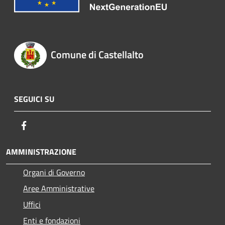
Comune di Castellalto
SEGUICI SU
Facebook
AMMINISTRAZIONE
Organi di Governo
Aree Amministrative
Uffici
Enti e fondazioni