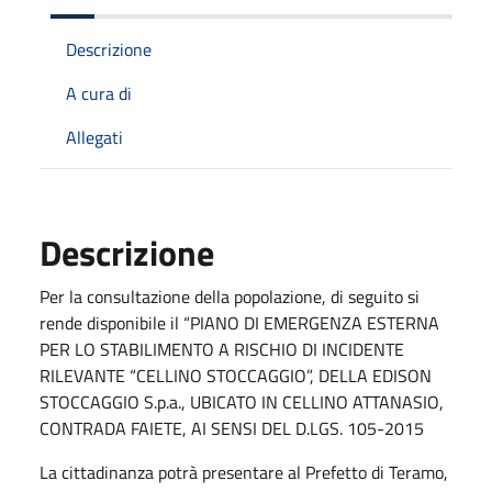
Descrizione
A cura di
Allegati
Descrizione
Per la consultazione della popolazione, di seguito si
rende disponibile il “PIANO DI EMERGENZA ESTERNA
PER LO STABILIMENTO A RISCHIO DI INCIDENTE
RILEVANTE “CELLINO STOCCAGGIO”, DELLA EDISON
STOCCAGGIO S.p.a., UBICATO IN CELLINO ATTANASIO,
CONTRADA FAIETE, AI SENSI DEL D.LGS. 105-2015
La cittadinanza potrà presentare al Prefetto di Teramo,