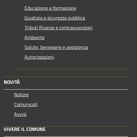
Educazione e formazione
Giustizia e sicurezza pubblica
Tributi,finanze e contravvenzioni
Ambiente
Salute, benessere e assistenza
Autorizzazioni
NOVITÀ
Notizie
Comunicati
Avvisi
VIVERE IL COMUNE