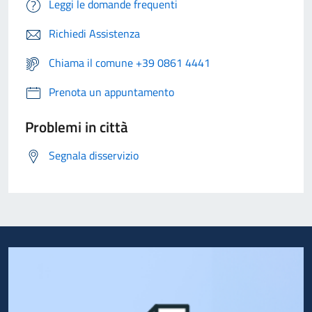
Leggi le domande frequenti
Richiedi Assistenza
Chiama il comune +39 0861 4441
Prenota un appuntamento
Problemi in città
Segnala disservizio