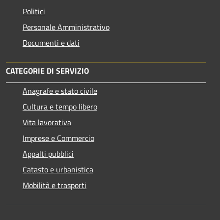
Politici
Personale Amministrativo
Documenti e dati
CATEGORIE DI SERVIZIO
Anagrafe e stato civile
Cultura e tempo libero
Vita lavorativa
Imprese e Commercio
Appalti pubblici
Catasto e urbanistica
Mobilità e trasporti