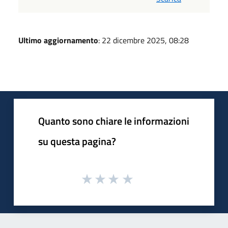
Ultimo aggiornamento
: 22 dicembre 2025, 08:28
Quanto sono chiare le informazioni
su questa pagina?