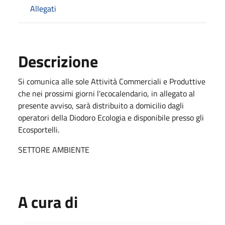
Allegati
Descrizione
Si comunica alle sole Attività Commerciali e Produttive
che nei prossimi giorni l'ecocalendario, in allegato al
presente avviso, sarà distribuito a domicilio dagli
operatori della Diodoro Ecologia e disponibile presso gli
Ecosportelli.
SETTORE AMBIENTE
A cura di