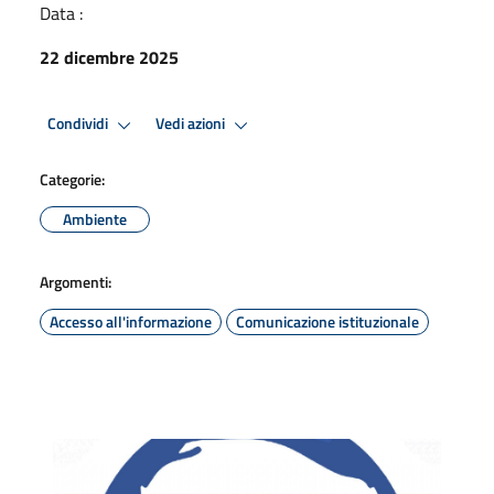
Data :
22 dicembre 2025
Condividi
Vedi azioni
Categorie:
Ambiente
Argomenti:
Accesso all'informazione
Comunicazione istituzionale