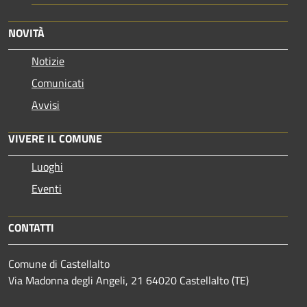
NOVITÀ
Notizie
Comunicati
Avvisi
VIVERE IL COMUNE
Luoghi
Eventi
CONTATTI
Comune di Castellalto
Via Madonna degli Angeli, 21 64020 Castellalto (TE)