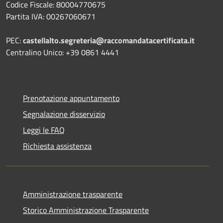
Codice Fiscale: 80004770675
Partita IVA: 00267060671
PEC:
castellalto.segreteria@raccomandatacertificata.it
Centralino Unico: +39 0861 4441
Prenotazione appuntamento
Segnalazione disservizio
Leggi le FAQ
Richiesta assistenza
Amministrazione trasparente
Storico Amministrazione Trasparente