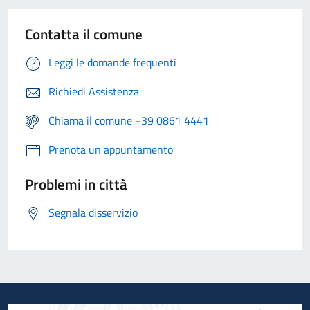
Contatta il comune
Leggi le domande frequenti
Richiedi Assistenza
Chiama il comune +39 0861 4441
Prenota un appuntamento
Problemi in città
Segnala disservizio