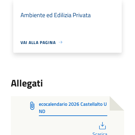
Ambiente ed Edilizia Privata
VAI ALLA PAGINA
Allegati
ecocalendario 2026 Castellalto U
ND
PDF
Scarica