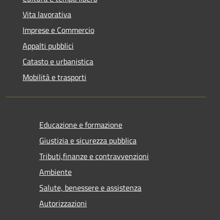
Vita lavorativa
Imprese e Commercio
Appalti pubblici
Catasto e urbanistica
Mobilità e trasporti
Educazione e formazione
Giustizia e sicurezza pubblica
Tributi,finanze e contravvenzioni
Ambiente
Salute, benessere e assistenza
Autorizzazioni