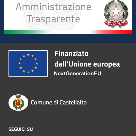
Comune di Castellalto
SEGUICI SU