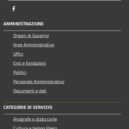
Facebook
AMMINISTRAZIONE
Organi di Governo
Aree Amministrative
Uffici
Enti e fondazioni
Politici
Personale Amministrativo
Documenti e dati
CATEGORIE DI SERVIZIO
Anagrafe e stato civile
Cultura e tempo libero