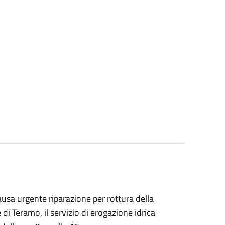
usa urgente riparazione per rottura della
di Teramo, il servizio di erogazione idrica