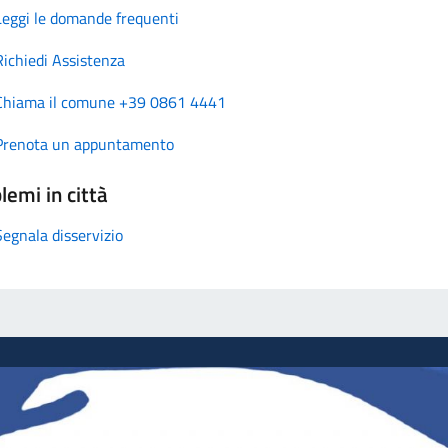
Leggi le domande frequenti
Richiedi Assistenza
Chiama il comune +39 0861 4441
Prenota un appuntamento
lemi in città
Segnala disservizio