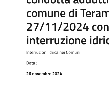
comune di Teramo
27/11/2024 con 
interruzione idri
Interruzioni idrica nei Comuni
Data :
26 novembre 2024