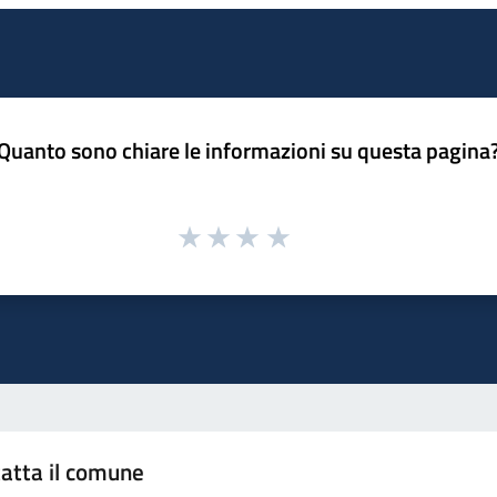
Quanto sono chiare le informazioni su questa pagina
atta il comune