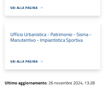
VAI ALLA PAGINA
Ufficio Urbanistica - Patrimonio - Sisma -
Manutentivo - Impiantistica Sportiva
VAI ALLA PAGINA
Ultimo aggiornamento
: 26 novembre 2024, 13:28