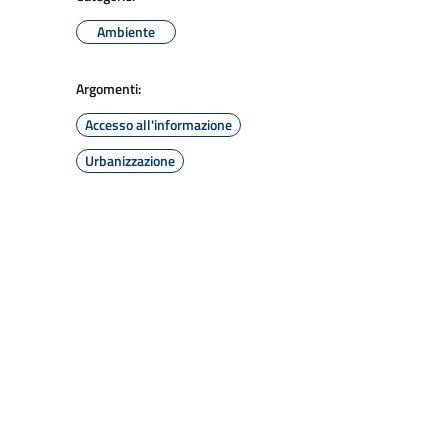
Ambiente
Argomenti:
Accesso all'informazione
Urbanizzazione