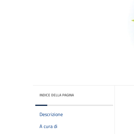
INDICE DELLA PAGINA
Descrizione
A cura di