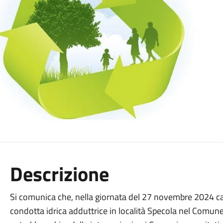
Descrizione
Si comunica che, nella giornata del 27 novembre 2024 ca
condotta idrica adduttrice in località Specola nel Comune 