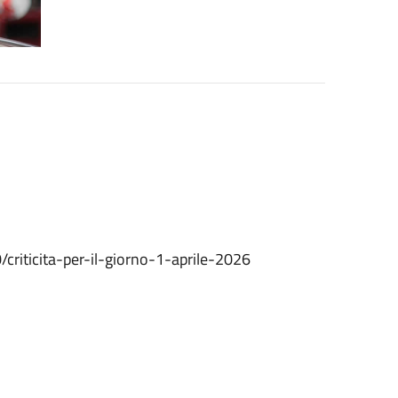
/criticita-per-il-giorno-1-aprile-2026