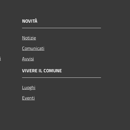
NOVITÀ
Notizie
Comunicati
i
Avvisi
VIVERE IL COMUNE
Luoghi
Eventi