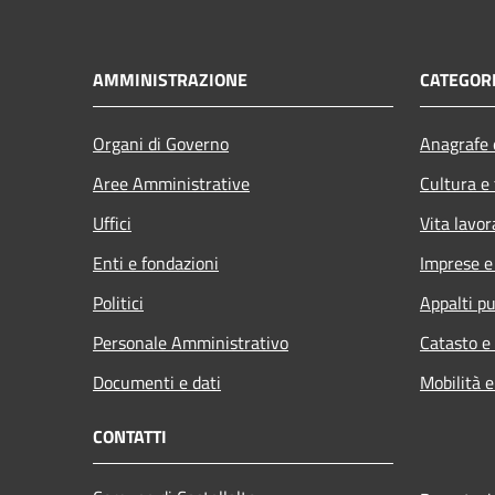
AMMINISTRAZIONE
CATEGORI
Organi di Governo
Anagrafe e
Aree Amministrative
Cultura e
Uffici
Vita lavor
Enti e fondazioni
Imprese 
Politici
Appalti pu
Personale Amministrativo
Catasto e
Documenti e dati
Mobilità e
CONTATTI