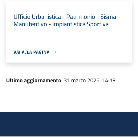
Ufficio Urbanistica - Patrimonio - Sisma -
Manutentivo - Impiantistica Sportiva
VAI ALLA PAGINA
Ultimo aggiornamento
: 31 marzo 2026, 14:19