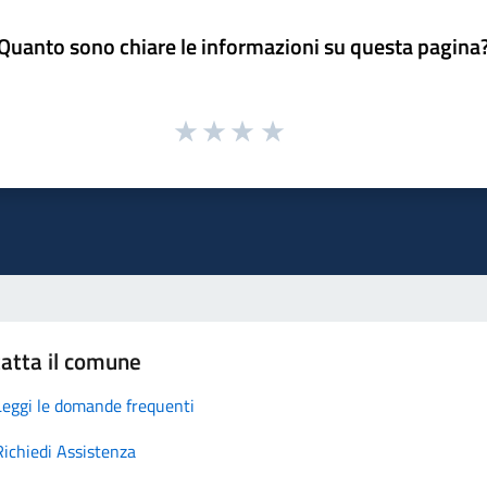
Quanto sono chiare le informazioni su questa pagina
atta il comune
Leggi le domande frequenti
Richiedi Assistenza