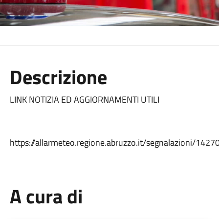
Descrizione
LINK NOTIZIA ED AGGIORNAMENTI UTILI
https://allarmeteo.regione.abruzzo.it/segnalazioni/14270
A cura di