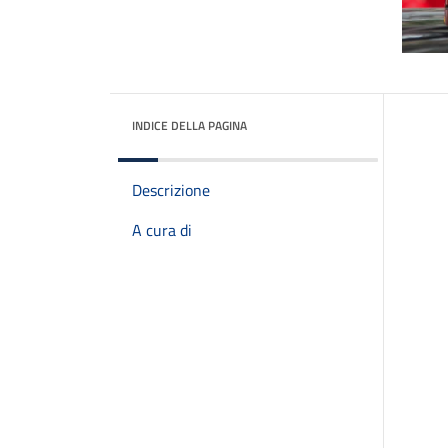
INDICE DELLA PAGINA
Descrizione
A cura di