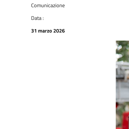
Comunicazione
Data :
31 marzo 2026