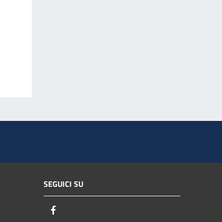
SEGUICI SU
Facebook