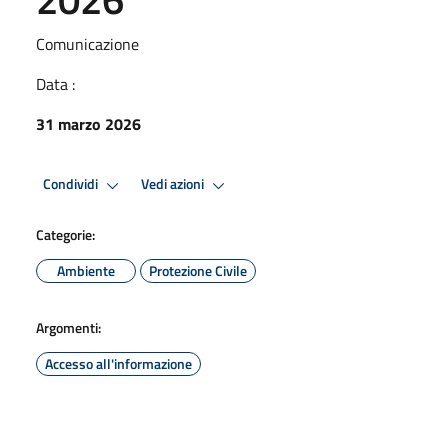
Comunicazione
Data :
31 marzo 2026
Condividi
Vedi azioni
Categorie:
Ambiente
Protezione Civile
Argomenti:
Accesso all'informazione