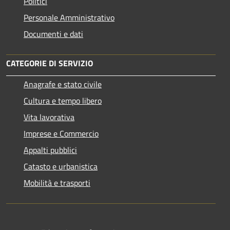
Politici
Personale Amministrativo
Documenti e dati
CATEGORIE DI SERVIZIO
Anagrafe e stato civile
Cultura e tempo libero
Vita lavorativa
Imprese e Commercio
Appalti pubblici
Catasto e urbanistica
Mobilità e trasporti