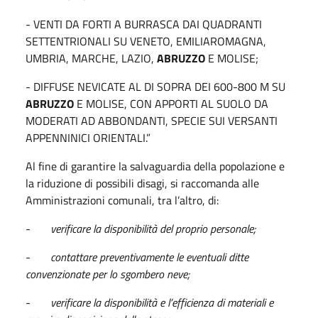
- VENTI DA FORTI A BURRASCA DAI QUADRANTI
SETTENTRIONALI SU VENETO, EMILIAROMAGNA,
UMBRIA, MARCHE, LAZIO,
ABRUZZO
E MOLISE;
- DIFFUSE NEVICATE AL DI SOPRA DEI 600-800 M SU
ABRUZZO
E MOLISE, CON APPORTI AL SUOLO DA
MODERATI AD ABBONDANTI, SPECIE SUI VERSANTI
APPENNINICI ORIENTALI.”
Al fine di garantire la salvaguardia della popolazione e
la riduzione di possibili disagi, si raccomanda alle
Amministrazioni comunali, tra l’altro, di:
-
verificare la disponibilità del proprio personale;
-
contattare preventivamente le eventuali ditte
convenzionate per lo sgombero neve;
-
verificare la disponibilità e l’efficienza di materiali e