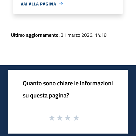
VAI ALLA PAGINA
Ultimo aggiornamento
: 31 marzo 2026, 14:18
Quanto sono chiare le informazioni
su questa pagina?