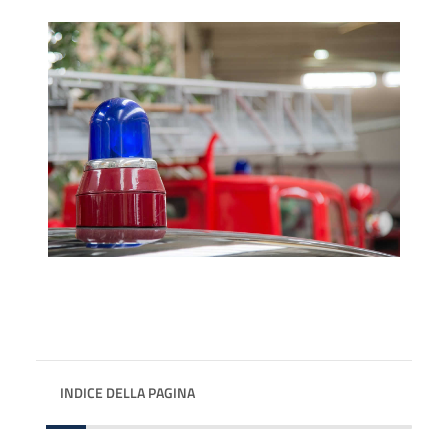
INDICE DELLA PAGINA