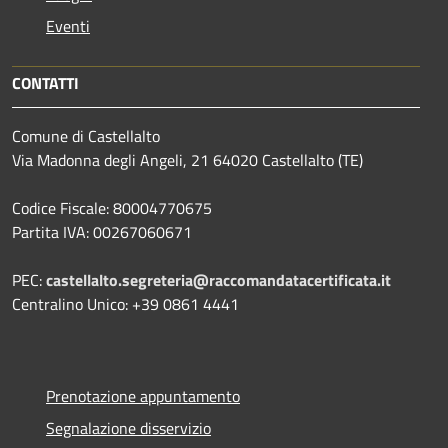
Eventi
CONTATTI
Comune di Castellalto
Via Madonna degli Angeli, 21 64020 Castellalto (TE)
Codice Fiscale: 80004770675
Partita IVA: 00267060671
PEC:
castellalto.segreteria@raccomandatacertificata.it
Centralino Unico: +39 0861 4441
Prenotazione appuntamento
Segnalazione disservizio