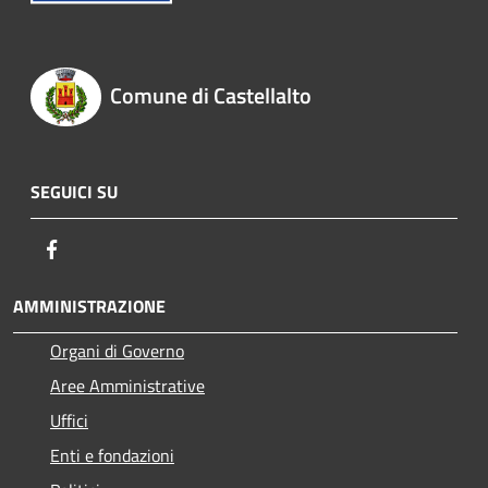
Comune di Castellalto
SEGUICI SU
Facebook
AMMINISTRAZIONE
Organi di Governo
Aree Amministrative
Uffici
Enti e fondazioni