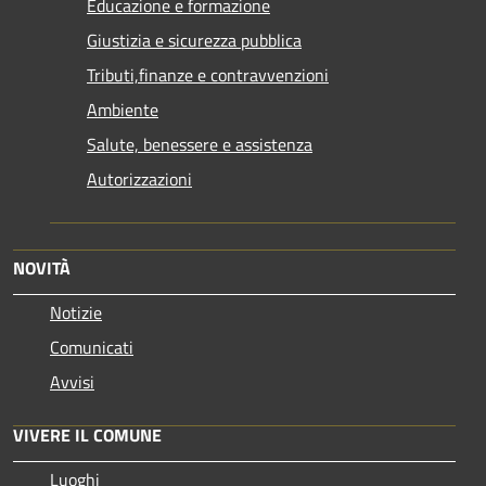
Educazione e formazione
Giustizia e sicurezza pubblica
Tributi,finanze e contravvenzioni
Ambiente
Salute, benessere e assistenza
Autorizzazioni
NOVITÀ
Notizie
Comunicati
Avvisi
VIVERE IL COMUNE
Luoghi