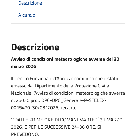
Descrizione
A cura di
Descrizione
Avviso di condizioni meteorologiche avverse del 30
marzo 2026
Il Centro Funzionale d'Abruzzo comunica che è stato
emesso dal Dipartimento della Protezione Civile
Nazionale l’Avviso di condizioni meteorologiche avverse
n. 26030 prot. DPC-DPC_Generale-P-STELEX-
0015470-30/03/2026, recante:
““DALLE PRIME ORE DI DOMANI MARTEDÌ 31 MARZO
2026, E PER LE SUCCESSIVE 24-36 ORE, SI
PREVEDONO: