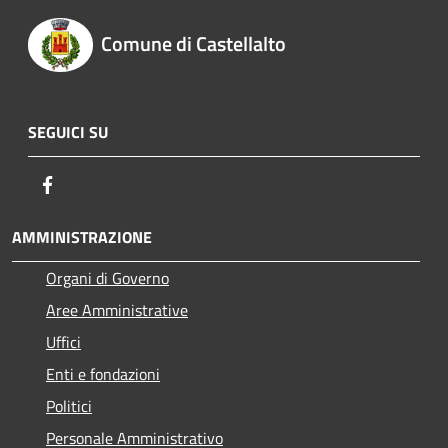
Comune di Castellalto
SEGUICI SU
Facebook
AMMINISTRAZIONE
Organi di Governo
Aree Amministrative
Uffici
Enti e fondazioni
Politici
Personale Amministrativo