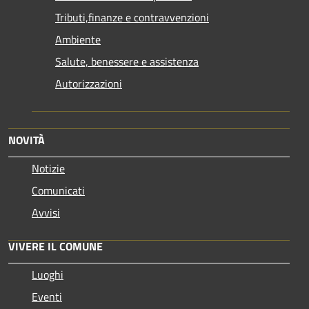
Tributi,finanze e contravvenzioni
Ambiente
Salute, benessere e assistenza
Autorizzazioni
NOVITÀ
Notizie
Comunicati
Avvisi
VIVERE IL COMUNE
Luoghi
Eventi