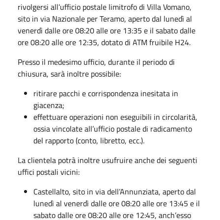
rivolgersi all’ufficio postale limitrofo di Villa Vomano,
sito in via Nazionale per Teramo, aperto dal lunedì al
venerdì dalle ore 08:20 alle ore 13:35 e il sabato dalle
ore 08:20 alle ore 12:35, dotato di ATM fruibile H24.
Presso il medesimo ufficio, durante il periodo di
chiusura, sarà inoltre possibile:
ritirare pacchi e corrispondenza inesitata in
giacenza;
effettuare operazioni non eseguibili in circolarità,
ossia vincolate all’ufficio postale di radicamento
del rapporto (conto, libretto, ecc.).
La clientela potrà inoltre usufruire anche dei seguenti
uffici postali vicini:
Castellalto, sito in via dell’Annunziata, aperto dal
lunedì al venerdì dalle ore 08:20 alle ore 13:45 e il
sabato dalle ore 08:20 alle ore 12:45, anch’esso