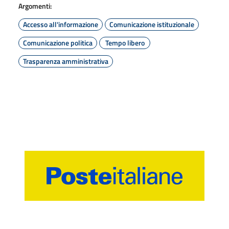
Argomenti:
Accesso all'informazione
Comunicazione istituzionale
Comunicazione politica
Tempo libero
Trasparenza amministrativa