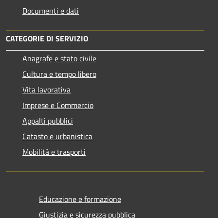
Documenti e dati
CATEGORIE DI SERVIZIO
Anagrafe e stato civile
Cultura e tempo libero
Vita lavorativa
Imprese e Commercio
Appalti pubblici
Catasto e urbanistica
Mobilità e trasporti
Educazione e formazione
Giustizia e sicurezza pubblica