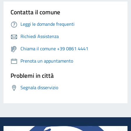
Contatta il comune
Leggi le domande frequenti
Richiedi Assistenza
Chiama il comune +39 0861 4441
Prenota un appuntamento
Problemi in città
Segnala disservizio