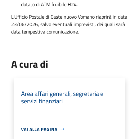
dotato di ATM fruibile H24.
L’Ufficio Postale di Castelnuovo Vomano riaprirà in data
23/06/2026, salvo eventuali imprevisti, dei quali sarà
data tempestiva comunicazione.
A cura di
Area affari generali, segreteria e
servizi finanziari
VAI ALLA PAGINA