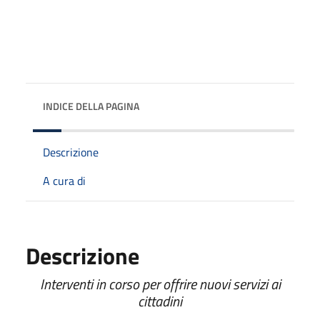
INDICE DELLA PAGINA
Descrizione
A cura di
Descrizione
Interventi in corso per offrire nuovi servizi ai
cittadini