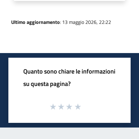
Ultimo aggiornamento
: 13 maggio 2026, 22:22
Quanto sono chiare le informazioni
su questa pagina?