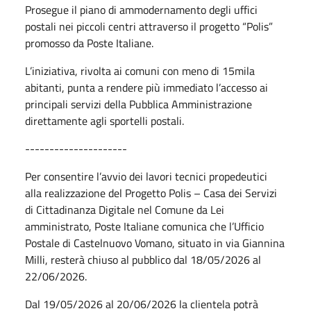
Prosegue il piano di ammodernamento degli uffici
postali nei piccoli centri attraverso il progetto “Polis”
promosso da Poste Italiane.
L’iniziativa, rivolta ai comuni con meno di 15mila
abitanti, punta a rendere più immediato l’accesso ai
principali servizi della Pubblica Amministrazione
direttamente agli sportelli postali.
---------------------
Per consentire l’avvio dei lavori tecnici propedeutici
alla realizzazione del Progetto Polis – Casa dei Servizi
di Cittadinanza Digitale nel Comune da Lei
amministrato, Poste Italiane comunica che l’Ufficio
Postale di Castelnuovo Vomano, situato in via Giannina
Milli, resterà chiuso al pubblico dal 18/05/2026 al
22/06/2026.
Dal 19/05/2026 al 20/06/2026 la clientela potrà