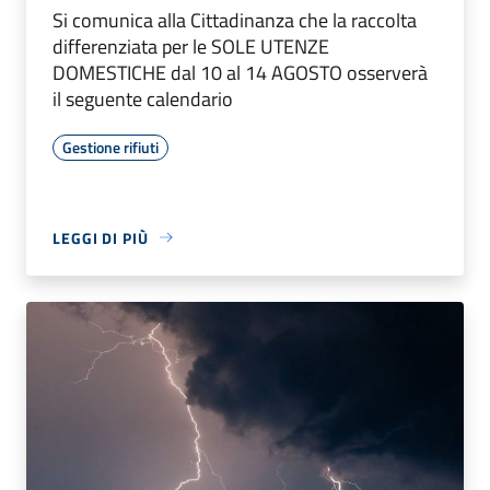
Si comunica alla Cittadinanza che la raccolta
differenziata per le SOLE UTENZE
DOMESTICHE dal 10 al 14 AGOSTO osserverà
il seguente calendario
Gestione rifiuti
LEGGI DI PIÙ