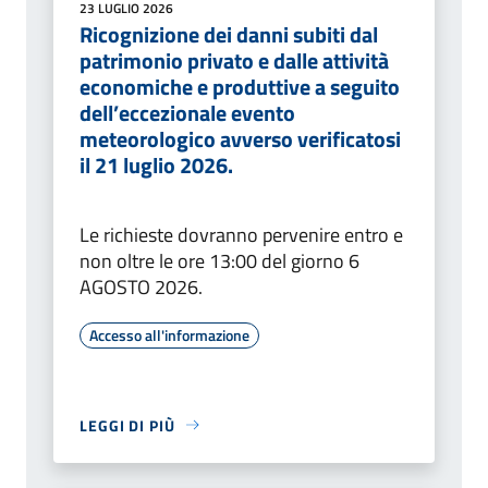
23 LUGLIO 2026
Ricognizione dei danni subiti dal
patrimonio privato e dalle attività
economiche e produttive a seguito
dell’eccezionale evento
meteorologico avverso verificatosi
il 21 luglio 2026.
Le richieste dovranno pervenire entro e
non oltre le ore 13:00 del giorno 6
AGOSTO 2026.
Accesso all'informazione
LEGGI DI PIÙ