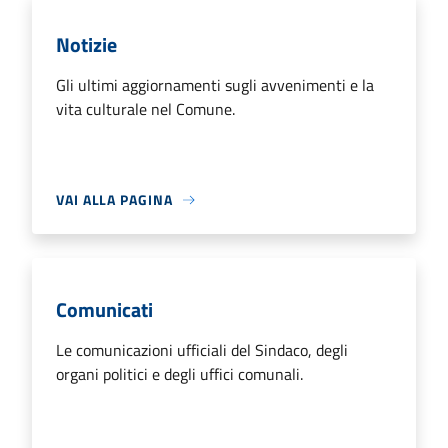
Notizie
Gli ultimi aggiornamenti sugli avvenimenti e la
vita culturale nel Comune.
VAI ALLA PAGINA
Comunicati
Le comunicazioni ufficiali del Sindaco, degli
organi politici e degli uffici comunali.