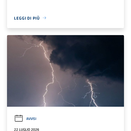
LEGGI DI PIÙ
AVVISI
22 LUGLIO 2026