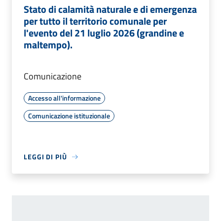
Stato di calamità naturale e di emergenza
per tutto il territorio comunale per
l'evento del 21 luglio 2026 (grandine e
maltempo).
Comunicazione
Accesso all'informazione
Comunicazione istituzionale
LEGGI DI PIÙ