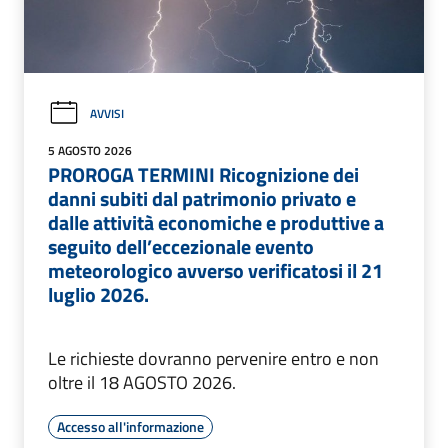
AVVISI
5 AGOSTO 2026
PROROGA TERMINI Ricognizione dei
danni subiti dal patrimonio privato e
dalle attività economiche e produttive a
seguito dell’eccezionale evento
meteorologico avverso verificatosi il 21
luglio 2026.
Le richieste dovranno pervenire entro e non
oltre il 18 AGOSTO 2026.
Accesso all'informazione