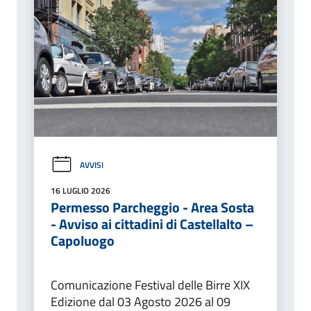
AVVISI
16 LUGLIO 2026
Permesso Parcheggio - Area Sosta
- Avviso ai cittadini di Castellalto –
Capoluogo
Comunicazione Festival delle Birre XIX
Edizione dal 03 Agosto 2026 al 09