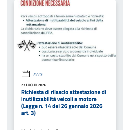
AVVISI
23 LUGLIO 2026
Richiesta di rilascio attestazione di
inutilizzabilità veicoli a motore
(Legge n. 14 del 26 gennaio 2026
art. 3)