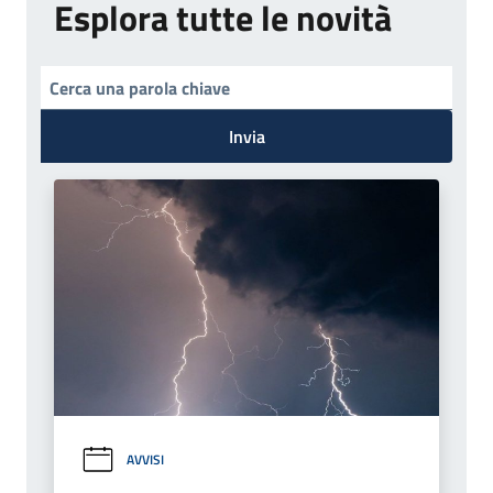
Esplora tutte le novità
Invia
AVVISI