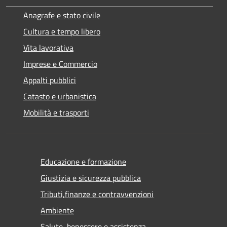
Anagrafe e stato civile
Cultura e tempo libero
Vita lavorativa
Imprese e Commercio
Appalti pubblici
Catasto e urbanistica
Mobilità e trasporti
Educazione e formazione
Giustizia e sicurezza pubblica
Tributi,finanze e contravvenzioni
Ambiente
Salute, benessere e assistenza