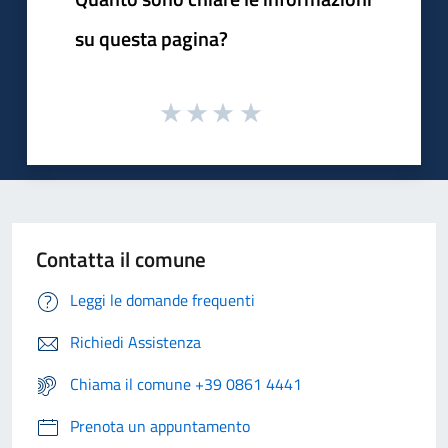
su questa pagina?
Contatta il comune
Leggi le domande frequenti
Richiedi Assistenza
Chiama il comune +39 0861 4441
Prenota un appuntamento