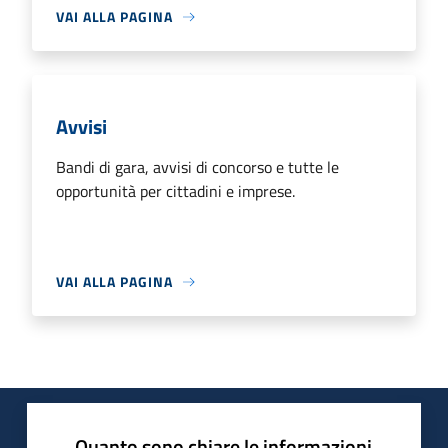
VAI ALLA PAGINA
Avvisi
Bandi di gara, avvisi di concorso e tutte le
opportunità per cittadini e imprese.
VAI ALLA PAGINA
Quanto sono chiare le informazioni