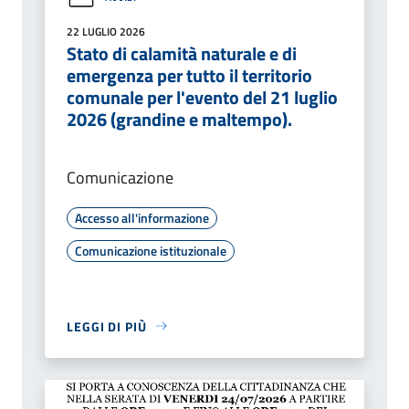
22 LUGLIO 2026
Stato di calamità naturale e di
emergenza per tutto il territorio
comunale per l'evento del 21 luglio
2026 (grandine e maltempo).
Comunicazione
Accesso all'informazione
Comunicazione istituzionale
LEGGI DI PIÙ