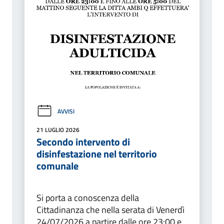
AVVISI
21 LUGLIO 2026
Secondo intervento di
disinfestazione nel territorio
comunale
Si porta a conoscenza della
Cittadinanza che nella serata di Venerdì
24/07/2026 a partire dalle ore 23:00 e