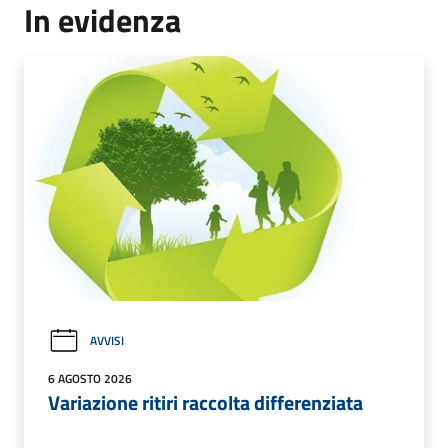
In evidenza
AVVISI
6 AGOSTO 2026
Variazione ritiri raccolta differenziata