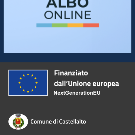
Comune di Castellalto