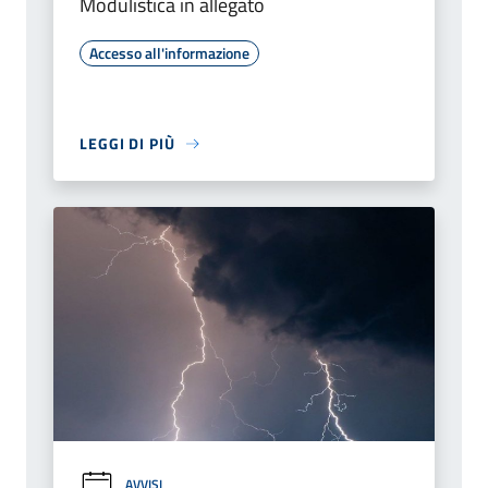
Modulistica in allegato
Accesso all'informazione
LEGGI DI PIÙ
AVVISI