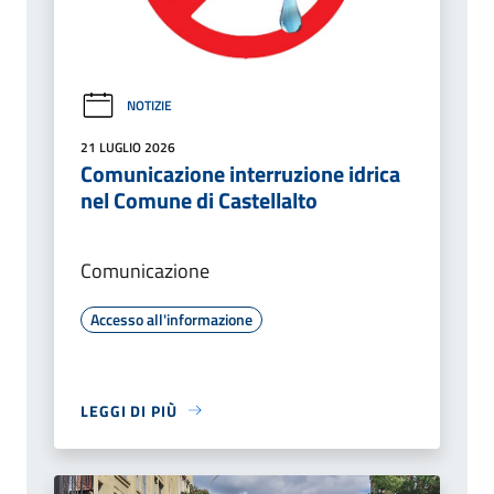
NOTIZIE
21 LUGLIO 2026
Comunicazione interruzione idrica
nel Comune di Castellalto
Comunicazione
Accesso all'informazione
LEGGI DI PIÙ