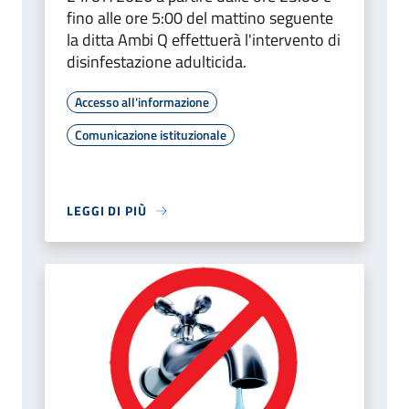
fino alle ore 5:00 del mattino seguente
la ditta Ambi Q effettuerà l'intervento di
disinfestazione adulticida.
Accesso all'informazione
Comunicazione istituzionale
LEGGI DI PIÙ