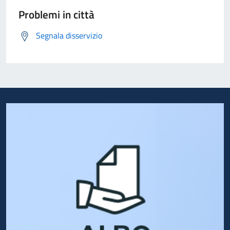
Problemi in città
Segnala disservizio