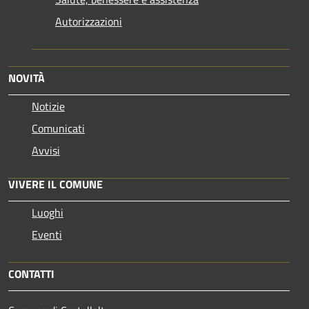
Autorizzazioni
NOVITÀ
Notizie
Comunicati
Avvisi
VIVERE IL COMUNE
Luoghi
Eventi
CONTATTI