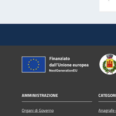
AMMINISTRAZIONE
CATEGORI
Organi di Governo
Anagrafe e