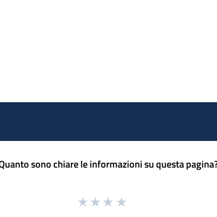
Quanto sono chiare le informazioni su questa pagina