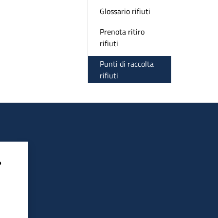
Glossario rifiuti
Prenota ritiro
rifiuti
Punti di raccolta
rifiuti
?