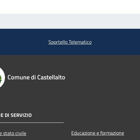
Sportello Telematico
Comune di Castellalto
E DI SERVIZIO
Educazione e formazione
 stato civile