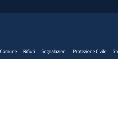
il Comune
Rifiuti
Segnalazioni
Protezione Civile
So