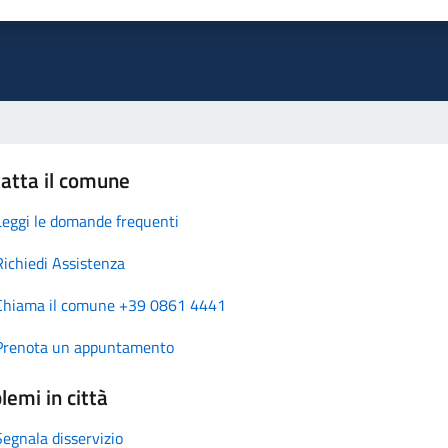
atta il comune
Leggi le domande frequenti
Richiedi Assistenza
Chiama il comune +39 0861 4441
Prenota un appuntamento
lemi in città
Segnala disservizio