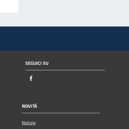
SEGUICI SU
Facebook
NOVITÀ
Notizie