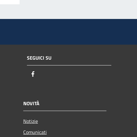
SEGUICI SU
Facebook
NOVITÀ
Notizie
Comunicati