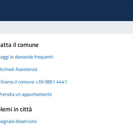
atta il comune
Leggi le domande frequenti
Richiedi Assistenza
Chiama il comune +39 0861 4441
Prenota un appuntamento
lemi in città
Segnala disservizio