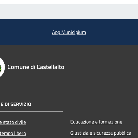
App Municipium
Comune di Castellalto
E DI SERVIZIO
Educazione e formazione
 stato civile
Giustizia e sicurezza pubblica
 tempo libero