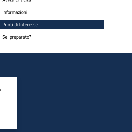
Informazioni
Punti di Interesse
Sei preparato?
?