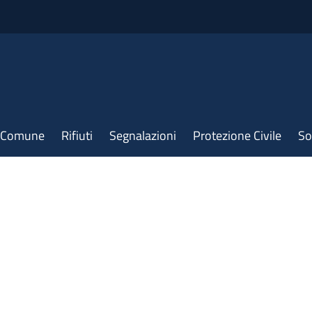
il Comune
Rifiuti
Segnalazioni
Protezione Civile
So