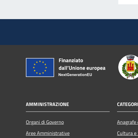
AMMINISTRAZIONE
CATEGORI
Organi di Governo
Anagrafe e
Aree Amministrative
Cultura e