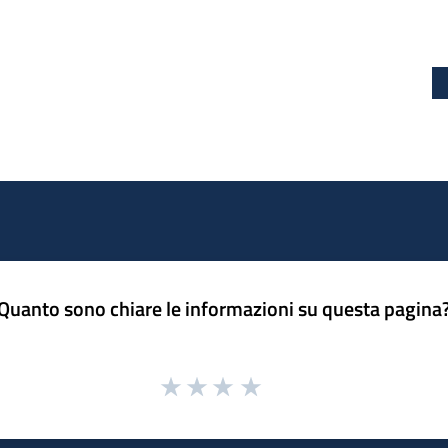
Quanto sono chiare le informazioni su questa pagina