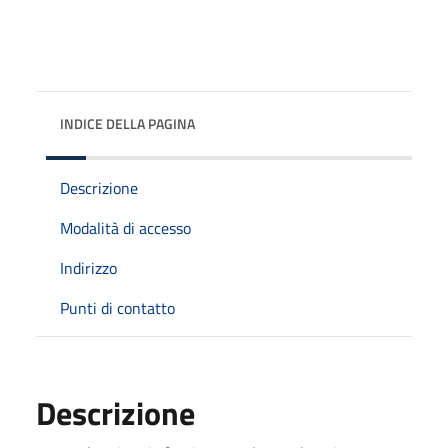
INDICE DELLA PAGINA
Descrizione
Modalità di accesso
Indirizzo
Punti di contatto
Descrizione