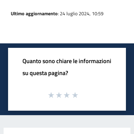
Ultimo aggiornamento
: 24 luglio 2024, 10:59
Quanto sono chiare le informazioni
su questa pagina?