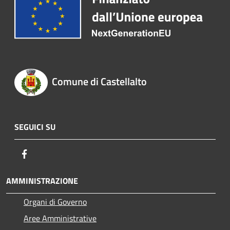
Comune di Castellalto
SEGUICI SU
Facebook
AMMINISTRAZIONE
Organi di Governo
Aree Amministrative