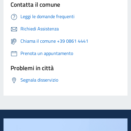
Contatta il comune
Leggi le domande frequenti
Richiedi Assistenza
Chiama il comune +39 0861 4441
Prenota un appuntamento
Problemi in città
Segnala disservizio