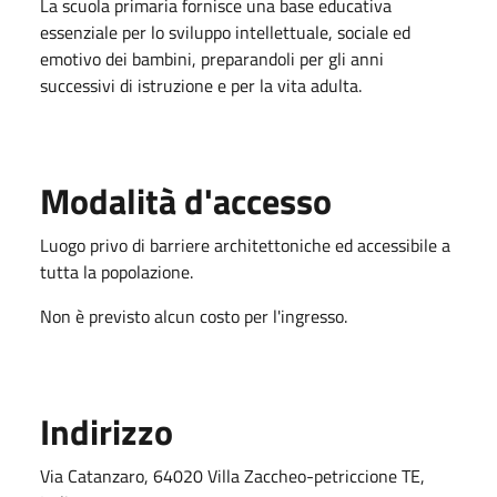
La scuola primaria fornisce una base educativa
essenziale per lo sviluppo intellettuale, sociale ed
emotivo dei bambini, preparandoli per gli anni
successivi di istruzione e per la vita adulta.
Modalità d'accesso
Luogo privo di barriere architettoniche ed accessibile a
tutta la popolazione.
Non è previsto alcun costo per l'ingresso.
Indirizzo
Via Catanzaro, 64020 Villa Zaccheo-petriccione TE,