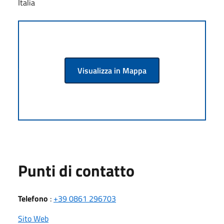
Italia
Visualizza in Mappa
Punti di contatto
Telefono
:
+39 0861 296703
Sito Web