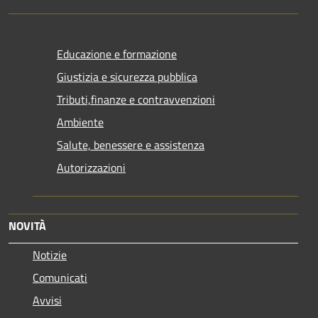
Educazione e formazione
Giustizia e sicurezza pubblica
Tributi,finanze e contravvenzioni
Ambiente
Salute, benessere e assistenza
Autorizzazioni
NOVITÀ
Notizie
Comunicati
Avvisi