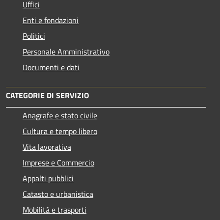
Uffici
Enti e fondazioni
Politici
Personale Amministrativo
Documenti e dati
CATEGORIE DI SERVIZIO
Anagrafe e stato civile
Cultura e tempo libero
Vita lavorativa
Imprese e Commercio
Appalti pubblici
Catasto e urbanistica
Mobilità e trasporti