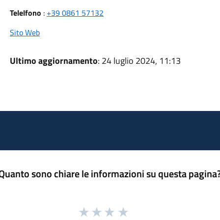
Telelfono
:
+39 0861 57132
Sito Web
Ultimo aggiornamento
: 24 luglio 2024, 11:13
Quanto sono chiare le informazioni su questa pagina