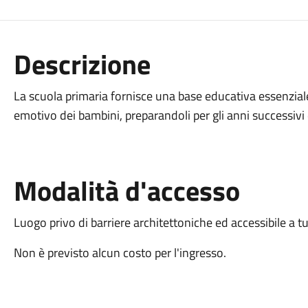
Descrizione
La scuola primaria fornisce una base educativa essenziale 
emotivo dei bambini, preparandoli per gli anni successivi d
Modalità d'accesso
Luogo privo di barriere architettoniche ed accessibile a tu
Non è previsto alcun costo per l'ingresso.