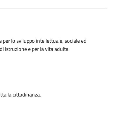
per lo sviluppo intellettuale, sociale ed
i istruzione e per la vita adulta.
tta la cittadinanza.