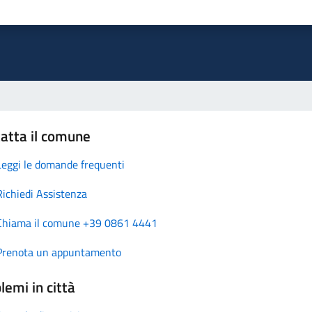
atta il comune
Leggi le domande frequenti
Richiedi Assistenza
Chiama il comune +39 0861 4441
Prenota un appuntamento
lemi in città