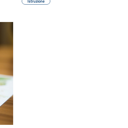
Istruzione