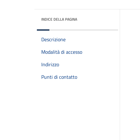
INDICE DELLA PAGINA
Descrizione
Modalità di accesso
Indirizzo
Punti di contatto