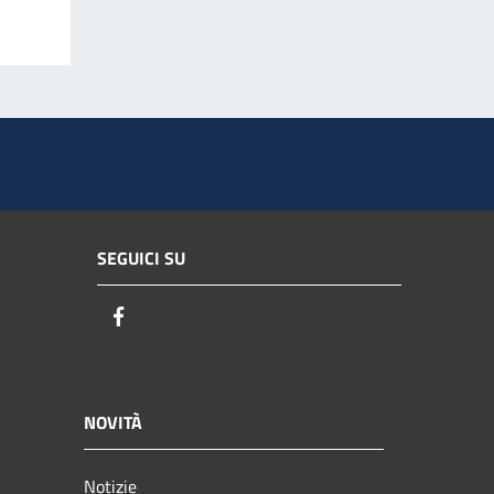
SEGUICI SU
Facebook
NOVITÀ
Notizie