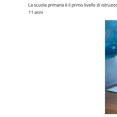
La scuola primaria è il primo livello di istruzi
11 anni