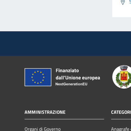
AMMINISTRAZIONE
CATEGORI
Organi di Governo
Anagrafe e