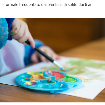
one formale frequentato dai bambini, di solito dai 6 ai