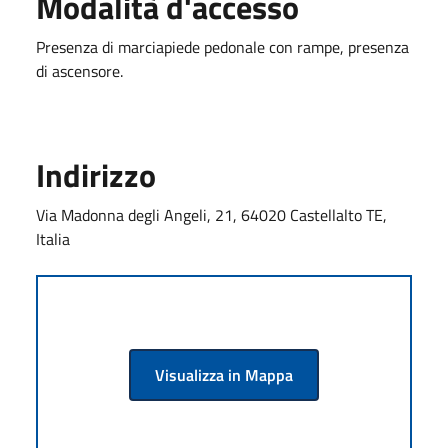
Modalità d'accesso
Presenza di marciapiede pedonale con rampe, presenza
di ascensore.
Indirizzo
Via Madonna degli Angeli, 21, 64020 Castellalto TE,
Italia
Visualizza in Mappa