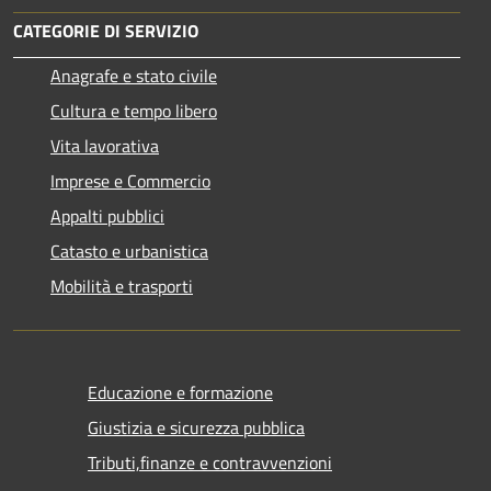
CATEGORIE DI SERVIZIO
Anagrafe e stato civile
Cultura e tempo libero
Vita lavorativa
Imprese e Commercio
Appalti pubblici
Catasto e urbanistica
Mobilità e trasporti
Educazione e formazione
Giustizia e sicurezza pubblica
Tributi,finanze e contravvenzioni