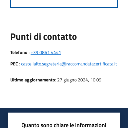
Punti di contatto
Telefono
:
+39 0861 4441
PEC
:
castellalto.segreteria@raccomandatacertificata.it
Ultimo aggiornamento
: 27 giugno 2024, 10:09
Quanto sono chiare le informazioni