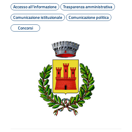
Accesso all'informazione
Trasparenza amministrativa
Comunicazione istituzionale
Comunicazione politica
Concorsi