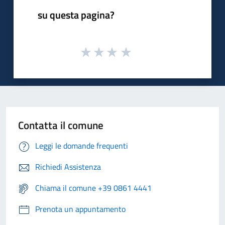
su questa pagina?
Contatta il comune
Leggi le domande frequenti
Richiedi Assistenza
Chiama il comune +39 0861 4441
Prenota un appuntamento