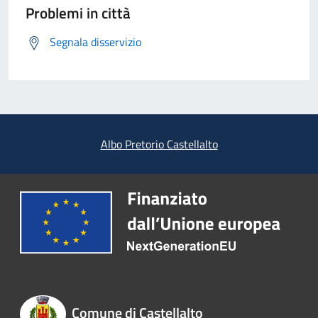
Problemi in città
Segnala disservizio
Albo Pretorio Castellalto
Comune di Castellalto