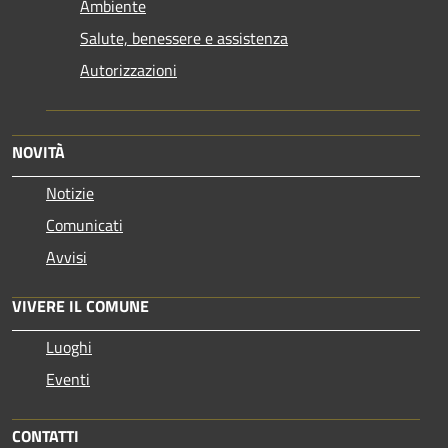
Ambiente
Salute, benessere e assistenza
Autorizzazioni
NOVITÀ
Notizie
Comunicati
Avvisi
VIVERE IL COMUNE
Luoghi
Eventi
CONTATTI