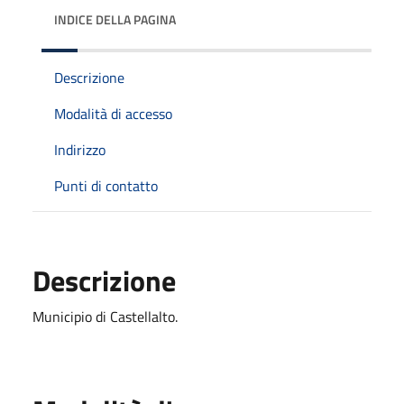
INDICE DELLA PAGINA
Descrizione
Modalità di accesso
Indirizzo
Punti di contatto
Descrizione
Municipio di Castellalto.