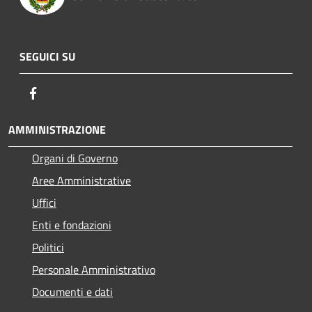
SEGUICI SU
Facebook
AMMINISTRAZIONE
Organi di Governo
Aree Amministrative
Uffici
Enti e fondazioni
Politici
Personale Amministrativo
Documenti e dati