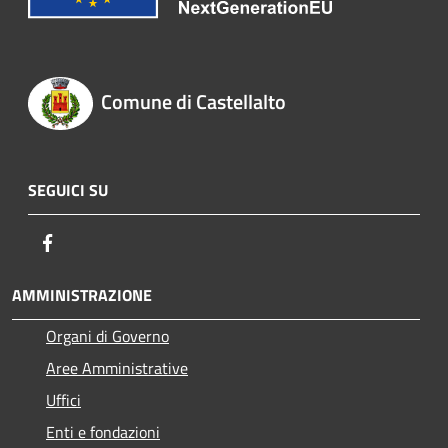
Comune di Castellalto
SEGUICI SU
Facebook
AMMINISTRAZIONE
Organi di Governo
Aree Amministrative
Uffici
Enti e fondazioni