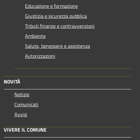
Educazione e formazione
Giustizia e sicurezza pubblica
Tributi,finanze e contravvenzioni
Ambiente
Salute, benessere e assistenza
Autorizzazioni
NOVITÀ
Notizie
Comunicati
Avvisi
VIVERE IL COMUNE