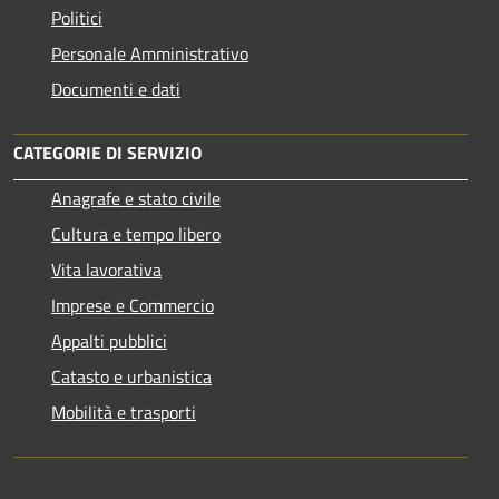
Politici
Personale Amministrativo
Documenti e dati
CATEGORIE DI SERVIZIO
Anagrafe e stato civile
Cultura e tempo libero
Vita lavorativa
Imprese e Commercio
Appalti pubblici
Catasto e urbanistica
Mobilità e trasporti