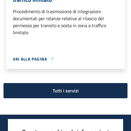
Procedimento di trasmissione di integrazioni
documentali per istanze relative al rilascio del
permesso per transito e sosta in zona a traffico
limitato
VAI ALLA PAGINA
Tutti i servizi