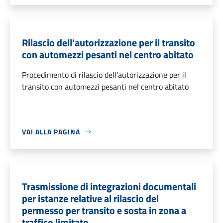
Rilascio dell'autorizzazione per il transito
con automezzi pesanti nel centro abitato
Procedimento di rilascio dell'autorizzazione per il
transito con automezzi pesanti nel centro abitato
VAI ALLA PAGINA
Trasmissione di integrazioni documentali
per istanze relative al rilascio del
permesso per transito e sosta in zona a
traffico limitato