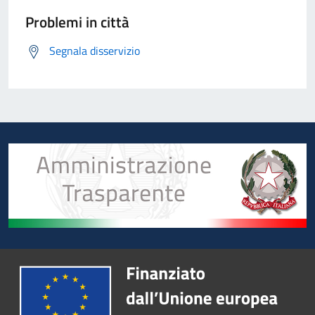
Problemi in città
Segnala disservizio