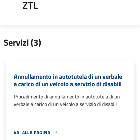
ZTL
Servizi (3)
Annullamento in autotutela di un verbale
a carico di un veicolo a servizio di disabili
Procedimento di annullamento in autotutela di un
verbale a carico di un veicolo a servizio di disabili
VAI ALLA PAGINA