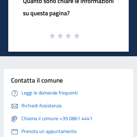
Quanto sono chiare le informazioni
su questa pagina?
Contatta il comune
Leggi le domande frequenti
Richiedi Assistenza
Chiama il comune +39 0861 4441
Prenota un appuntamento