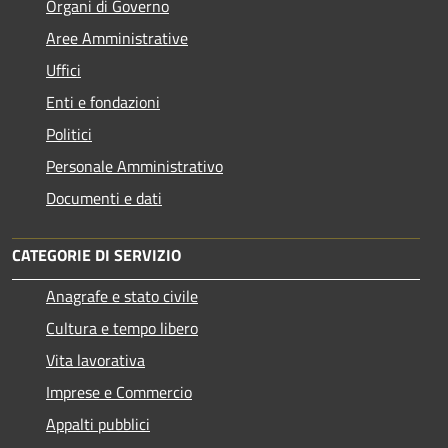
Organi di Governo
Aree Amministrative
Uffici
Enti e fondazioni
Politici
Personale Amministrativo
Documenti e dati
CATEGORIE DI SERVIZIO
Anagrafe e stato civile
Cultura e tempo libero
Vita lavorativa
Imprese e Commercio
Appalti pubblici