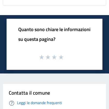
Quanto sono chiare le informazioni
su questa pagina?
Contatta il comune
Leggi le domande frequenti