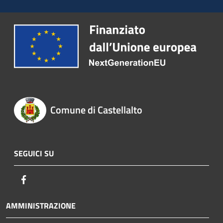
Comune di Castellalto
SEGUICI SU
Facebook
AMMINISTRAZIONE