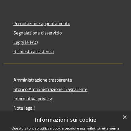
Prenotazione appuntamento
Segnalazione disservizio
Leggi le FAQ
Richiesta assistenza
Amministrazione trasparente
Storico Amministrazione Trasparente
Informativa privacy
Note legali
×
Dichiarazione di accessibilità
Informazioni sui cookie
Questo sito web utilizza cookie tecnici e assimilati strettamente