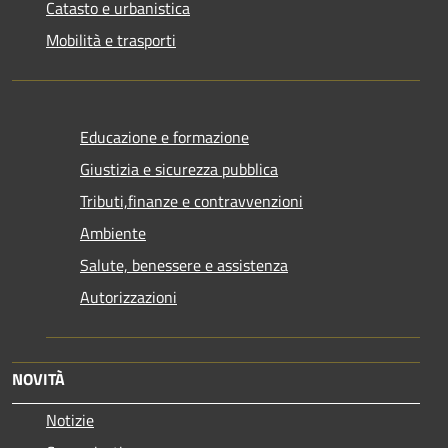
Catasto e urbanistica
Mobilità e trasporti
Educazione e formazione
Giustizia e sicurezza pubblica
Tributi,finanze e contravvenzioni
Ambiente
Salute, benessere e assistenza
Autorizzazioni
NOVITÀ
Notizie