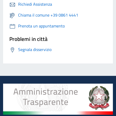
Richiedi Assistenza
Chiama il comune +39 0861 4441
Prenota un appuntamento
Problemi in città
Segnala disservizio