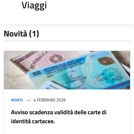
Viaggi
Novità (1)
AVVISI
4 FEBBRAIO 2026
Avviso scadenza validità delle carte di
identità cartacee.