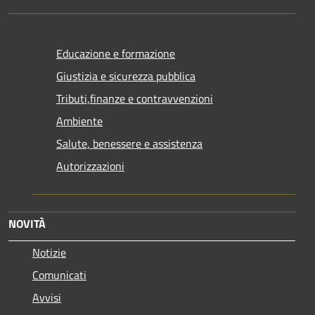
Educazione e formazione
Giustizia e sicurezza pubblica
Tributi,finanze e contravvenzioni
Ambiente
Salute, benessere e assistenza
Autorizzazioni
NOVITÀ
Notizie
Comunicati
Avvisi