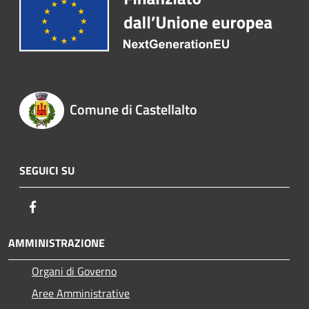
Comune di Castellalto
SEGUICI SU
Facebook
AMMINISTRAZIONE
Organi di Governo
Aree Amministrative