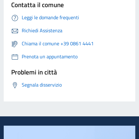
Contatta il comune
Leggi le domande frequenti
Richiedi Assistenza
Chiama il comune +39 0861 4441
Prenota un appuntamento
Problemi in città
Segnala disservizio