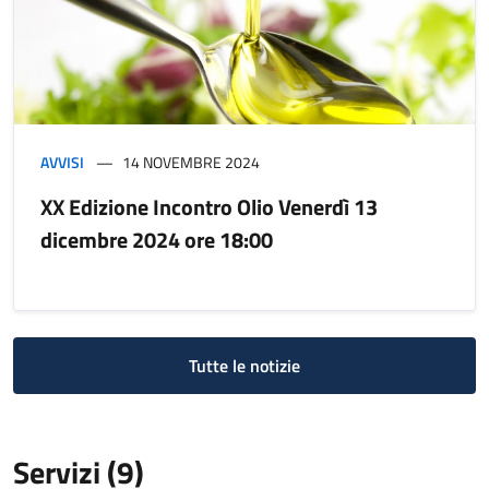
AVVISI
14 NOVEMBRE 2024
XX Edizione Incontro Olio Venerdì 13
dicembre 2024 ore 18:00
Tutte le notizie
Servizi (9)