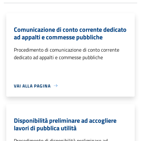
Comunicazione di conto corrente dedicato
ad appalti e commesse pubbliche
Procedimento di comunicazione di conto corrente
dedicato ad appalti e commesse pubbliche
VAI ALLA PAGINA
Disponibilità preliminare ad accogliere
lavori di pubblica utilità
Procedimento di disponibilità preliminare ad