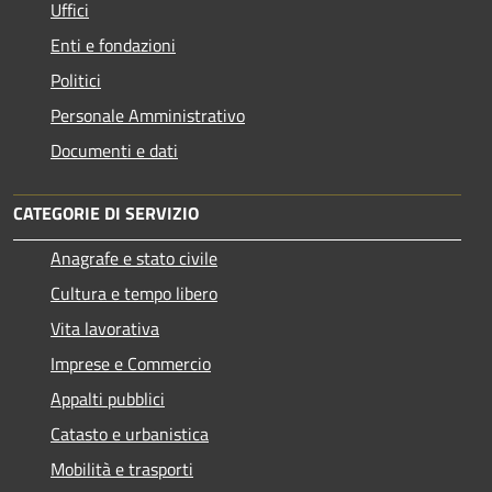
Uffici
Enti e fondazioni
Politici
Personale Amministrativo
Documenti e dati
CATEGORIE DI SERVIZIO
Anagrafe e stato civile
Cultura e tempo libero
Vita lavorativa
Imprese e Commercio
Appalti pubblici
Catasto e urbanistica
Mobilità e trasporti