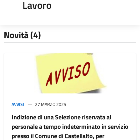
Lavoro
Novità (4)
AVVISI
27 MARZO 2025
Indizione di una Selezione riservata al
personale a tempo indeterminato in servizio
presso il Comune di Castellalto, per