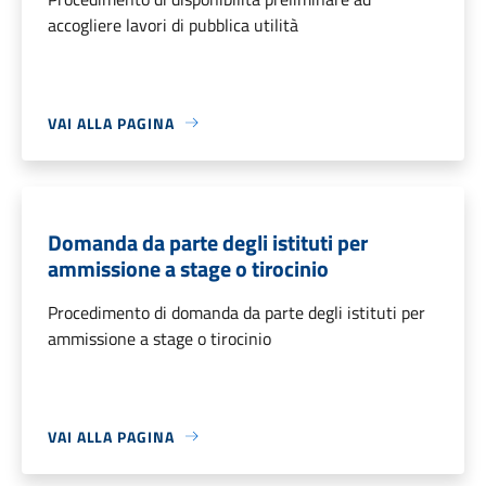
accogliere lavori di pubblica utilità
VAI ALLA PAGINA
Domanda da parte degli istituti per
ammissione a stage o tirocinio
Procedimento di domanda da parte degli istituti per
ammissione a stage o tirocinio
VAI ALLA PAGINA