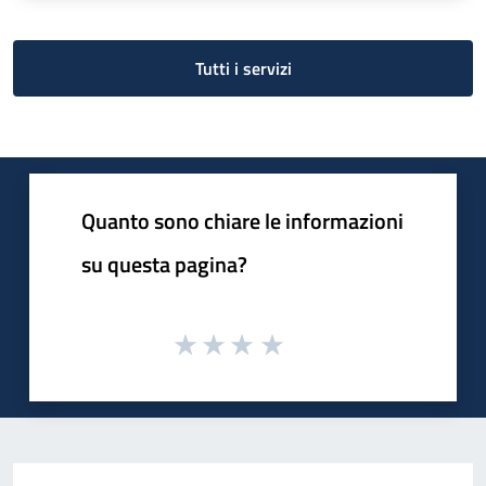
Tutti i servizi
Quanto sono chiare le informazioni
su questa pagina?