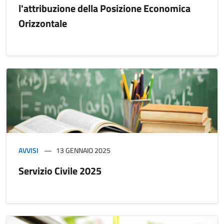
l'attribuzione della Posizione Economica
Orizzontale
AVVISI
13 GENNAIO 2025
Servizio Civile 2025