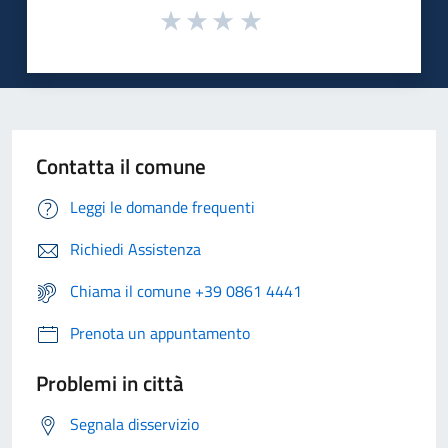
Contatta il comune
Leggi le domande frequenti
Richiedi Assistenza
Chiama il comune +39 0861 4441
Prenota un appuntamento
Problemi in città
Segnala disservizio