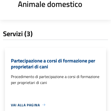
Animale domestico
Servizi (3)
Partecipazione a corsi di formazione per
proprietari di cani
Procedimento di partecipazione a corsi di formazione
per proprietari di cani
VAI ALLA PAGINA