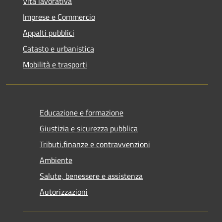
Vita lavorativa
Imprese e Commercio
Appalti pubblici
Catasto e urbanistica
Mobilità e trasporti
Educazione e formazione
Giustizia e sicurezza pubblica
Tributi,finanze e contravvenzioni
Ambiente
Salute, benessere e assistenza
Autorizzazioni