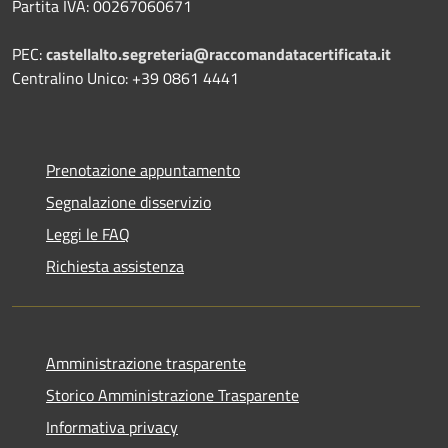
Partita IVA: 00267060671
PEC:
castellalto.segreteria@raccomandatacertificata.it
Centralino Unico: +39 0861 4441
Prenotazione appuntamento
Segnalazione disservizio
Leggi le FAQ
Richiesta assistenza
Amministrazione trasparente
Storico Amministrazione Trasparente
Informativa privacy