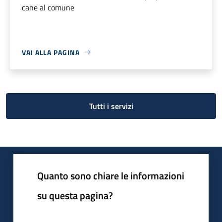
cane al comune
VAI ALLA PAGINA
Tutti i servizi
Quanto sono chiare le informazioni
su questa pagina?