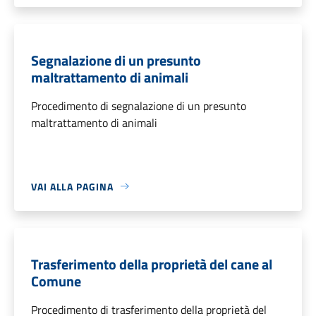
Segnalazione di un presunto
maltrattamento di animali
Procedimento di segnalazione di un presunto
maltrattamento di animali
VAI ALLA PAGINA
Trasferimento della proprietà del cane al
Comune
Procedimento di trasferimento della proprietà del