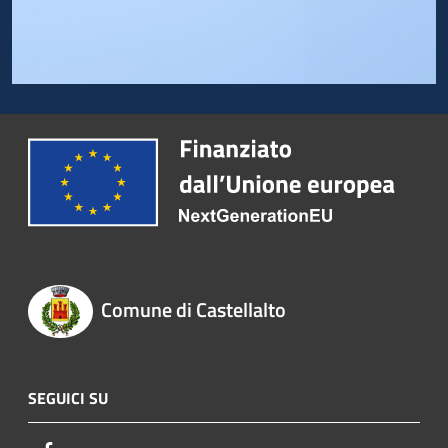
Comune di Castellalto
SEGUICI SU