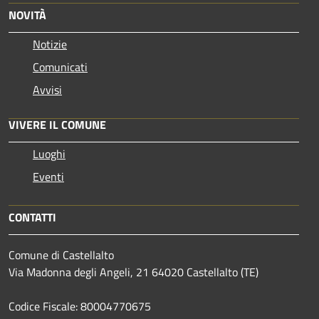
NOVITÀ
Notizie
Comunicati
Avvisi
VIVERE IL COMUNE
Luoghi
Eventi
CONTATTI
Comune di Castellalto
Via Madonna degli Angeli, 21 64020 Castellalto (TE)
Codice Fiscale: 80004770675