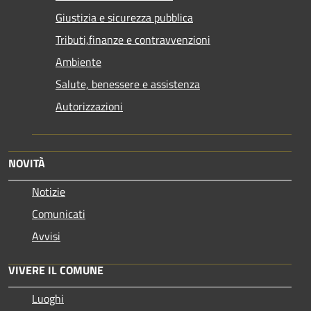
Giustizia e sicurezza pubblica
Tributi,finanze e contravvenzioni
Ambiente
Salute, benessere e assistenza
Autorizzazioni
NOVITÀ
Notizie
Comunicati
Avvisi
VIVERE IL COMUNE
Luoghi