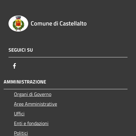
Comune di Castellalto
SEGUICI SU
Facebook
AMMINISTRAZIONE
Organi di Governo
Aree Amministrative
Uffici
Enti e fondazioni
Politici