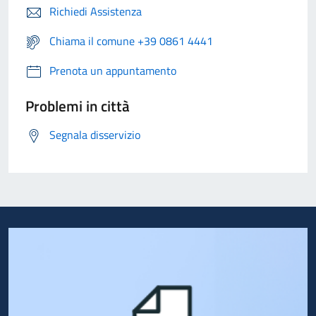
Richiedi Assistenza
Chiama il comune +39 0861 4441
Prenota un appuntamento
Problemi in città
Segnala disservizio