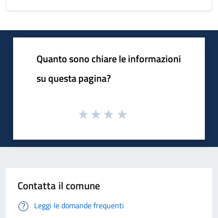
Quanto sono chiare le informazioni
su questa pagina?
Contatta il comune
Leggi le domande frequenti