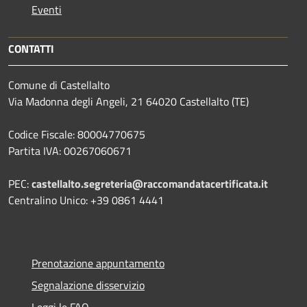
Eventi
CONTATTI
Comune di Castellalto
Via Madonna degli Angeli, 21 64020 Castellalto (TE)
Codice Fiscale: 80004770675
Partita IVA: 00267060671
PEC:
castellalto.segreteria@raccomandatacertificata.it
Centralino Unico: +39 0861 4441
Prenotazione appuntamento
Segnalazione disservizio