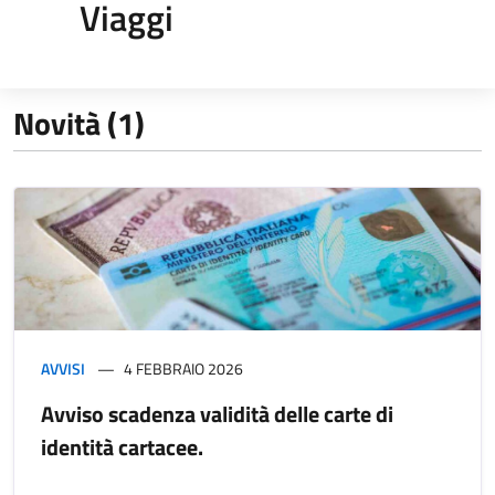
Viaggi
Novità (1)
AVVISI
4 FEBBRAIO 2026
Avviso scadenza validità delle carte di
identità cartacee.