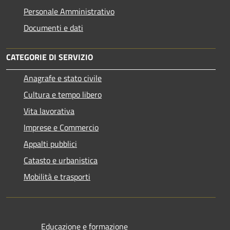
Personale Amministrativo
Documenti e dati
CATEGORIE DI SERVIZIO
Anagrafe e stato civile
Cultura e tempo libero
Vita lavorativa
Imprese e Commercio
Appalti pubblici
Catasto e urbanistica
Mobilità e trasporti
Educazione e formazione