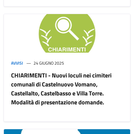
AVVISI
24 GIUGNO 2025
CHIARIMENTI - Nuovi loculi nei cimiteri
comunali di Castelnuovo Vomano,
Castellalto, Castelbasso e Villa Torre.
Modalità di presentazione domande.