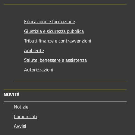
Educazione e formazione
Giustizia e sicurezza pubblica
Tributi,finanze e contravvenzioni
Ambiente
Salute, benessere e assistenza
Autorizzazioni
NOVITÀ
Notizie
Comunicati
Avvisi