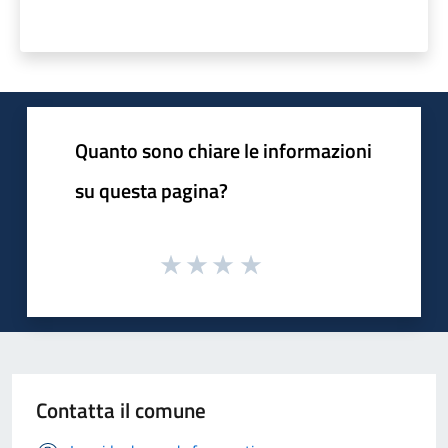
Quanto sono chiare le informazioni
su questa pagina?
Contatta il comune