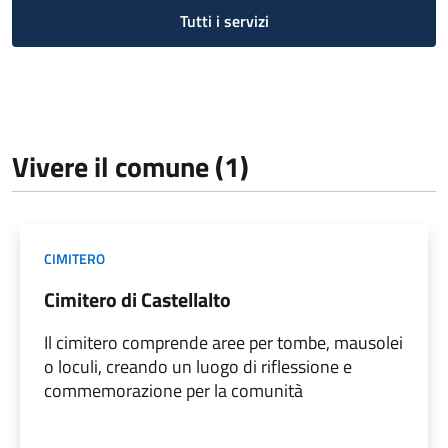
Tutti i servizi
Vivere il comune (1)
CIMITERO
Cimitero di Castellalto
Il cimitero comprende aree per tombe, mausolei
o loculi, creando un luogo di riflessione e
commemorazione per la comunità