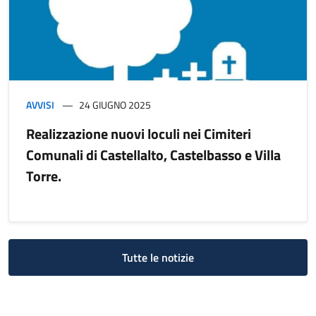
AVVISI
24 GIUGNO 2025
Realizzazione nuovi loculi nei Cimiteri
Comunali di Castellalto, Castelbasso e Villa
Torre.
Tutte le notizie