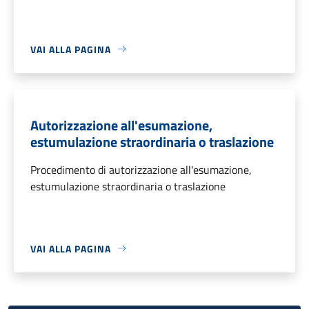
VAI ALLA PAGINA
Autorizzazione all'esumazione,
estumulazione straordinaria o traslazione
Procedimento di autorizzazione all'esumazione,
estumulazione straordinaria o traslazione
VAI ALLA PAGINA