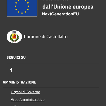
Comune di Castellalto
SEGUICI SU
Facebook
AMMINISTRAZIONE
Organi di Governo
Aree Amministrative