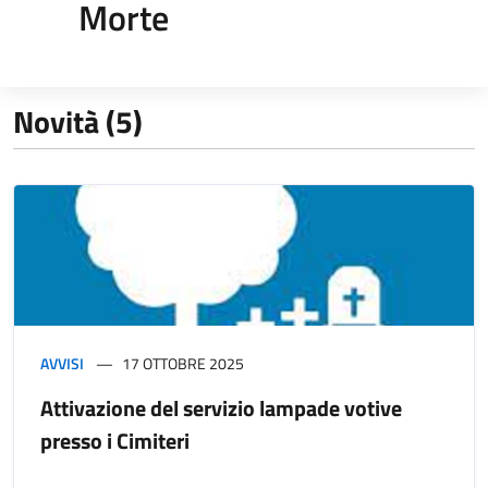
Morte
Novità (5)
AVVISI
17 OTTOBRE 2025
Attivazione del servizio lampade votive
presso i Cimiteri