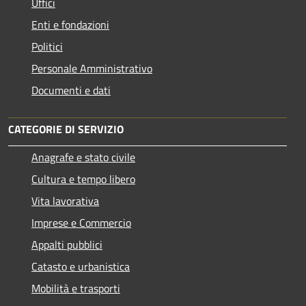
Uffici
Enti e fondazioni
Politici
Personale Amministrativo
Documenti e dati
CATEGORIE DI SERVIZIO
Anagrafe e stato civile
Cultura e tempo libero
Vita lavorativa
Imprese e Commercio
Appalti pubblici
Catasto e urbanistica
Mobilità e trasporti