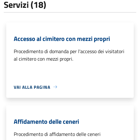
Servizi (18)
Accesso al cimitero con mezzi propri
Procedimento di domanda per l'accesso dei visitatori
al cimitero con mezzi propri.
VAI ALLA PAGINA
Affidamento delle ceneri
Procedimento di affidamento delle ceneri