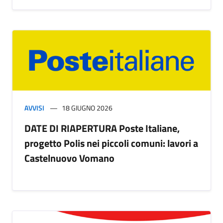
AVVISI
18 GIUGNO 2026
DATE DI RIAPERTURA Poste Italiane,
progetto Polis nei piccoli comuni: lavori a
Castelnuovo Vomano