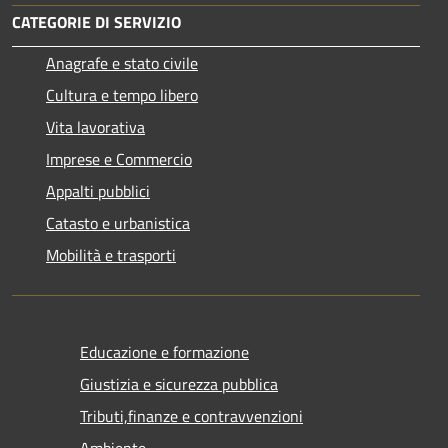
CATEGORIE DI SERVIZIO
Anagrafe e stato civile
Cultura e tempo libero
Vita lavorativa
Imprese e Commercio
Appalti pubblici
Catasto e urbanistica
Mobilità e trasporti
Educazione e formazione
Giustizia e sicurezza pubblica
Tributi,finanze e contravvenzioni