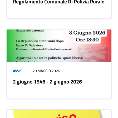
Regolamento Comunale Di Polizia Rurale
AVVISI
28 MAGGIO 2026
2 giugno 1946 - 2 giugno 2026