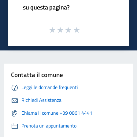
su questa pagina?
Contatta il comune
Leggi le domande frequenti
Richiedi Assistenza
Chiama il comune +39 0861 4441
Prenota un appuntamento