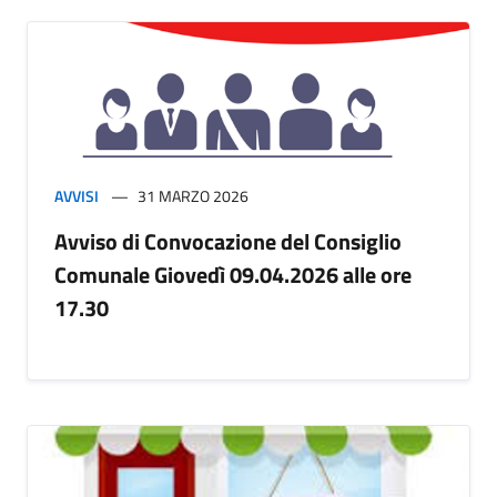
AVVISI
31 MARZO 2026
Avviso di Convocazione del Consiglio
Comunale Giovedì 09.04.2026 alle ore
17.30