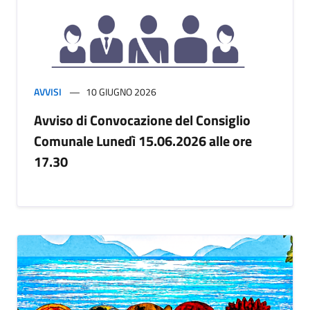
AVVISI
10 GIUGNO 2026
Avviso di Convocazione del Consiglio
Comunale Lunedì 15.06.2026 alle ore
17.30