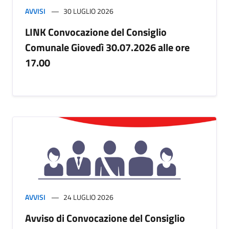
AVVISI
30 LUGLIO 2026
LINK Convocazione del Consiglio
Comunale Giovedì 30.07.2026 alle ore
17.00
AVVISI
24 LUGLIO 2026
Avviso di Convocazione del Consiglio