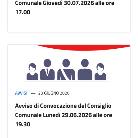
Comunale Giovedì 30.07.2026 alle ore
17.00
AVVISI
23 GIUGNO 2026
Avviso di Convocazione del Consiglio
Comunale Lunedì 29.06.2026 alle ore
19.30