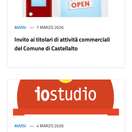
AVVISI
7 MARZO 2026
Invito ai titolari di attività commerciali
del Comune di Castellalto
AVVISI
4 MARZO 2026