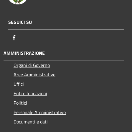
SEGUICI SU
Facebook
AMMINISTRAZIONE
Organi di Governo
Aree Amministrative
Uffici
Enti e fondazioni
Politici
Personale Amministrativo
Documenti e dati