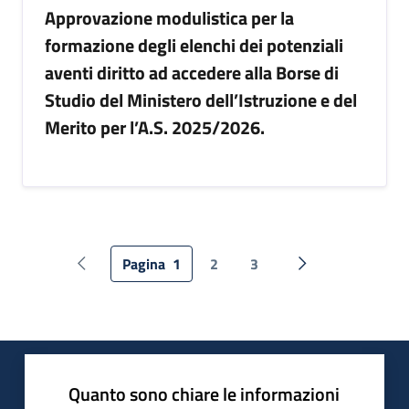
Approvazione modulistica per la
formazione degli elenchi dei potenziali
aventi diritto ad accedere alla Borse di
Studio del Ministero dell’Istruzione e del
Merito per l’A.S. 2025/2026.
Pagina
1
2
3
Pagina precedente
Pagina successiv
Quanto sono chiare le informazioni