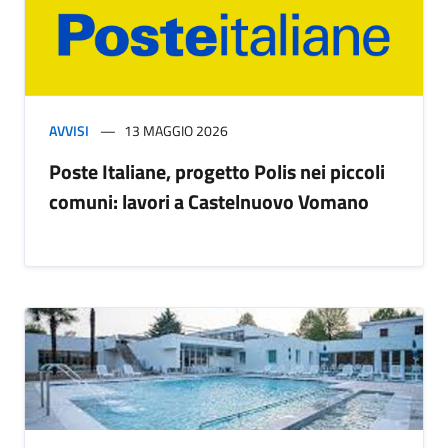
AVVISI
13 MAGGIO 2026
Poste Italiane, progetto Polis nei piccoli
comuni: lavori a Castelnuovo Vomano