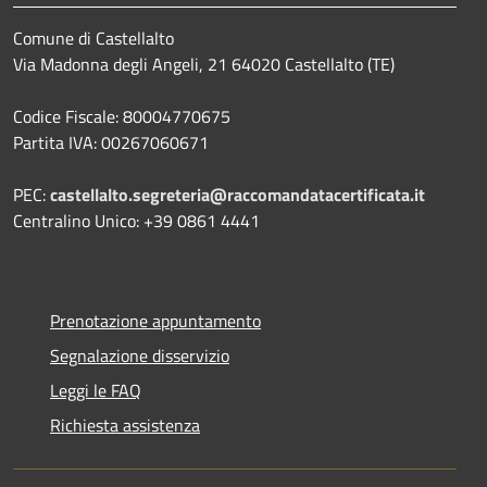
Comune di Castellalto
Via Madonna degli Angeli, 21 64020 Castellalto (TE)
Codice Fiscale: 80004770675
Partita IVA: 00267060671
PEC:
castellalto.segreteria@raccomandatacertificata.it
Centralino Unico: +39 0861 4441
Prenotazione appuntamento
Segnalazione disservizio
Leggi le FAQ
Richiesta assistenza