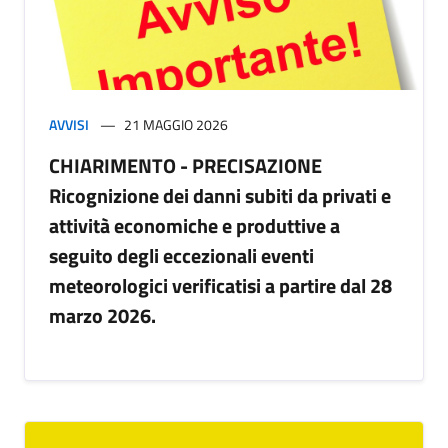
AVVISI
21 MAGGIO 2026
CHIARIMENTO - PRECISAZIONE
Ricognizione dei danni subiti da privati e
attività economiche e produttive a
seguito degli eccezionali eventi
meteorologici verificatisi a partire dal 28
marzo 2026.