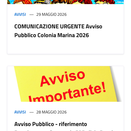
AVVISI
29 MAGGIO 2026
COMUNICAZIONE URGENTE Avviso
Pubblico Colonia Marina 2026
AVVISI
28 MAGGIO 2026
Avviso Pubblico - riferimento