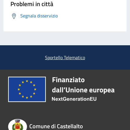
Problemi in città
Segnala disservizio
Sportello Telematico
Comune di Castellalto