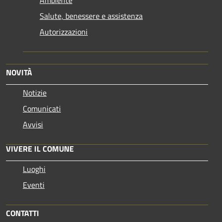
Ambiente
Salute, benessere e assistenza
Autorizzazioni
NOVITÀ
Notizie
Comunicati
Avvisi
VIVERE IL COMUNE
Luoghi
Eventi
CONTATTI