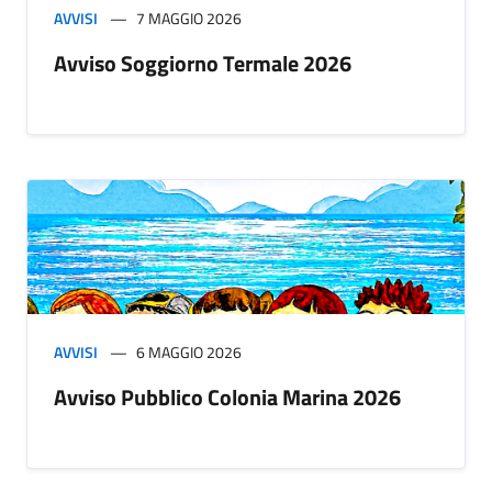
AVVISI
7 MAGGIO 2026
Avviso Soggiorno Termale 2026
AVVISI
6 MAGGIO 2026
Avviso Pubblico Colonia Marina 2026