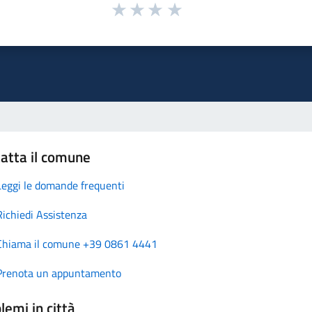
atta il comune
Leggi le domande frequenti
Richiedi Assistenza
Chiama il comune +39 0861 4441
Prenota un appuntamento
lemi in città