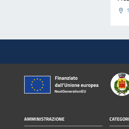
AMMINISTRAZIONE
CATEGORI