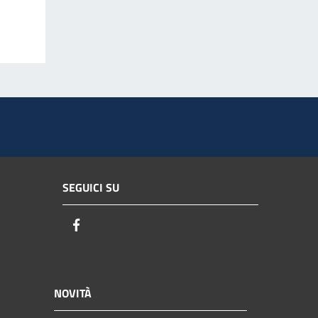
SEGUICI SU
Facebook
NOVITÀ