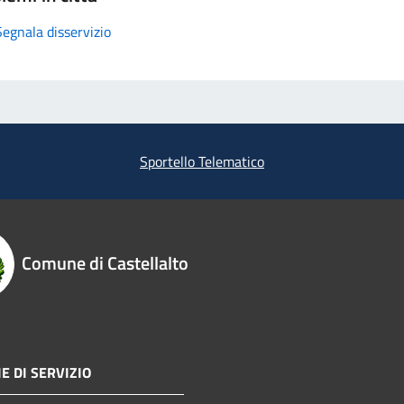
Segnala disservizio
Sportello Telematico
Comune di Castellalto
E DI SERVIZIO