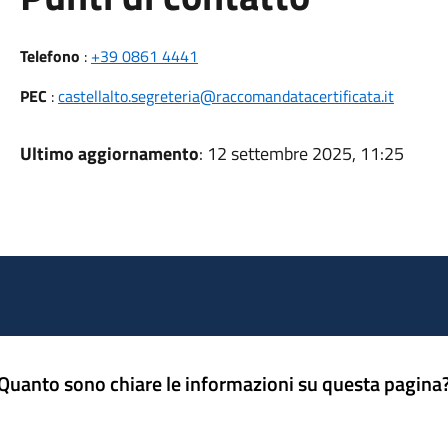
Telefono
:
+39 0861 4441
PEC
:
castellalto.segreteria@raccomandatacertificata.it
Ultimo aggiornamento
: 12 settembre 2025, 11:25
Quanto sono chiare le informazioni su questa pagina