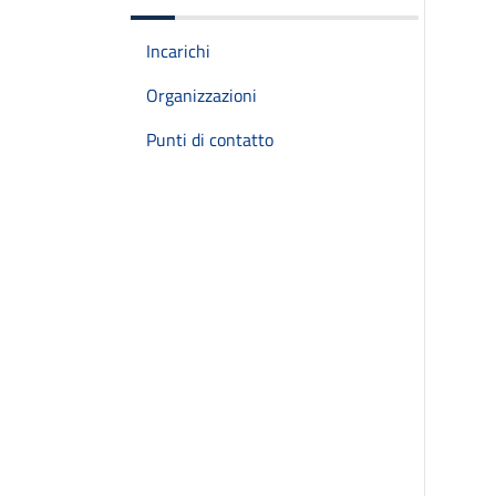
Incarichi
Organizzazioni
Punti di contatto