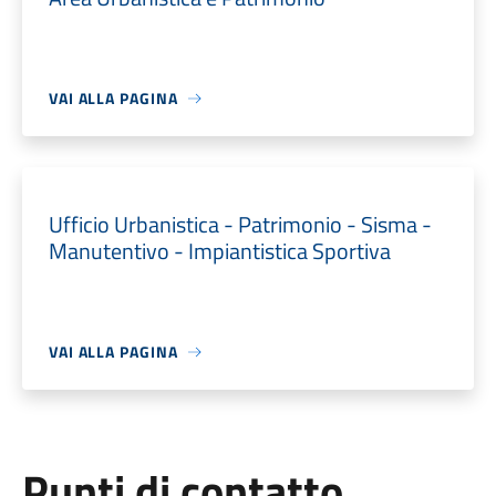
VAI ALLA PAGINA
Ufficio Urbanistica - Patrimonio - Sisma -
Manutentivo - Impiantistica Sportiva
VAI ALLA PAGINA
Punti di contatto