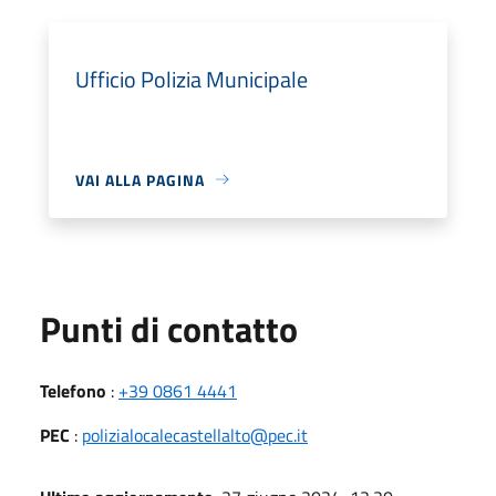
Ufficio Polizia Municipale
VAI ALLA PAGINA
Punti di contatto
Telefono
:
+39 0861 4441
PEC
:
polizialocalecastellalto@pec.it