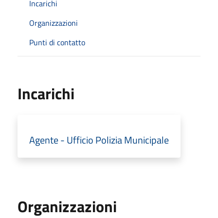
Incarichi
Organizzazioni
Punti di contatto
Incarichi
Agente - Ufficio Polizia Municipale
Organizzazioni