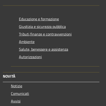
Educazione e formazione
Giustizia e sicurezza pubblica
Tributi,finanze e contravvenzioni
Ambiente
Salute, benessere e assistenza
Autorizzazioni
NOVITÀ
Notizie
Comunicati
Avvisi