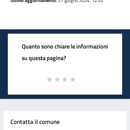
Ultimo aggiornamento
: 27 giugno 2024, 12:20
Quanto sono chiare le informazioni
su questa pagina?
Contatta il comune