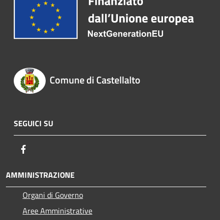
Comune di Castellalto
SEGUICI SU
Facebook
AMMINISTRAZIONE
Organi di Governo
Aree Amministrative