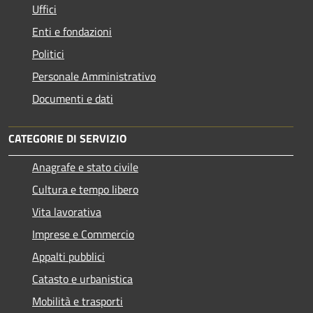
Uffici
Enti e fondazioni
Politici
Personale Amministrativo
Documenti e dati
CATEGORIE DI SERVIZIO
Anagrafe e stato civile
Cultura e tempo libero
Vita lavorativa
Imprese e Commercio
Appalti pubblici
Catasto e urbanistica
Mobilità e trasporti