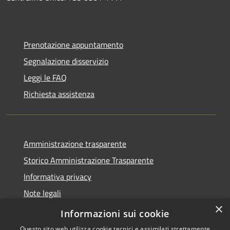
Prenotazione appuntamento
Segnalazione disservizio
Leggi le FAQ
Richiesta assistenza
Amministrazione trasparente
Storico Amministrazione Trasparente
Informativa privacy
Note legali
×
Dichiarazione di accessibilità
Informazioni sui cookie
Questo sito web utilizza cookie tecnici e assimilati strettamente