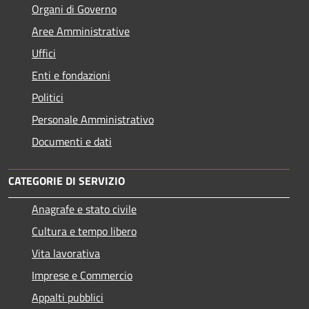
Organi di Governo
Aree Amministrative
Uffici
Enti e fondazioni
Politici
Personale Amministrativo
Documenti e dati
CATEGORIE DI SERVIZIO
Anagrafe e stato civile
Cultura e tempo libero
Vita lavorativa
Imprese e Commercio
Appalti pubblici