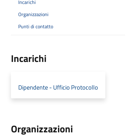
Incarichi
Organizzazioni
Punti di contatto
Incarichi
Dipendente - Ufficio Protocollo
Organizzazioni