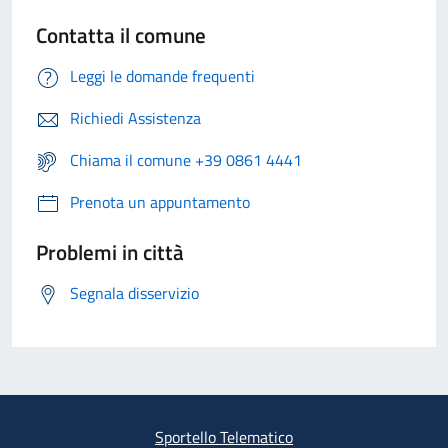
Contatta il comune
Leggi le domande frequenti
Richiedi Assistenza
Chiama il comune +39 0861 4441
Prenota un appuntamento
Problemi in città
Segnala disservizio
Sportello Telematico