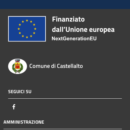
Comune di Castellalto
SEGUICI SU
Facebook
AMMINISTRAZIONE