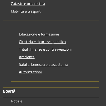
Catasto e urbanistica
Mobilità e trasporti
Educazione e formazione
Giustizia e sicurezza pubblica
Tributi,finanze e contravvenzioni
Ambiente
Salute, benessere e assistenza
Autorizzazioni
NOVITÀ
Notizie