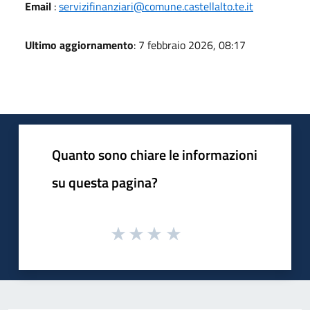
Email
:
servizifinanziari@comune.castellalto.te.it
Ultimo aggiornamento
: 7 febbraio 2026, 08:17
Quanto sono chiare le informazioni
su questa pagina?