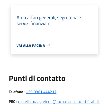
Area affari generali, segreteria e
servizi finanziari
VAI ALLA PAGINA
Punti di contatto
Telefono
:
+39 0861 444217
PEC
:
castellalto.segreteria@raccomandatacertificata.it