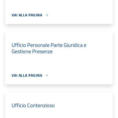
VAI ALLA PAGINA
Ufficio Personale Parte Giuridica e
Gestione Presenze
VAI ALLA PAGINA
Ufficio Contenzioso