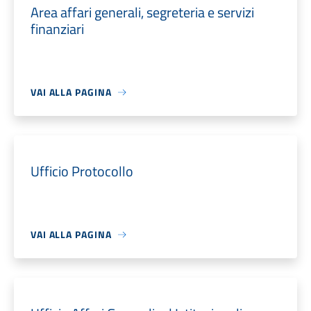
Area affari generali, segreteria e servizi
finanziari
VAI ALLA PAGINA
Ufficio Protocollo
VAI ALLA PAGINA