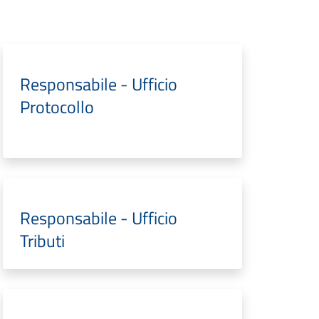
Responsabile - Ufficio
Protocollo
Responsabile - Ufficio
Tributi