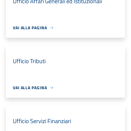
Ufficio Affari Generali ed Istituzionali
VAI ALLA PAGINA
Ufficio Tributi
VAI ALLA PAGINA
Ufficio Servizi Finanziari