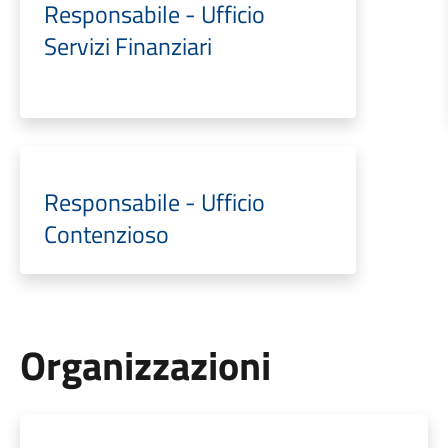
Responsabile - Ufficio
Servizi Finanziari
Responsabile - Ufficio
Contenzioso
Organizzazioni