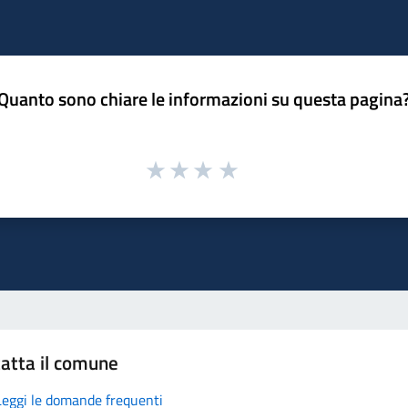
Quanto sono chiare le informazioni su questa pagina
atta il comune
Leggi le domande frequenti