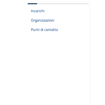
Incarichi
Organizzazioni
Punti di contatto