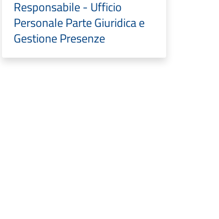
Responsabile - Ufficio
Personale Parte Giuridica e
Gestione Presenze