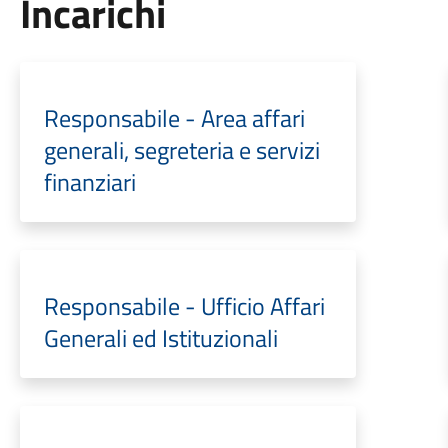
Incarichi
Responsabile - Area affari
generali, segreteria e servizi
finanziari
Responsabile - Ufficio Affari
Generali ed Istituzionali