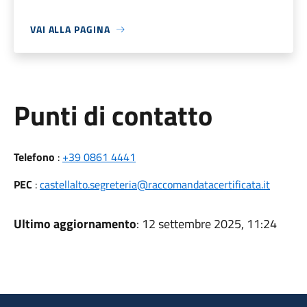
VAI ALLA PAGINA
Punti di contatto
Telefono
:
+39 0861 4441
PEC
:
castellalto.segreteria@raccomandatacertificata.it
Ultimo aggiornamento
: 12 settembre 2025, 11:24