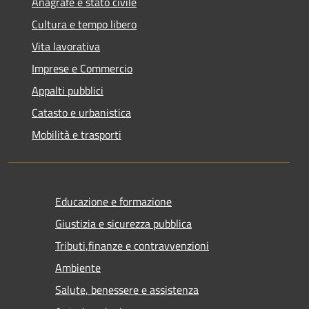
Anagrafe e stato civile
Cultura e tempo libero
Vita lavorativa
Imprese e Commercio
Appalti pubblici
Catasto e urbanistica
Mobilità e trasporti
Educazione e formazione
Giustizia e sicurezza pubblica
Tributi,finanze e contravvenzioni
Ambiente
Salute, benessere e assistenza