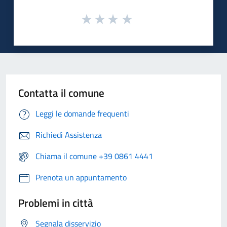
Contatta il comune
Leggi le domande frequenti
Richiedi Assistenza
Chiama il comune +39 0861 4441
Prenota un appuntamento
Problemi in città
Segnala disservizio