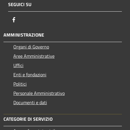
SEGUICI SU
Facebook
AMMINISTRAZIONE
Organi di Governo
Aree Amministrative
Uffici
Enti e fondazioni
Politici
Personale Amministrativo
Documenti e dati
CATEGORIE DI SERVIZIO