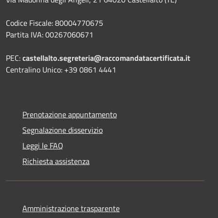
Codice Fiscale: 80004770675
Partita IVA: 00267060671
PEC:
castellalto.segreteria@raccomandatacertificata.it
Centralino Unico: +39 0861 4441
Prenotazione appuntamento
Segnalazione disservizio
Leggi le FAQ
Richiesta assistenza
Amministrazione trasparente