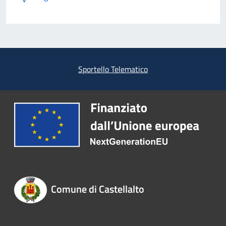
Sportello Telematico
Comune di Castellalto