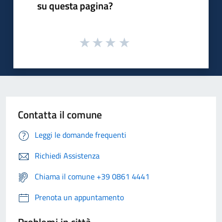
su questa pagina?
Contatta il comune
Leggi le domande frequenti
Richiedi Assistenza
Chiama il comune +39 0861 4441
Prenota un appuntamento