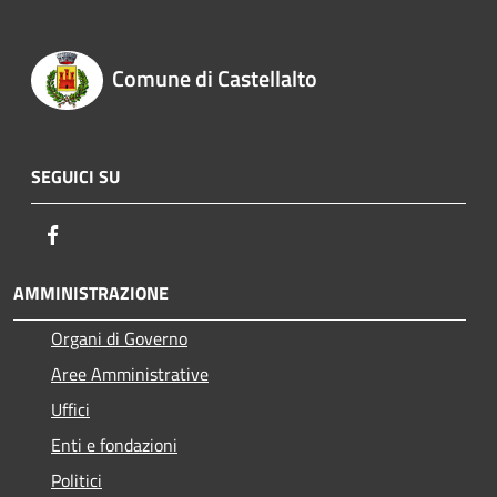
Comune di Castellalto
SEGUICI SU
Facebook
AMMINISTRAZIONE
Organi di Governo
Aree Amministrative
Uffici
Enti e fondazioni
Politici