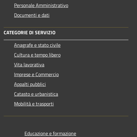
Personale Amministrativo
Documenti e dati
CATEGORIE DI SERVIZIO
Anagrafe e stato civile
Cultura e tempo libero
Vita lavorativa
Imprese e Commercio
Appalti pubblici
Catasto e urbanistica
Mobilità e trasporti
Educazione e formazione