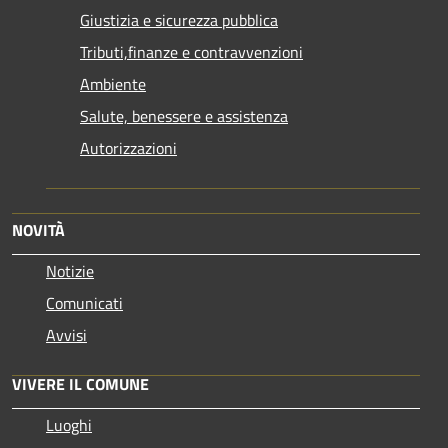
Giustizia e sicurezza pubblica
Tributi,finanze e contravvenzioni
Ambiente
Salute, benessere e assistenza
Autorizzazioni
NOVITÀ
Notizie
Comunicati
Avvisi
VIVERE IL COMUNE
Luoghi