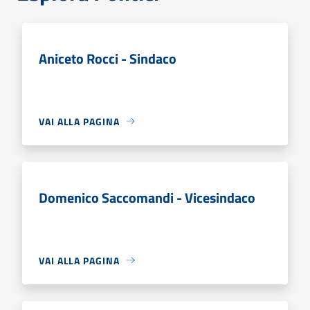
Aniceto Rocci - Sindaco
VAI ALLA PAGINA
Domenico Saccomandi - Vicesindaco
VAI ALLA PAGINA