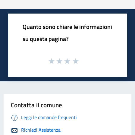
Quanto sono chiare le informazioni
su questa pagina?
Contatta il comune
Leggi le domande frequenti
Richiedi Assistenza