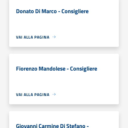
Donato Di Marco - Consigliere
VAI ALLA PAGINA
Fiorenzo Mandolese - Consigliere
VAI ALLA PAGINA
Giovanni Carmine Di Stefano -