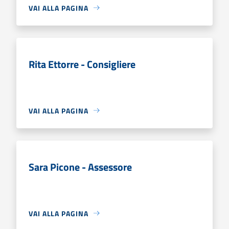
VAI ALLA PAGINA
Rita Ettorre - Consigliere
VAI ALLA PAGINA
Sara Picone - Assessore
VAI ALLA PAGINA