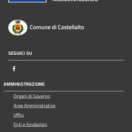
Comune di Castellalto
SEGUICI SU
Facebook
AMMINISTRAZIONE
Organi di Governo
Aree Amministrative
Uffici
Enti e fondazioni