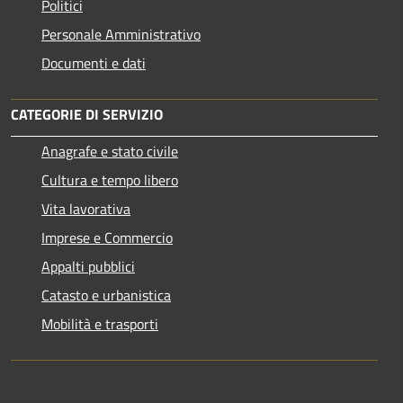
Politici
Personale Amministrativo
Documenti e dati
CATEGORIE DI SERVIZIO
Anagrafe e stato civile
Cultura e tempo libero
Vita lavorativa
Imprese e Commercio
Appalti pubblici
Catasto e urbanistica
Mobilità e trasporti