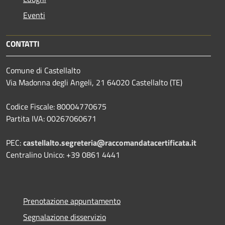
Eventi
CONTATTI
Comune di Castellalto
Via Madonna degli Angeli, 21 64020 Castellalto (TE)
Codice Fiscale: 80004770675
Partita IVA: 00267060671
PEC:
castellalto.segreteria@raccomandatacertificata.it
Centralino Unico: +39 0861 4441
Prenotazione appuntamento
Segnalazione disservizio