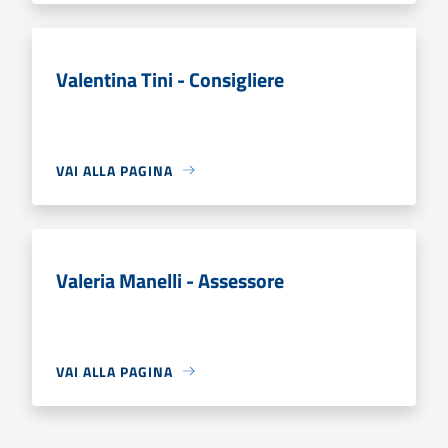
Valentina Tini - Consigliere
VAI ALLA PAGINA
Valeria Manelli - Assessore
VAI ALLA PAGINA