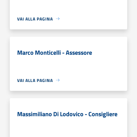
VAI ALLA PAGINA
Marco Monticelli - Assessore
VAI ALLA PAGINA
Massimiliano Di Lodovico - Consigliere