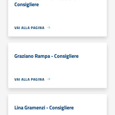
Consigliere
VAI ALLA PAGINA
Graziano Rampa - Consigliere
VAI ALLA PAGINA
Lina Gramenzi - Consigliere