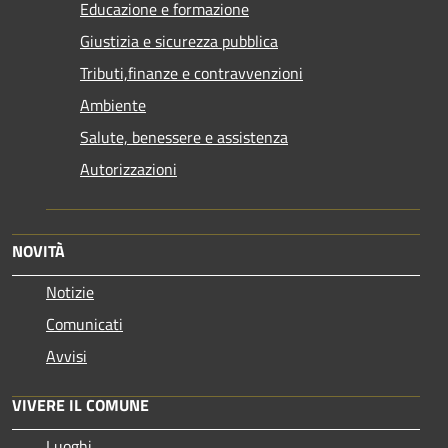
Educazione e formazione
Giustizia e sicurezza pubblica
Tributi,finanze e contravvenzioni
Ambiente
Salute, benessere e assistenza
Autorizzazioni
NOVITÀ
Notizie
Comunicati
Avvisi
VIVERE IL COMUNE
Luoghi