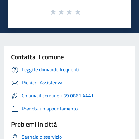
Contatta il comune
Leggi le domande frequenti
Richiedi Assistenza
Chiama il comune +39 0861 4441
Prenota un appuntamento
Problemi in città
Segnala disservizio