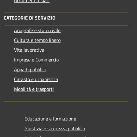
Documenti e dati
CATEGORIE DI SERVIZIO
Anagrafe e stato civile
Cultura e tempo libero
Vita lavorativa
Imprese e Commercio
Appalti pubblici
Catasto e urbanistica
Mobilità e trasporti
Educazione e formazione
Giustizia e sicurezza pubblica