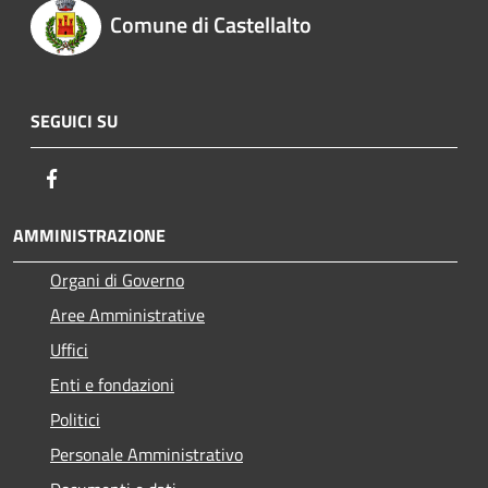
Comune di Castellalto
SEGUICI SU
Facebook
AMMINISTRAZIONE
Organi di Governo
Aree Amministrative
Uffici
Enti e fondazioni
Politici
Personale Amministrativo