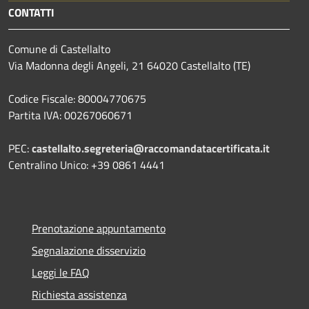
CONTATTI
Comune di Castellalto
Via Madonna degli Angeli, 21 64020 Castellalto (TE)
Codice Fiscale: 80004770675
Partita IVA: 00267060671
PEC:
castellalto.segreteria@raccomandatacertificata.it
Centralino Unico: +39 0861 4441
Prenotazione appuntamento
Segnalazione disservizio
Leggi le FAQ
Richiesta assistenza