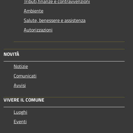
Tributi,finanze e contravvenzioni
Ambiente
Salute, benessere e assistenza
Autorizzazioni
NOVITÀ
Notizie
Comunicati
Avvisi
VIVERE IL COMUNE
Luoghi
Eventi