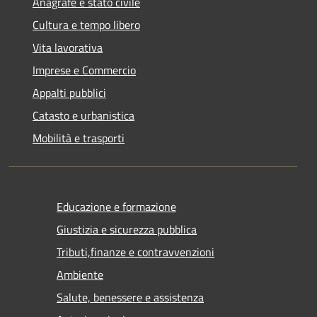
Anagrafe e stato civile
Cultura e tempo libero
Vita lavorativa
Imprese e Commercio
Appalti pubblici
Catasto e urbanistica
Mobilità e trasporti
Educazione e formazione
Giustizia e sicurezza pubblica
Tributi,finanze e contravvenzioni
Ambiente
Salute, benessere e assistenza