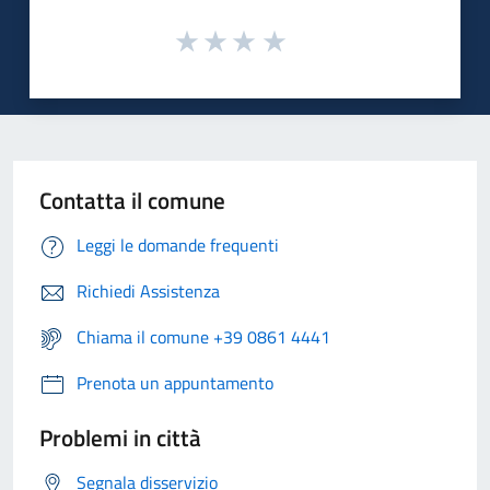
Contatta il comune
Leggi le domande frequenti
Richiedi Assistenza
Chiama il comune +39 0861 4441
Prenota un appuntamento
Problemi in città
Segnala disservizio