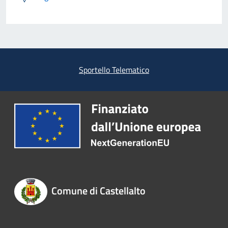
Sportello Telematico
Comune di Castellalto