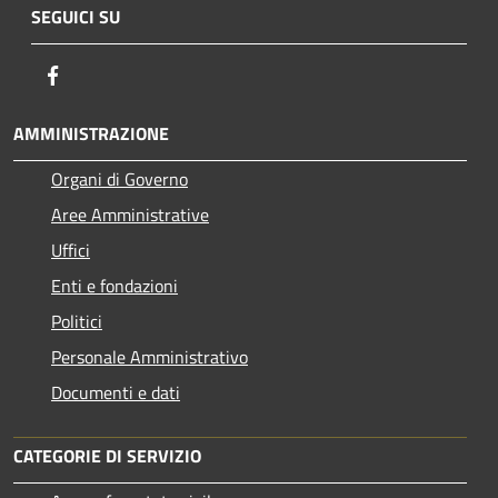
SEGUICI SU
Facebook
AMMINISTRAZIONE
Organi di Governo
Aree Amministrative
Uffici
Enti e fondazioni
Politici
Personale Amministrativo
Documenti e dati
CATEGORIE DI SERVIZIO