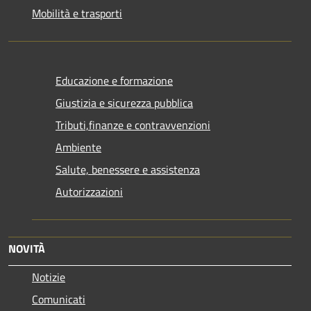
Mobilità e trasporti
Educazione e formazione
Giustizia e sicurezza pubblica
Tributi,finanze e contravvenzioni
Ambiente
Salute, benessere e assistenza
Autorizzazioni
NOVITÀ
Notizie
Comunicati