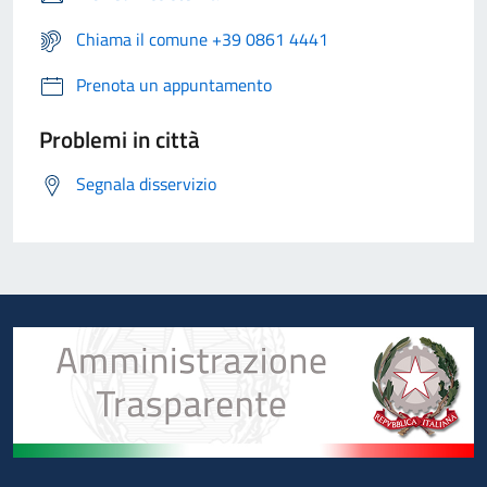
Chiama il comune +39 0861 4441
Prenota un appuntamento
Problemi in città
Segnala disservizio