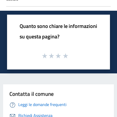
Quanto sono chiare le informazioni
su questa pagina?
Contatta il comune
Leggi le domande frequenti
Richiedi Assistenza