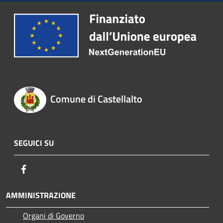
Comune di Castellalto
SEGUICI SU
Facebook
AMMINISTRAZIONE
Organi di Governo