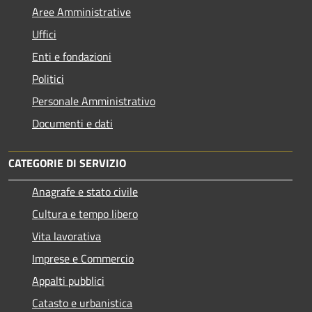
Aree Amministrative
Uffici
Enti e fondazioni
Politici
Personale Amministrativo
Documenti e dati
CATEGORIE DI SERVIZIO
Anagrafe e stato civile
Cultura e tempo libero
Vita lavorativa
Imprese e Commercio
Appalti pubblici
Catasto e urbanistica