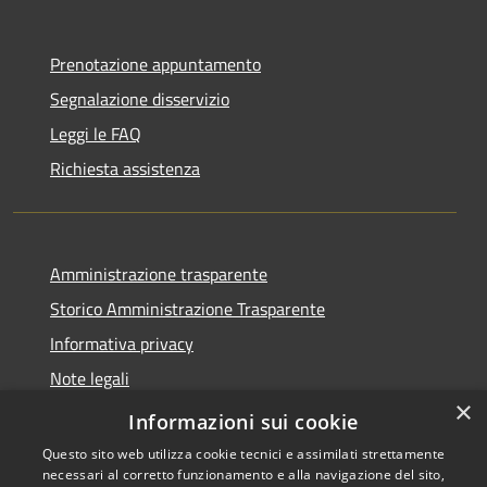
Prenotazione appuntamento
Segnalazione disservizio
Leggi le FAQ
Richiesta assistenza
Amministrazione trasparente
Storico Amministrazione Trasparente
Informativa privacy
Note legali
×
Dichiarazione di accessibilità
Informazioni sui cookie
Questo sito web utilizza cookie tecnici e assimilati strettamente
necessari al corretto funzionamento e alla navigazione del sito,