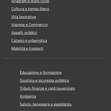
Anagrafe e stato civile
Cultura e tempo libero
Vita lavorativa
Imprese e Commercio
Appalti pubblici
Catasto e urbanistica
Mobilità e trasporti
Educazione e formazione
Giustizia e sicurezza pubblica
Tributi,finanze e contravvenzioni
Ambiente
Salute, benessere e assistenza