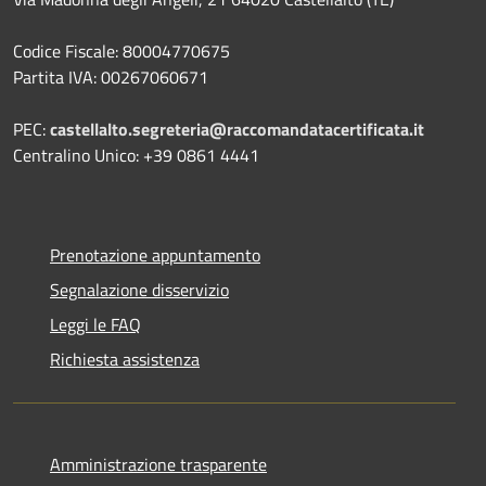
Codice Fiscale: 80004770675
Partita IVA: 00267060671
PEC:
castellalto.segreteria@raccomandatacertificata.it
Centralino Unico: +39 0861 4441
Prenotazione appuntamento
Segnalazione disservizio
Leggi le FAQ
Richiesta assistenza
Amministrazione trasparente