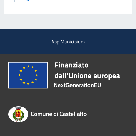
App Municipium
Comune di Castellalto