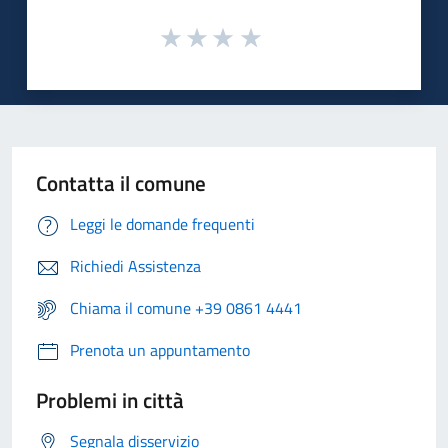
Contatta il comune
Leggi le domande frequenti
Richiedi Assistenza
Chiama il comune +39 0861 4441
Prenota un appuntamento
Problemi in città
Segnala disservizio