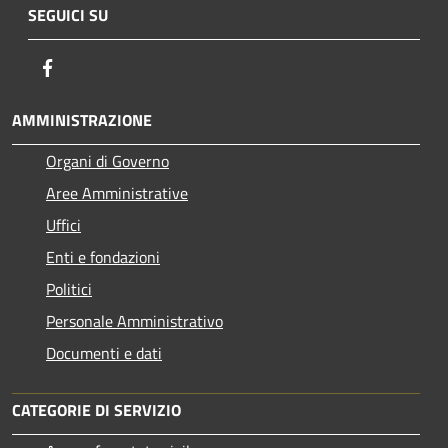
SEGUICI SU
Facebook
AMMINISTRAZIONE
Organi di Governo
Aree Amministrative
Uffici
Enti e fondazioni
Politici
Personale Amministrativo
Documenti e dati
CATEGORIE DI SERVIZIO