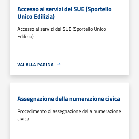
Accesso ai servizi del SUE (Sportello
Unico Edilizia)
Accesso ai servizi del SUE (Sportello Unico
Edilizia)
VAI ALLA PAGINA
Assegnazione della numerazione civica
Procedimento di assegnazione della numerazione
civica