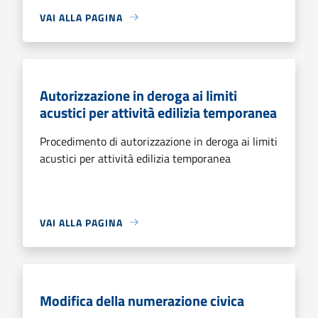
VAI ALLA PAGINA
Autorizzazione in deroga ai limiti
acustici per attività edilizia temporanea
Procedimento di autorizzazione in deroga ai limiti
acustici per attività edilizia temporanea
VAI ALLA PAGINA
Modifica della numerazione civica