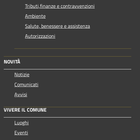
Tributi,finanze e contravvenzioni
Ambiente
Salute, benessere e assistenza
Autorizzazioni
NOVITÀ
Notizie
Comunicati
Avvisi
VIVERE IL COMUNE
Luoghi
Eventi