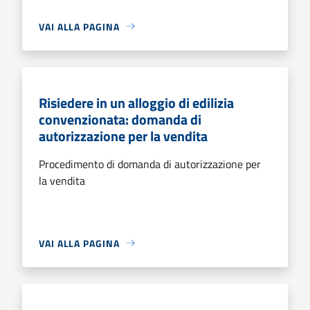
VAI ALLA PAGINA
Risiedere in un alloggio di edilizia
convenzionata: domanda di
autorizzazione per la vendita
Procedimento di domanda di autorizzazione per
la vendita
VAI ALLA PAGINA