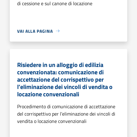
di cessione e sul canone di locazione
VAI ALLA PAGINA
Risiedere in un alloggio di edilizia
convenzionata: comunicazione di
accettazione del corrispettivo per
l’eliminazione dei vincoli di vendita o
locazione convenzionali
Procedimento di comunicazione di accettazione
del corrispettivo per l’eliminazione dei vincoli di
vendita o locazione convenzionali