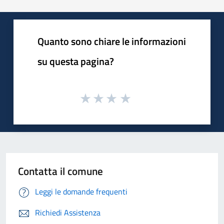
Quanto sono chiare le informazioni
su questa pagina?
Contatta il comune
Leggi le domande frequenti
Richiedi Assistenza