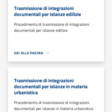
Trasmissione di integrazioni
documentali per istanze edilizie
Procedimento di trasmissione di integrazioni
documentali per istanze edilizie
VAI ALLA PAGINA
Trasmissione di integrazioni
documentali per istanze in materia
urbanistica
Procedimento di trasmissione di integrazioni
documentali per istanze in materia urbanistica