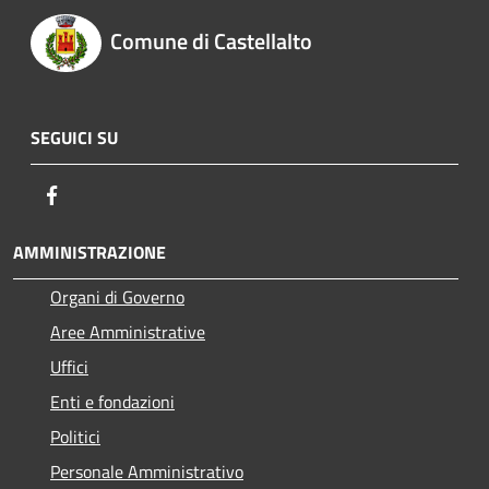
Comune di Castellalto
SEGUICI SU
Facebook
AMMINISTRAZIONE
Organi di Governo
Aree Amministrative
Uffici
Enti e fondazioni
Politici
Personale Amministrativo