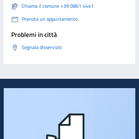
Chiama il comune +39 0861 4441
Prenota un appuntamento
Problemi in città
Segnala disservizio