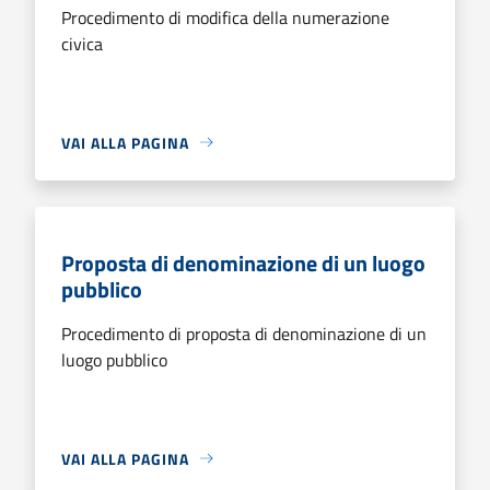
Procedimento di modifica della numerazione
civica
VAI ALLA PAGINA
Proposta di denominazione di un luogo
pubblico
Procedimento di proposta di denominazione di un
luogo pubblico
VAI ALLA PAGINA