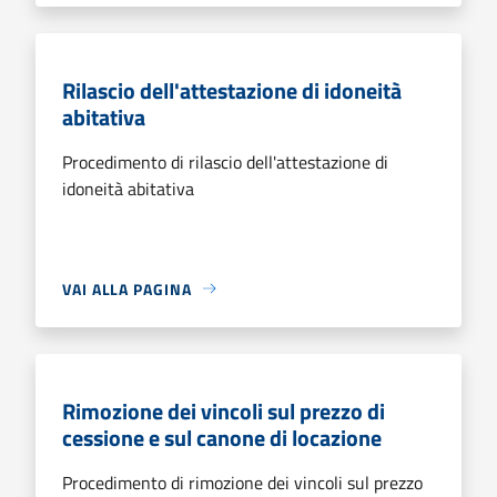
Rilascio dell'attestazione di idoneità
abitativa
Procedimento di rilascio dell'attestazione di
idoneità abitativa
VAI ALLA PAGINA
Rimozione dei vincoli sul prezzo di
cessione e sul canone di locazione
Procedimento di rimozione dei vincoli sul prezzo