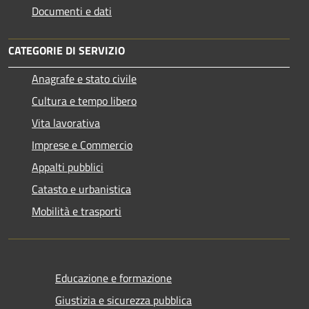
Documenti e dati
CATEGORIE DI SERVIZIO
Anagrafe e stato civile
Cultura e tempo libero
Vita lavorativa
Imprese e Commercio
Appalti pubblici
Catasto e urbanistica
Mobilità e trasporti
Educazione e formazione
Giustizia e sicurezza pubblica