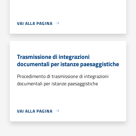
VAI ALLA PAGINA
Trasmissione di integrazioni
documentali per istanze paesaggistiche
Procedimento di trasmissione di integrazioni
documentali per istanze paesaggistiche
VAI ALLA PAGINA