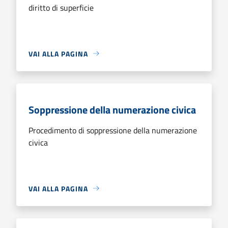
diritto di superficie
VAI ALLA PAGINA
Soppressione della numerazione civica
Procedimento di soppressione della numerazione
civica
VAI ALLA PAGINA