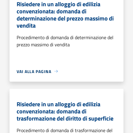
Risiedere in un alloggio di edilizia
convenzionata: domanda di
determinazione del prezzo massimo di
vendita
Procedimento di domanda di determinazione del
prezzo massimo di vendita
VAI ALLA PAGINA
Risiedere in un alloggio di edilizia
convenzionata: domanda di
trasformazione del diritto di superficie
Procedimento di domanda di trasformazione del