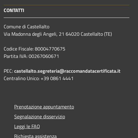
CONTATTI
Comune di Castellalto
Via Madonna degli Angeli, 21 64020 Castellalto (TE)
Codice Fiscale: 80004770675
Partita IVA: 00267060671
PEC:
castellalto.segreteria@raccomandatacertificata.it
Centralino Unico: +39 0861 4441
Prenotazione appuntamento
Segnalazione disservizio
Leggi le FAQ
Richiesta assistenza