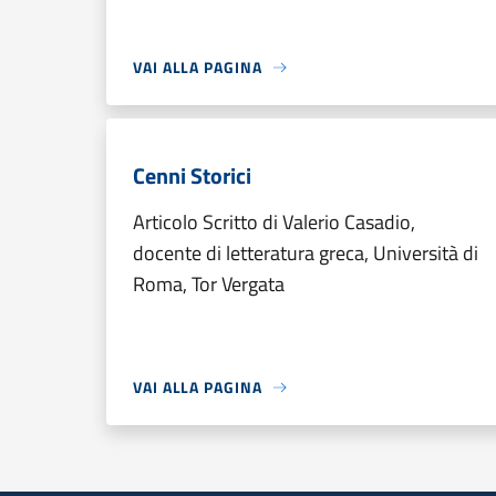
VAI ALLA PAGINA
Cenni Storici
Articolo Scritto di Valerio Casadio,
docente di letteratura greca, Università di
Roma, Tor Vergata
VAI ALLA PAGINA