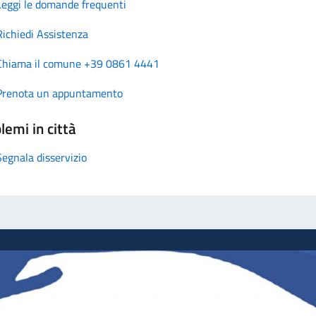
Leggi le domande frequenti
Richiedi Assistenza
Chiama il comune +39 0861 4441
Prenota un appuntamento
lemi in città
Segnala disservizio