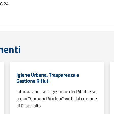
08:24
menti
Igiene Urbana, Trasparenza e
Gestione Rifiuti
Informazioni sulla gestione dei Rifiuti e sui
premi "Comuni Ricicloni" vinti dal comune
di Castellalto