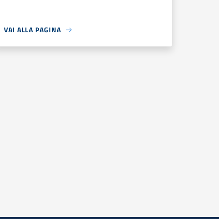
VAI ALLA PAGINA