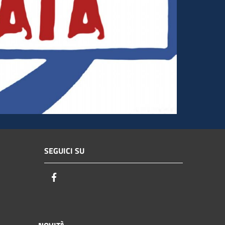
SEGUICI SU
Facebook