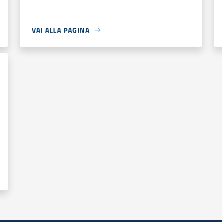
VAI ALLA PAGINA