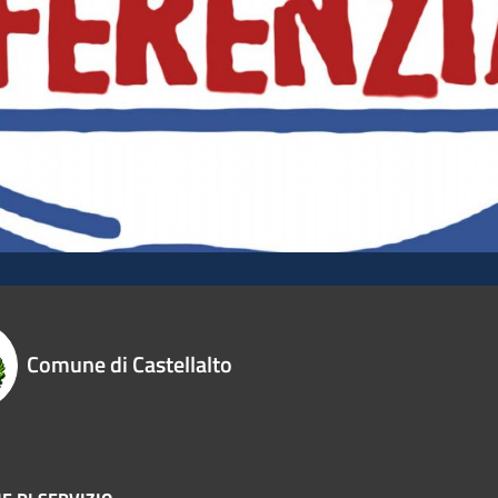
Comune di Castellalto