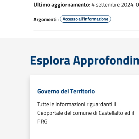
Ultimo aggiornamento
: 4 settembre 2024, 
Argomenti
:
Accesso all'informazione
Esplora Approfondi
Governo del Territorio
Tutte le informazioni riguardanti il
Geoportale del comune di Castellalto ed il
PRG