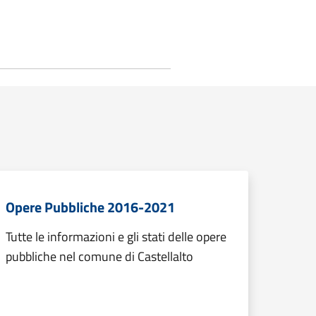
Opere Pubbliche 2016-2021
Tutte le informazioni e gli stati delle opere
pubbliche nel comune di Castellalto