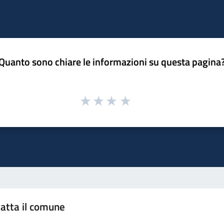
Quanto sono chiare le informazioni su questa pagina
atta il comune