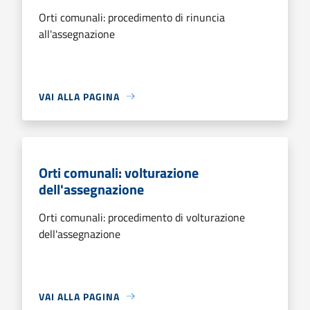
Orti comunali: procedimento di rinuncia
all'assegnazione
VAI ALLA PAGINA
Orti comunali: volturazione
dell'assegnazione
Orti comunali: procedimento di volturazione
dell'assegnazione
VAI ALLA PAGINA