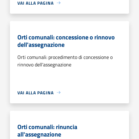
VAI ALLA PAGINA
Orti comunali: concessione o rinnovo
dell'assegnazione
Orti comunali: procedimento di concessione o
rinnovo dell'assegnazione
VAI ALLA PAGINA
Orti comunali: rinuncia
all'assegnazione