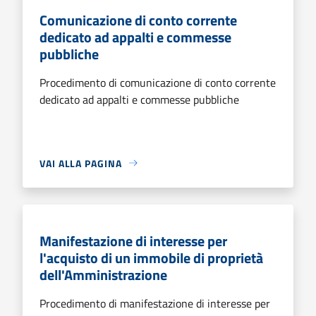
Comunicazione di conto corrente
dedicato ad appalti e commesse
pubbliche
Procedimento di comunicazione di conto corrente
dedicato ad appalti e commesse pubbliche
VAI ALLA PAGINA
Manifestazione di interesse per
l'acquisto di un immobile di proprietà
dell'Amministrazione
Procedimento di manifestazione di interesse per