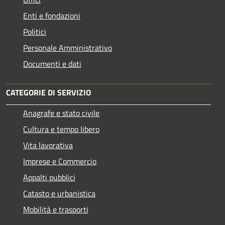
Enti e fondazioni
Politici
Personale Amministrativo
Documenti e dati
CATEGORIE DI SERVIZIO
Anagrafe e stato civile
Cultura e tempo libero
Vita lavorativa
Imprese e Commercio
Appalti pubblici
Catasto e urbanistica
Mobilità e trasporti