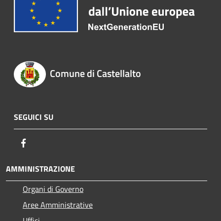
Comune di Castellalto
SEGUICI SU
Facebook
AMMINISTRAZIONE
Organi di Governo
Aree Amministrative
Uffici