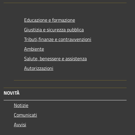
Educazione e formazione
Giustizia e sicurezza pubblica
Tributi,finanze e contravvenzioni
Ambiente
Salute, benessere e assistenza
Autorizzazioni
NOVITÀ
Notizie
Comunicati
Avvisi