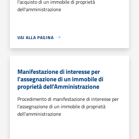
l'acquisto di un immobile di proprietà
dell'amministrazione
VAI ALLA PAGINA
Manifestazione di interesse per
l'assegnazione di un immobile di
proprietà dell'Amministrazione
Procedimento di manifestazione di interesse per
l'assegnazione di un immobile di proprietà
dell'amministrazione