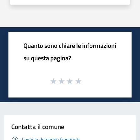
Quanto sono chiare le informazioni
su questa pagina?
Contatta il comune
Leggi le domande frequenti