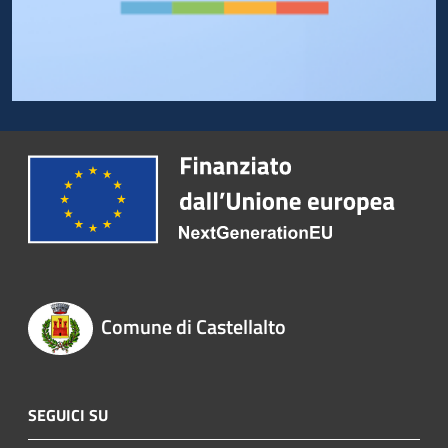
Comune di Castellalto
SEGUICI SU