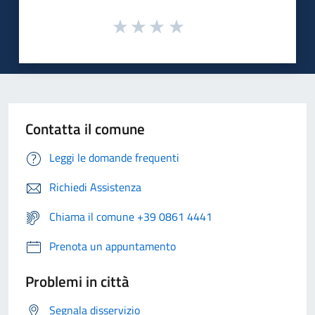
Contatta il comune
Leggi le domande frequenti
Richiedi Assistenza
Chiama il comune +39 0861 4441
Prenota un appuntamento
Problemi in città
Segnala disservizio