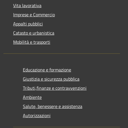
Vita lavorativa
Imprese e Commercio
Appalti pubblici
Catasto e urbanistica
Mobilità e trasporti
Educazione e formazione
Giustizia e sicurezza pubblica
Tributi,finanze e contravvenzioni
Ambiente
Salute, benessere e assistenza
Autorizzazioni