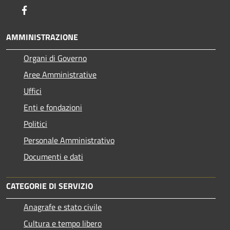
Facebook
AMMINISTRAZIONE
Organi di Governo
Aree Amministrative
Uffici
Enti e fondazioni
Politici
Personale Amministrativo
Documenti e dati
CATEGORIE DI SERVIZIO
Anagrafe e stato civile
Cultura e tempo libero