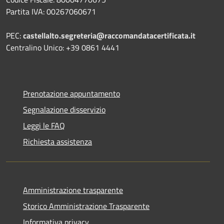
Partita IVA: 00267060671
PEC:
castellalto.segreteria@raccomandatacertificata.it
Centralino Unico: +39 0861 4441
Prenotazione appuntamento
Segnalazione disservizio
Leggi le FAQ
Richiesta assistenza
Amministrazione trasparente
Storico Amministrazione Trasparente
Informativa privacy