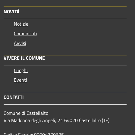
NOVITÀ
Notizie
Comunicati
Avvisi
VIVERE IL COMUNE
Luoghi
Eventi
CONTATTI
Comune di Castellalto
Via Madonna degli Angeli, 21 64020 Castellalto (TE)
Codice Fiscale: 80004770675