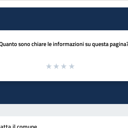
Quanto sono chiare le informazioni su questa pagina
atta il comune