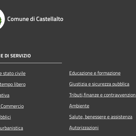
Comune di Castellalto
E DI SERVIZIO
Educazione e formazione
 stato civile
Giustizia e sicurezza pubblica
 tempo libero
Tributi,finanze e contravvenzion
ativa
Ambiente
e Commercio
Salute, benessere e assistenza
bblici
Autorizzazioni
 urbanistica