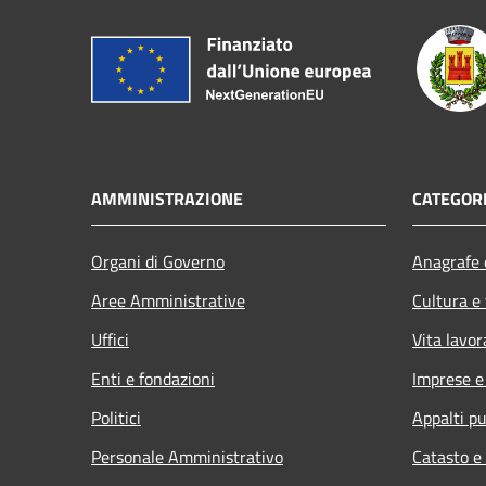
AMMINISTRAZIONE
CATEGORI
Organi di Governo
Anagrafe e
Aree Amministrative
Cultura e
Uffici
Vita lavor
Enti e fondazioni
Imprese 
Politici
Appalti pu
Personale Amministrativo
Catasto e