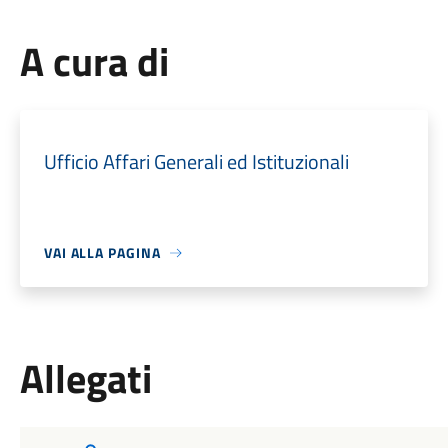
A cura di
Ufficio Affari Generali ed Istituzionali
VAI ALLA PAGINA
Allegati