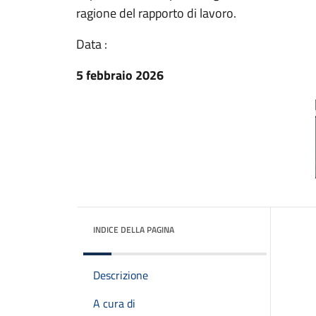
ragione del rapporto di lavoro.
Data :
5 febbraio 2026
INDICE DELLA PAGINA
Descrizione
A cura di