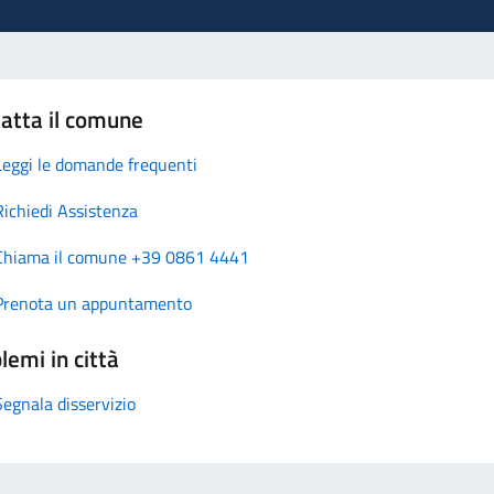
atta il comune
Leggi le domande frequenti
Richiedi Assistenza
Chiama il comune +39 0861 4441
Prenota un appuntamento
lemi in città
Segnala disservizio