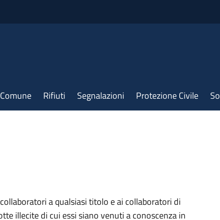
il Comune
Rifiuti
Segnalazioni
Protezione Civile
So
collaboratori a qualsiasi titolo e ai collaboratori di
tte illecite di cui essi siano venuti a conoscenza in