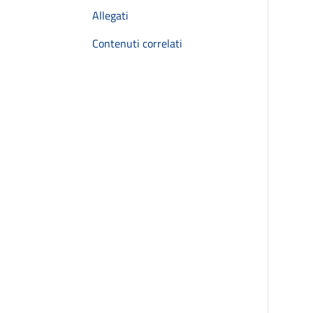
Allegati
Contenuti correlati