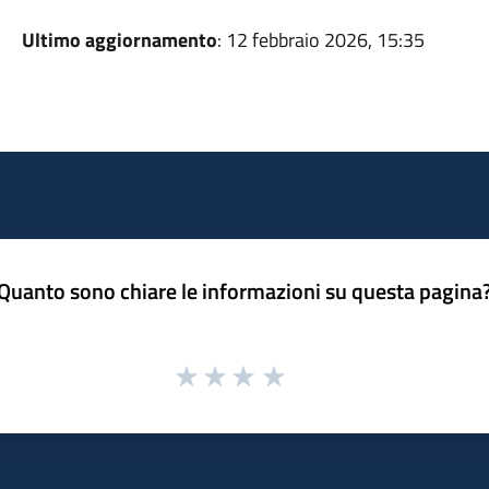
Ultimo aggiornamento
: 12 febbraio 2026, 15:35
Quanto sono chiare le informazioni su questa pagina