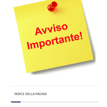
INDICE DELLA PAGINA