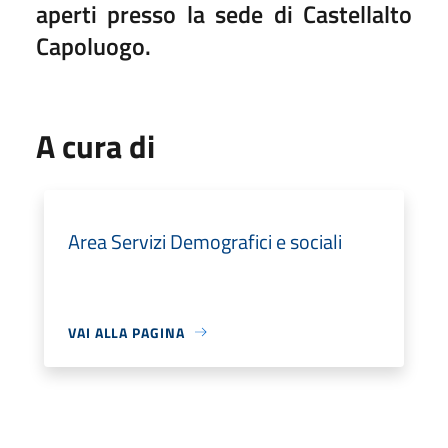
aperti presso la sede di Castellalto
Capoluogo.
A cura di
Area Servizi Demografici e sociali
VAI ALLA PAGINA