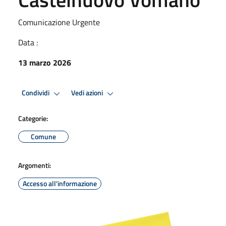
Comunicazione Urgente
Data :
13 marzo 2026
Condividi
Vedi azioni
Categorie:
Comune
Argomenti:
Accesso all'informazione