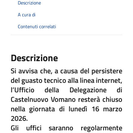
Descrizione
A cura di
Contenuti correlati
Descrizione
Si avvisa che, a causa del persistere
del guasto tecnico alla linea internet,
l’Ufficio della Delegazione di
Castelnuovo Vomano resterà chiuso
nella giornata di lunedì 16 marzo
2026.
Gli uffici saranno regolarmente