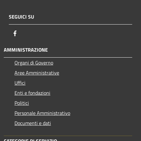
SEGUICI SU
Facebook
AMMINISTRAZIONE
Organi di Governo
Aree Amministrative
Uffici
Enti e fondazioni
Politici
Personale Amministrativo
Documenti e dati
CATEGORIE DI SERVIZIO