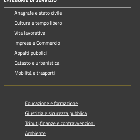
Anagrafe e stato civile
Cultura e tempo libero
Vita lavorativa
Imprese e Commercio
Appalti pubblici
Catasto e urbanistica
Mobilità e trasporti
Educazione e formazione
Giustizia e sicurezza pubblica
Tributi,finanze e contravvenzioni
Ambiente