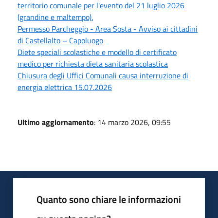
territorio comunale per l'evento del 21 luglio 2026
(grandine e maltempo).
Permesso Parcheggio - Area Sosta - Avviso ai cittadini
di Castellalto – Capoluogo
Diete speciali scolastiche e modello di certificato
medico per richiesta dieta sanitaria scolastica
Chiusura degli Uffici Comunali causa interruzione di
energia elettrica 15.07.2026
Ultimo aggiornamento
: 14 marzo 2026, 09:55
Quanto sono chiare le informazioni