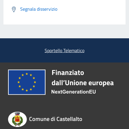
Segnala disservizio
Sportello Telematico
Comune di Castellalto