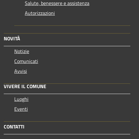
Salute, benessere e assistenza
Autorizzazioni
NOVITÀ
Notizie
Comunicati
Avvisi
VIVERE IL COMUNE
Luoghi
Eventi
CONTATTI