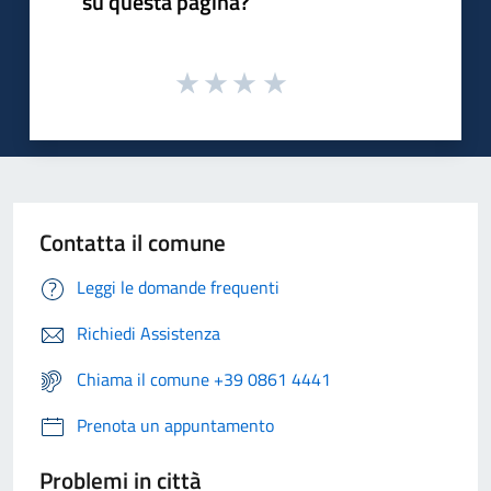
su questa pagina?
Contatta il comune
Leggi le domande frequenti
Richiedi Assistenza
Chiama il comune +39 0861 4441
Prenota un appuntamento
Problemi in città