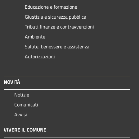
Educazione e formazione
Giustizia e sicurezza pubblica
Tributi,finanze e contravvenzioni
Ambiente
Salute, benessere e assistenza
Autorizzazioni
NOVITÀ
Notizie
Comunicati
Avvisi
VIVERE IL COMUNE