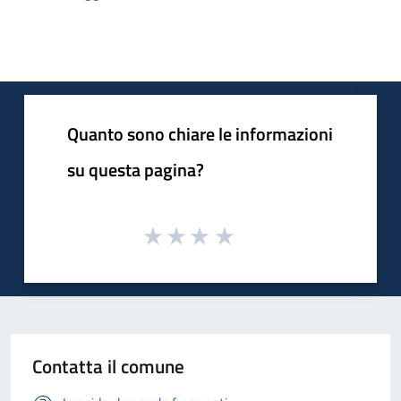
Quanto sono chiare le informazioni
su questa pagina?
Contatta il comune