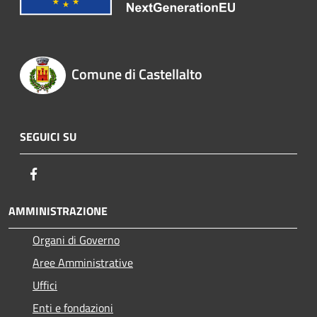
Comune di Castellalto
SEGUICI SU
Facebook
AMMINISTRAZIONE
Organi di Governo
Aree Amministrative
Uffici
Enti e fondazioni