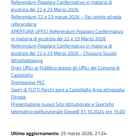
Referendum Popolare Confermativo in materia di
giustizia del 22 e 23 Marzo 2026
Referendum 22 e 23 marzo 2026 – Fac-simile scheda
referendaria
APERTURA UFFICI Referendum Popolare Confermativo
in materia di giustizia del 22 e 23 Marzo 2026
Referendum Popolare Confermativo in materia di
giustizia del 22 e 23 Marzo 2026 - Chiusura Scuole
Whistleblowing
Orari Uffici al Pubblico presso gli Uffici del Comune di
Castellalto
Dismissione PEC
Sport di TUTTI Parchi apre a Castellalto Area attrezzata
Fitness
Presentazione nuovo Sito Istituzionale e Sportello
telematico polifunzionale Giovedì 31.10.2024 ore 15.00
Ultimo aggiornamento
: 25 marzo 2026, 21:24