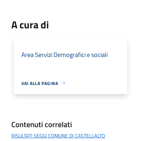
A cura di
Area Servizi Demografici e sociali
VAI ALLA PAGINA
Contenuti correlati
RISULTATI SEGGI COMUNE DI CASTELLALTO