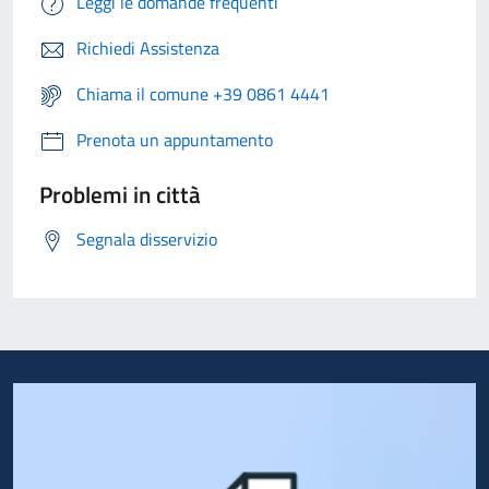
Leggi le domande frequenti
Richiedi Assistenza
Chiama il comune +39 0861 4441
Prenota un appuntamento
Problemi in città
Segnala disservizio