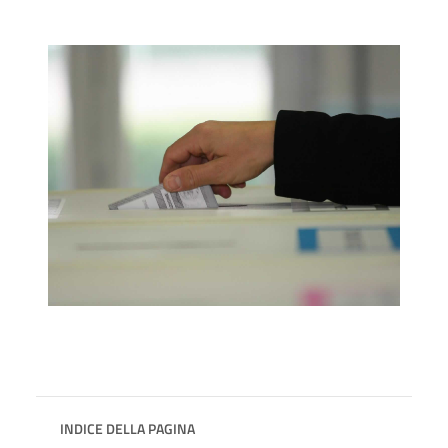
INDICE DELLA PAGINA