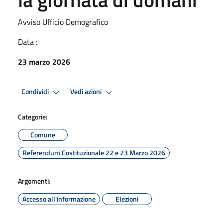
Avviso Ufficio Demografico
Data :
23 marzo 2026
Condividi
Vedi azioni
Categorie:
Comune
Referendum Costituzionale 22 e 23 Marzo 2026
Argomenti:
Accesso all'informazione
Elezioni