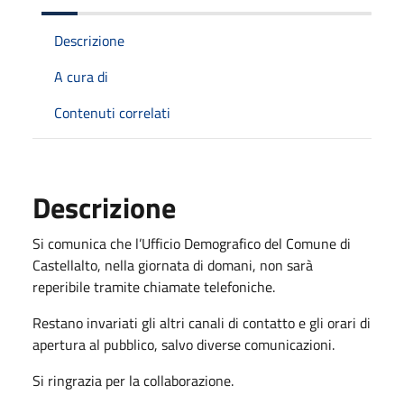
Descrizione
A cura di
Contenuti correlati
Descrizione
Si comunica che l’Ufficio Demografico del Comune di
Castellalto, nella giornata di domani, non sarà
reperibile tramite chiamate telefoniche.
Restano invariati gli altri canali di contatto e gli orari di
apertura al pubblico, salvo diverse comunicazioni.
Si ringrazia per la collaborazione.