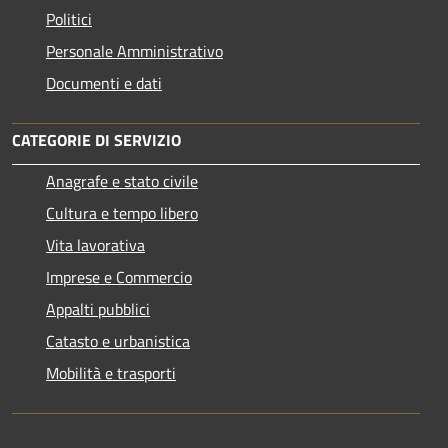
Politici
Personale Amministrativo
Documenti e dati
CATEGORIE DI SERVIZIO
Anagrafe e stato civile
Cultura e tempo libero
Vita lavorativa
Imprese e Commercio
Appalti pubblici
Catasto e urbanistica
Mobilità e trasporti