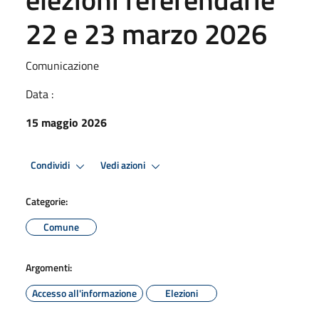
22 e 23 marzo 2026
Comunicazione
Data :
15 maggio 2026
Condividi
Vedi azioni
Categorie:
Comune
Argomenti:
Accesso all'informazione
Elezioni