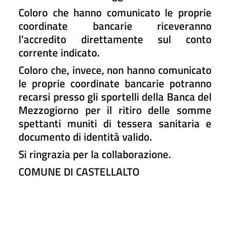
Coloro che hanno comunicato le proprie
coordinate bancarie riceveranno
l’accredito direttamente sul conto
corrente indicato.
Coloro che, invece, non hanno comunicato
le proprie coordinate bancarie potranno
recarsi presso gli sportelli della Banca del
Mezzogiorno per il ritiro delle somme
spettanti muniti di tessera sanitaria e
documento di identità valido.
Si ringrazia per la collaborazione.
COMUNE DI CASTELLALTO