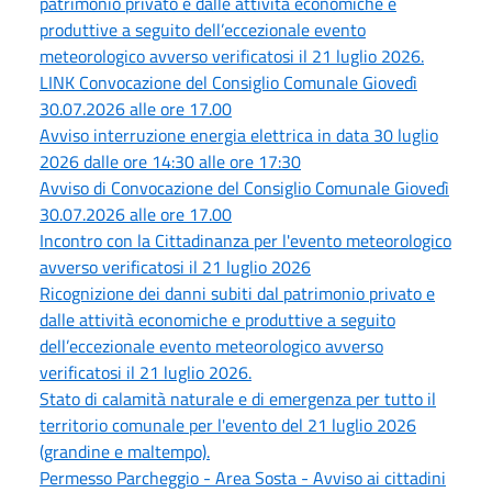
patrimonio privato e dalle attività economiche e
produttive a seguito dell’eccezionale evento
meteorologico avverso verificatosi il 21 luglio 2026.
LINK Convocazione del Consiglio Comunale Giovedì
30.07.2026 alle ore 17.00
Avviso interruzione energia elettrica in data 30 luglio
2026 dalle ore 14:30 alle ore 17:30
Avviso di Convocazione del Consiglio Comunale Giovedì
30.07.2026 alle ore 17.00
Incontro con la Cittadinanza per l'evento meteorologico
avverso verificatosi il 21 luglio 2026
Ricognizione dei danni subiti dal patrimonio privato e
dalle attività economiche e produttive a seguito
dell’eccezionale evento meteorologico avverso
verificatosi il 21 luglio 2026.
Stato di calamità naturale e di emergenza per tutto il
territorio comunale per l'evento del 21 luglio 2026
(grandine e maltempo).
Permesso Parcheggio - Area Sosta - Avviso ai cittadini