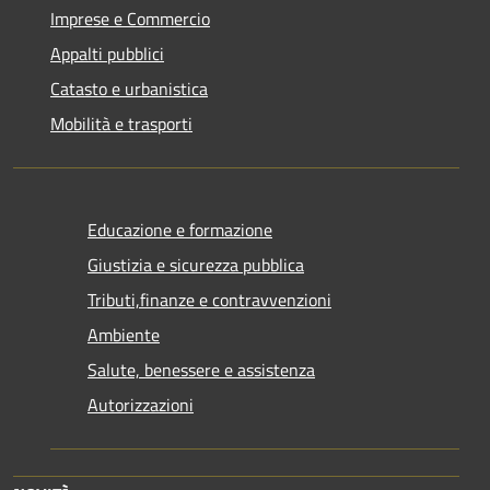
Imprese e Commercio
Appalti pubblici
Catasto e urbanistica
Mobilità e trasporti
Educazione e formazione
Giustizia e sicurezza pubblica
Tributi,finanze e contravvenzioni
Ambiente
Salute, benessere e assistenza
Autorizzazioni