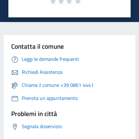
Contatta il comune
Leggi le domande frequenti
Richiedi Assistenza
Chiama il comune +39 0861 4441
Prenota un appuntamento
Problemi in città
Segnala disservizio