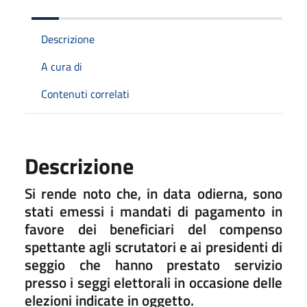
Descrizione
A cura di
Contenuti correlati
Descrizione
Si rende noto che, in data odierna, sono
stati emessi i mandati di pagamento in
favore dei beneficiari del compenso
spettante agli scrutatori e ai presidenti di
seggio che hanno prestato servizio
presso i seggi elettorali in occasione delle
elezioni indicate in oggetto.