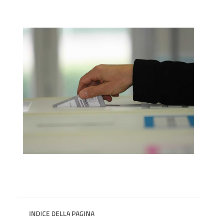
INDICE DELLA PAGINA