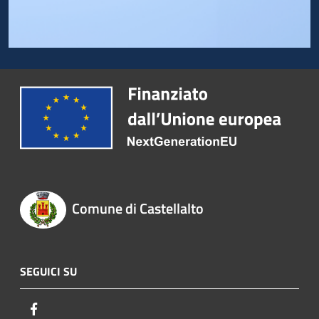
Comune di Castellalto
SEGUICI SU
Facebook