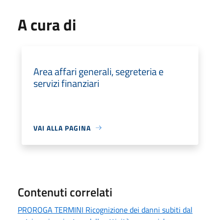
A cura di
Area affari generali, segreteria e
servizi finanziari
VAI ALLA PAGINA
Contenuti correlati
PROROGA TERMINI Ricognizione dei danni subiti dal