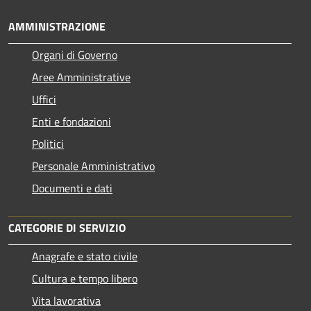
AMMINISTRAZIONE
Organi di Governo
Aree Amministrative
Uffici
Enti e fondazioni
Politici
Personale Amministrativo
Documenti e dati
CATEGORIE DI SERVIZIO
Anagrafe e stato civile
Cultura e tempo libero
Vita lavorativa