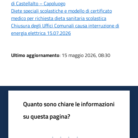
di Castellalto – Capoluogo
Diete speciali scolastiche e modello di certificato
medico per richiesta dieta sanitaria scolastica
Chiusura degli Uffici Comunali causa interruzione di
energia elettrica 15.07.2026
Ultimo aggiornamento
: 15 maggio 2026, 08:30
Quanto sono chiare le informazioni
su questa pagina?