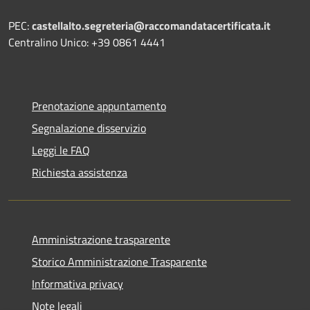
PEC:
castellalto.segreteria@raccomandatacertificata.it
Centralino Unico: +39 0861 4441
Prenotazione appuntamento
Segnalazione disservizio
Leggi le FAQ
Richiesta assistenza
Amministrazione trasparente
Storico Amministrazione Trasparente
Informativa privacy
Note legali