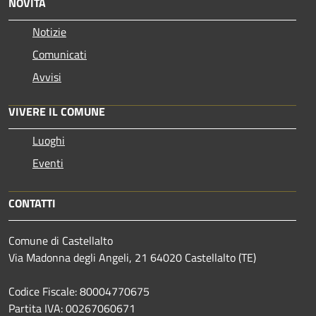
NOVITÀ
Notizie
Comunicati
Avvisi
VIVERE IL COMUNE
Luoghi
Eventi
CONTATTI
Comune di Castellalto
Via Madonna degli Angeli, 21 64020 Castellalto (TE)
Codice Fiscale: 80004770675
Partita IVA: 00267060671