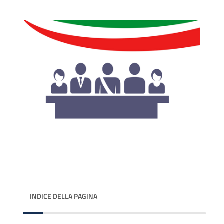
INDICE DELLA PAGINA