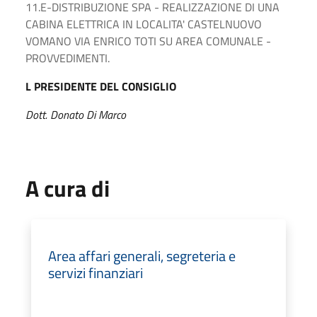
11.E-DISTRIBUZIONE SPA - REALIZZAZIONE DI UNA
CABINA ELETTRICA IN LOCALITA' CASTELNUOVO
VOMANO VIA ENRICO TOTI SU AREA COMUNALE -
PROVVEDIMENTI.
L PRESIDENTE DEL CONSIGLIO
Dott. Donato Di Marco
A cura di
Area affari generali, segreteria e
servizi finanziari