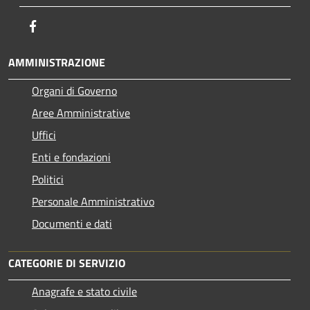
Facebook
AMMINISTRAZIONE
Organi di Governo
Aree Amministrative
Uffici
Enti e fondazioni
Politici
Personale Amministrativo
Documenti e dati
CATEGORIE DI SERVIZIO
Anagrafe e stato civile