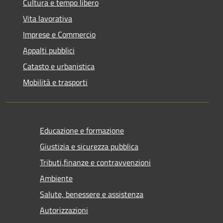
Cultura e tempo libero
Vita lavorativa
Imprese e Commercio
Appalti pubblici
Catasto e urbanistica
Mobilità e trasporti
Educazione e formazione
Giustizia e sicurezza pubblica
Tributi,finanze e contravvenzioni
Ambiente
Salute, benessere e assistenza
Autorizzazioni