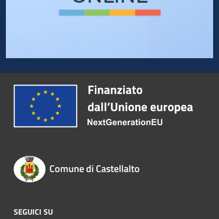
Comune di Castellalto
SEGUICI SU