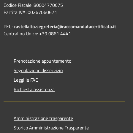
Codice Fiscale: 80004770675
Partita IVA: 00267060671
PEC:
castellalto.segreteria@raccomandatacertificata.it
Centralino Unico: +39 0861 4441
Prenotazione appuntamento
Segnalazione disservizio
Leggi le FAQ
Richiesta assistenza
Amministrazione trasparente
Storico Amministrazione Trasparente