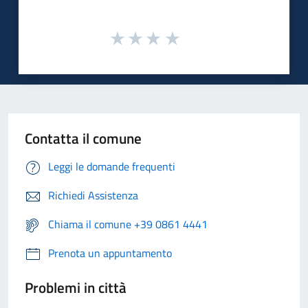
Contatta il comune
Leggi le domande frequenti
Richiedi Assistenza
Chiama il comune +39 0861 4441
Prenota un appuntamento
Problemi in città