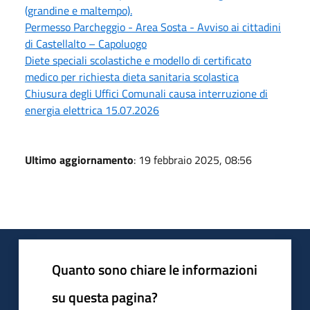
(grandine e maltempo).
Permesso Parcheggio - Area Sosta - Avviso ai cittadini
di Castellalto – Capoluogo
Diete speciali scolastiche e modello di certificato
medico per richiesta dieta sanitaria scolastica
Chiusura degli Uffici Comunali causa interruzione di
energia elettrica 15.07.2026
Ultimo aggiornamento
: 19 febbraio 2025, 08:56
Quanto sono chiare le informazioni
su questa pagina?