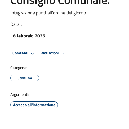
Integrazione punti all'ordine del giorno.
Data :
18 febbraio 2025
Condividi
Vedi azioni
Categorie:
Comune
Argomenti:
Accesso all'informazione