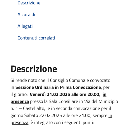
Descrizione
A cura di
Allegati
Contenuti correlati
Descrizione
Si rende noto che il Consiglio Comunale convocato
in
Sessione Ordinaria in Prima Convocazione
, per
il giorno:
Venerdì 21.02.2025 alle ore 20.00
,
in
presenza
presso la Sala Consiliare in Via del Municipio
n. 1 – Castellalto, e in seconda convocazione per il
giorno Sabato 22.02.2025 alle ore 21.00, sempre
in
presenza
, è integrato con i seguenti punti: