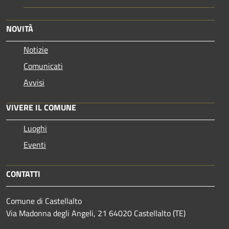
NOVITÀ
Notizie
Comunicati
Avvisi
VIVERE IL COMUNE
Luoghi
Eventi
CONTATTI
Comune di Castellalto
Via Madonna degli Angeli, 21 64020 Castellalto (TE)