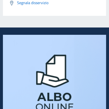
Segnala disservizio