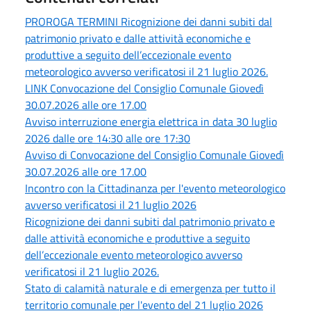
PROROGA TERMINI Ricognizione dei danni subiti dal
patrimonio privato e dalle attività economiche e
produttive a seguito dell’eccezionale evento
meteorologico avverso verificatosi il 21 luglio 2026.
LINK Convocazione del Consiglio Comunale Giovedì
30.07.2026 alle ore 17.00
Avviso interruzione energia elettrica in data 30 luglio
2026 dalle ore 14:30 alle ore 17:30
Avviso di Convocazione del Consiglio Comunale Giovedì
30.07.2026 alle ore 17.00
Incontro con la Cittadinanza per l'evento meteorologico
avverso verificatosi il 21 luglio 2026
Ricognizione dei danni subiti dal patrimonio privato e
dalle attività economiche e produttive a seguito
dell’eccezionale evento meteorologico avverso
verificatosi il 21 luglio 2026.
Stato di calamità naturale e di emergenza per tutto il
territorio comunale per l'evento del 21 luglio 2026