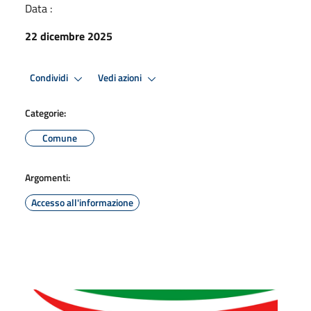
Data :
22 dicembre 2025
Condividi
Vedi azioni
Categorie:
Comune
Argomenti:
Accesso all'informazione