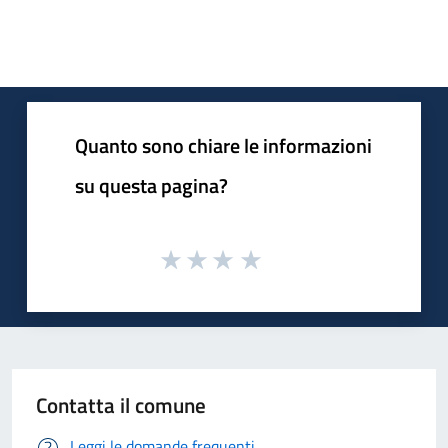
Quanto sono chiare le informazioni
su questa pagina?
Contatta il comune
Leggi le domande frequenti