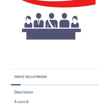
INDICE DELLA PAGINA
Descrizione
A cura di