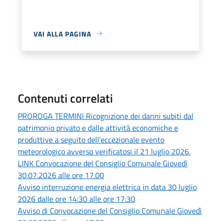
VAI ALLA PAGINA
Contenuti correlati
PROROGA TERMINI Ricognizione dei danni subiti dal
patrimonio privato e dalle attività economiche e
produttive a seguito dell’eccezionale evento
meteorologico avverso verificatosi il 21 luglio 2026.
LINK Convocazione del Consiglio Comunale Giovedì
30.07.2026 alle ore 17.00
Avviso interruzione energia elettrica in data 30 luglio
2026 dalle ore 14:30 alle ore 17:30
Avviso di Convocazione del Consiglio Comunale Giovedì