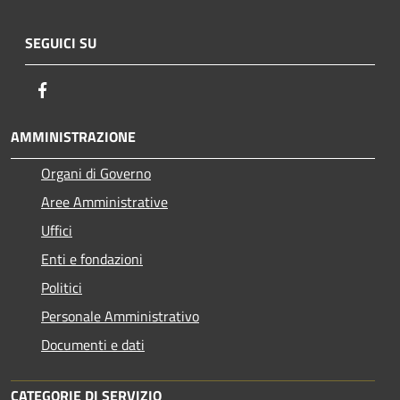
SEGUICI SU
Facebook
AMMINISTRAZIONE
Organi di Governo
Aree Amministrative
Uffici
Enti e fondazioni
Politici
Personale Amministrativo
Documenti e dati
CATEGORIE DI SERVIZIO