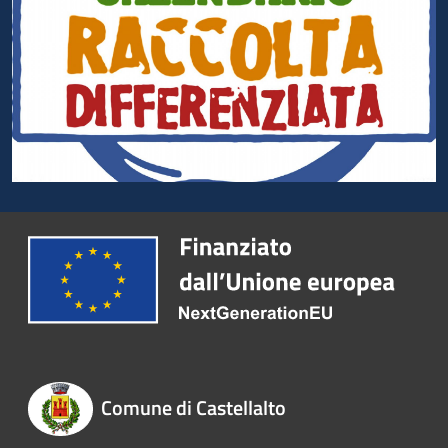
Comune di Castellalto