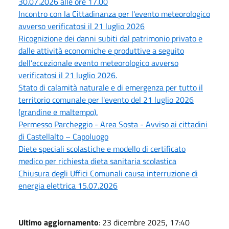
30.07.2026 alle ore 17.00
Incontro con la Cittadinanza per l'evento meteorologico
avverso verificatosi il 21 luglio 2026
Ricognizione dei danni subiti dal patrimonio privato e
dalle attività economiche e produttive a seguito
dell’eccezionale evento meteorologico avverso
verificatosi il 21 luglio 2026.
Stato di calamità naturale e di emergenza per tutto il
territorio comunale per l'evento del 21 luglio 2026
(grandine e maltempo).
Permesso Parcheggio - Area Sosta - Avviso ai cittadini
di Castellalto – Capoluogo
Diete speciali scolastiche e modello di certificato
medico per richiesta dieta sanitaria scolastica
Chiusura degli Uffici Comunali causa interruzione di
energia elettrica 15.07.2026
Ultimo aggiornamento
: 23 dicembre 2025, 17:40