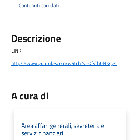
Contenuti correlati
Descrizione
LINK :
https://www.youtube.com/watch?v=0fsTh0NKgy4
A cura di
Area affari generali, segreteria e
servizi finanziari