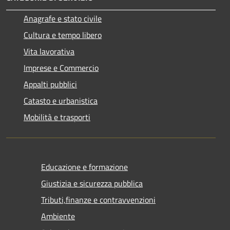
Anagrafe e stato civile
Cultura e tempo libero
Vita lavorativa
Imprese e Commercio
Appalti pubblici
Catasto e urbanistica
Mobilità e trasporti
Educazione e formazione
Giustizia e sicurezza pubblica
Tributi,finanze e contravvenzioni
Ambiente