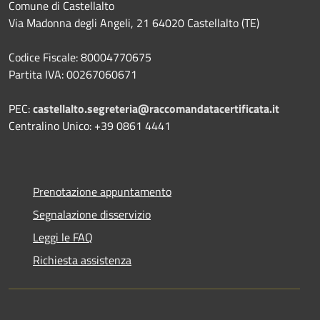
Comune di Castellalto
Via Madonna degli Angeli, 21 64020 Castellalto (TE)
Codice Fiscale: 80004770675
Partita IVA: 00267060671
PEC:
castellalto.segreteria@raccomandatacertificata.it
Centralino Unico: +39 0861 4441
Prenotazione appuntamento
Segnalazione disservizio
Leggi le FAQ
Richiesta assistenza