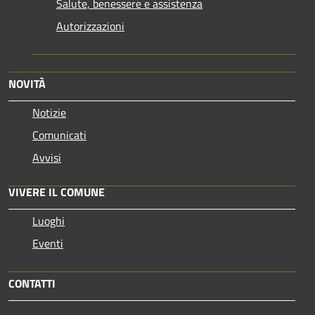
Salute, benessere e assistenza
Autorizzazioni
NOVITÀ
Notizie
Comunicati
Avvisi
VIVERE IL COMUNE
Luoghi
Eventi
CONTATTI