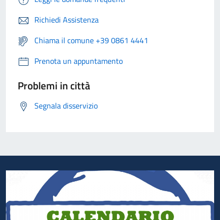
Richiedi Assistenza
Chiama il comune +39 0861 4441
Prenota un appuntamento
Problemi in città
Segnala disservizio