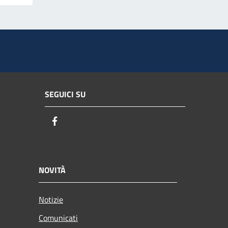
SEGUICI SU
Facebook
NOVITÀ
Notizie
Comunicati