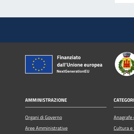
AMMINISTRAZIONE
CATEGORI
Organi di Governo
Anagrafe e
Aree Amministrative
Cultura e