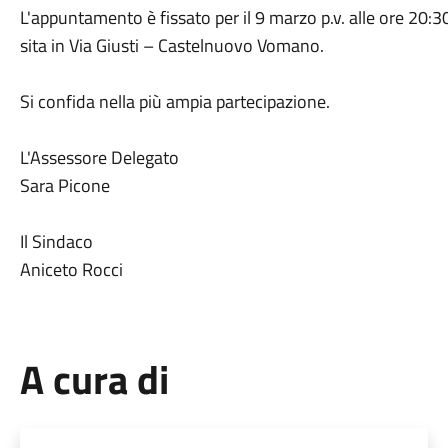
L'appuntamento è fissato per il 9 marzo p.v. alle ore 20:
sita in Via Giusti – Castelnuovo Vomano.
Si confida nella più ampia partecipazione.
L'Assessore Delegato
Sara Picone
Il Sindaco
Aniceto Rocci
A cura di