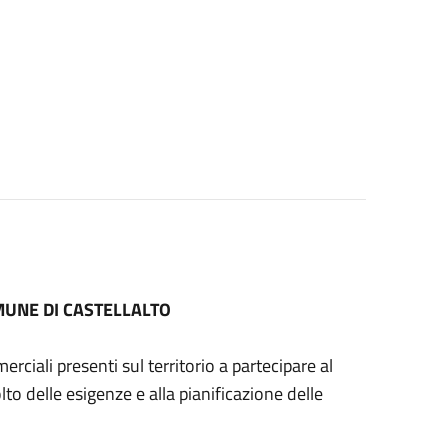
OMUNE DI CASTELLALTO
ciali presenti sul territorio a partecipare al
o delle esigenze e alla pianificazione delle