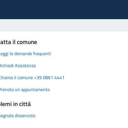
atta il comune
Leggi le domande frequenti
Richiedi Assistenza
Chiama il comune +39 0861 4441
Prenota un appuntamento
lemi in città
Segnala disservizio