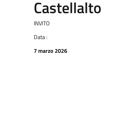
Castellalto
INVITO
Data :
7 marzo 2026