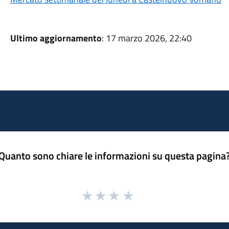
Ultimo aggiornamento
: 17 marzo 2026, 22:40
Quanto sono chiare le informazioni su questa pagina