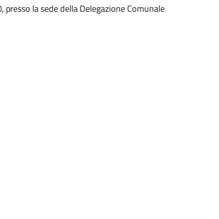
30, presso la sede della Delegazione Comunale