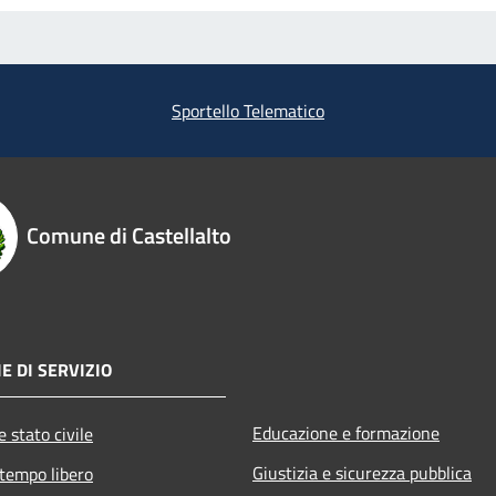
Sportello Telematico
Comune di Castellalto
E DI SERVIZIO
Educazione e formazione
 stato civile
Giustizia e sicurezza pubblica
 tempo libero