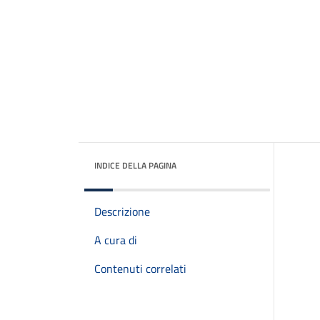
INDICE DELLA PAGINA
Descrizione
A cura di
Contenuti correlati