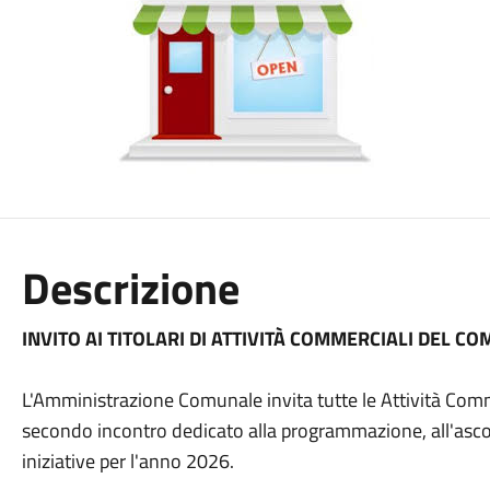
Descrizione
INVITO AI TITOLARI DI ATTIVITÀ COMMERCIALI DEL C
L'Amministrazione Comunale invita tutte le Attività Commer
secondo incontro dedicato alla programmazione, all'ascolt
iniziative per l'anno 2026.