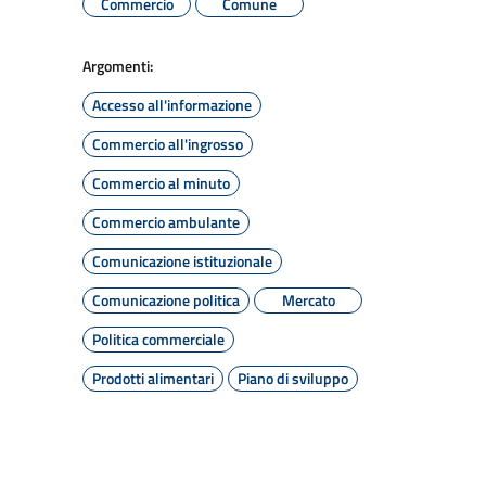
Commercio
Comune
Argomenti:
Accesso all'informazione
Commercio all'ingrosso
Commercio al minuto
Commercio ambulante
Comunicazione istituzionale
Comunicazione politica
Mercato
Politica commerciale
Prodotti alimentari
Piano di sviluppo